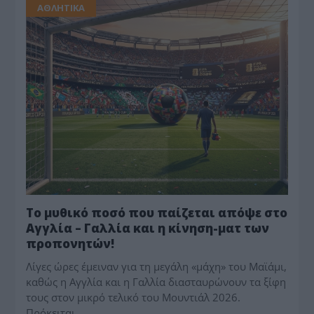
ΑΘΛΗΤΙΚΑ
Το μυθικό ποσό που παίζεται απόψε στο
Αγγλία – Γαλλία και η κίνηση-ματ των
προπονητών!
Λίγες ώρες έμειναν για τη μεγάλη «μάχη» του Μαϊάμι,
καθώς η Αγγλία και η Γαλλία διασταυρώνουν τα ξίφη
τους στον μικρό τελικό του Μουντιάλ 2026.
Πρόκειται…