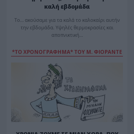
καλή εβδομάδα
Το… ακούσαμε για τα καλά το καλοκαίρι αυτήν
την εβδομάδα. Υψηλές θερμοκρασίες και
αποπνικτική…
*ΤΟ ΧΡΟΝΟΓΡΑΦΗΜΑ* ΤΟΥ Μ. ΦΙΟΡΆΝΤΕ