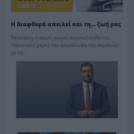
Η διαφθορά απειλεί και τη… ζωή μας
Έκπληκτη, η κοινή γνώμη παρακολουθεί τις
τελευταίες μέρες την αποκάλυψη της κο­μπίνας
με τα…