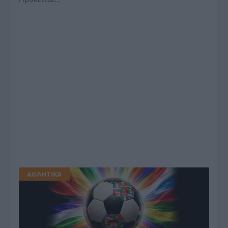
ΑΘΛΗΤΙΚΑ