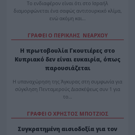
Το ενδιαφέρον είναι ότι στο Ισραήλ
διαμορφώνεται ένα σαφώς αντιτουρκικό κλίμα,
ενώ ακόμη και…
ΓΡΑΦΕΙ Ο ΠΕΡΙΚΛΗΣ ΝΕΑΡΧΟΥ
Η πρωτοβουλία Γκουτιέρες στο
Κυπριακό δεν είναι ευκαιρία, όπως
παρουσιάζεται
Η υπαναχώρηση της Άγκυρας στη συμφωνία για
σύγκληση Πενταμερούς Διασκέψεως συν 1 για
το…
ΓΡΑΦΕΙ Ο ΧΡΗΣΤΟΣ ΜΠΟΤΖΙΟΣ
Συγκρατημένη αισιοδοξία για τον