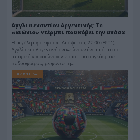
Αγγλία εναντίον Αργεντινής: Το
«αιώνιο» ντέρμπι που κόβει την ανάσα
Η μεγάλη ώρα έφτασε. Απόψε στις 22:00 (ΕΡΤ1),
Αγγλία και Αργεντινή ανανεώνουν ένα από τα πιο
ιστορικά και «αιώνια» ντέρμπι του παγκόσμιου
ποδοσφαίρου, με φόντο τη…
ΑΘΛΗΤΙΚΑ