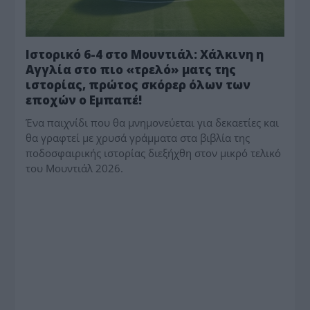
Ιστορικό 6-4 στο Μουντιάλ: Χάλκινη η
Αγγλία στο πιο «τρελό» ματς της
ιστορίας, πρώτος σκόρερ όλων των
εποχών ο Εμπαπέ!
Ένα παιχνίδι που θα μνημονεύεται για δεκαετίες και
θα γραφτεί με χρυσά γράμματα στα βιβλία της
ποδοσφαιρικής ιστορίας διεξήχθη στον μικρό τελικό
του Μουντιάλ 2026.