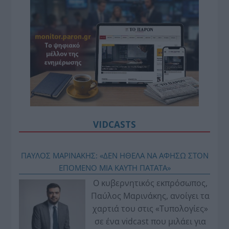
VIDCASTS
ΠΑΥΛΟΣ ΜΑΡΙΝΑΚΗΣ: «ΔΕΝ ΗΘΕΛΑ ΝΑ ΑΦΗΣΩ ΣΤΟΝ
ΕΠΟΜΕΝΟ ΜΙΑ ΚΑΥΤΗ ΠΑΤΑΤΑ»
Ο κυβερνητικός εκπρόσωπος,
Παύλος Μαρινάκης, ανοίγει τα
χαρτιά του στις «Τυπολογίες»
σε ένα vidcast που μιλάει για