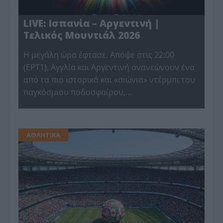
LIVE: Ισπανία – Αργεντινή |
Τελικός Μουντιάλ 2026
Η μεγάλη ώρα έφτασε. Απόψε στις 22:00
(ΕΡΤ1), Αγγλία και Αργεντινή ανανεώνουν ένα
από τα πιο ιστορικά και «αιώνια» ντέρμπι του
παγκόσμιου ποδοσφαίρου,…
ΑΘΛΗΤΙΚΑ