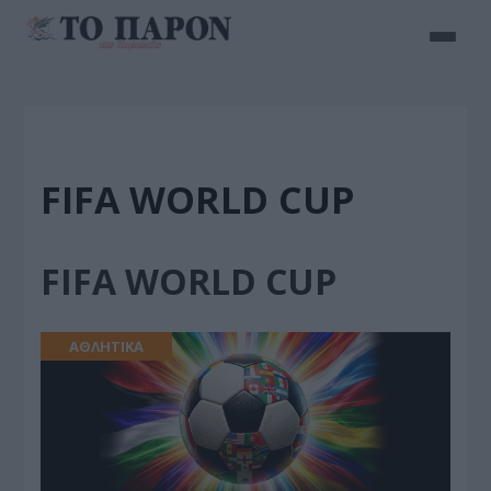
FIFA WORLD CUP
FIFA WORLD CUP
ΑΘΛΗΤΙΚΑ