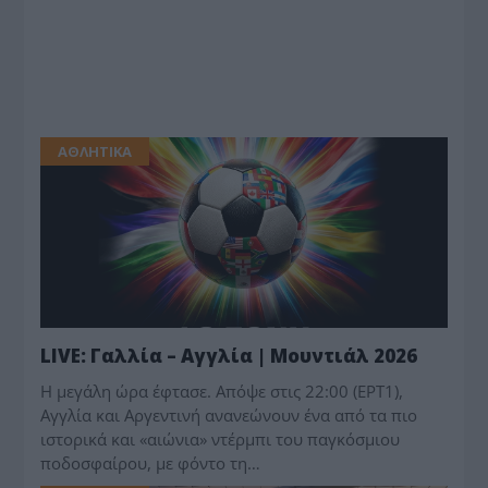
ΑΘΛΗΤΙΚΑ
LIVE: Γαλλία – Αγγλία | Μουντιάλ 2026
Η μεγάλη ώρα έφτασε. Απόψε στις 22:00 (ΕΡΤ1),
Αγγλία και Αργεντινή ανανεώνουν ένα από τα πιο
ιστορικά και «αιώνια» ντέρμπι του παγκόσμιου
ποδοσφαίρου, με φόντο τη…