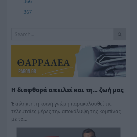
366
367
Η διαφθορά απειλεί και τη… ζωή μας
Έκπληκτη, η κοινή γνώμη παρακολουθεί τις
τελευταίες μέρες την αποκάλυψη της κο­μπίνας
με τα…