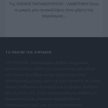
Της ΕΛΕΝΗΣ ΠΑΠΑΔΟΠΟΥΛΟΥ – ΛΑΜΠΡΑΚΗ Όταν
οι μικρές μου ανακαλύψεις στον χάρτη της
παγκόσμιας…
ΤΟ ΠΑΡΟΝ ΤΗΣ ΚΥΡΙΑΚΗΣ
«ΤΟ ΠΑΡΟΝ», αισθανόμενο βαθιά υποχρέωση
απέναντι στην αγάπη των αναγνωστών και φίλων
του, έκανε ένα βήμα ακόμη περνώντας στην
ηλεκτρονική μορφή, ώστε να γίνει προσιτό σε όλους
όσους επιθυμούν να γνωρίζουν τι γράφει, Έλληνες
και μη, όπου γης. Στην ηλεκτρονική μας έκδοση οι
αναγνώστες μας μπορούν παράλληλα να
επικοινωνούν μαζί μας με το ηλεκτρονικό