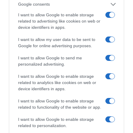
ΔΙΑΒΑΣΤΕ ΚΑΙ ΤΑ ΠΑΡΑΚΑΤΩ
Google consents
I want to allow Google to enable storage
Κλασικός Δεκαπενταύγουστος με ηλιοφάνεια, υψηλές
related to advertising like cookies on web or
θερμοκρασίες και ισχυρά μελτέμια την εβδομάδα
device identifiers in apps.
που έρχεται
I want to allow my user data to be sent to
Το σχέδιο του Ισραήλ για τους Κούρδους
Google for online advertising purposes.
ΤΟ ΠΑΡΟΝ: Ρυθμιστής ο Αντώνης Σαμαράς – Απειλή
I want to allow Google to send me
για ΝΔ
personalized advertising.
Όρθρος και Θεία Λειτουργία live: Δείτε την Κυριακή Ι΄
I want to allow Google to enable storage
Ματθαίου
related to analytics like cookies on web or
device identifiers in apps.
Αντίστροφη μέτρηση για το Μπέρμιγχαμ 2026:
Ιστορική ελληνική παρουσία στο Ευρωπαϊκό Στίβου
I want to allow Google to enable storage
related to functionality of the website or app.
Προβληματίζει το κύμα φυγής των συνταξιούχων
I want to allow Google to enable storage
ΤΟ ΒΙΒΛΙΟ ΣΤΟ “Π”
related to personalization.