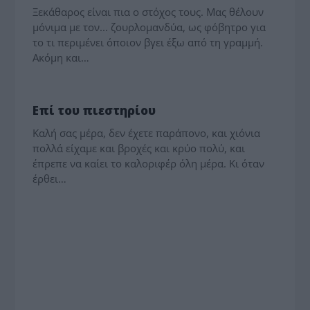
Ξεκάθαρος είναι πια ο στόχος τους. Μας θέλουν
μόνιμα με τον... ζουρλομανδύα, ως φόβητρο για
το τι περιμένει όποιον βγει έξω από τη γραμμή.
Ακόμη και…
UNCATEGORIZED
Επί του πιεστηρίου
Καλή σας μέρα, δεν έχετε παράπονο, και χιόνια
πολλά είχαμε και βροχές και κρύο πολύ, και
έπρεπε να καίει το καλοριφέρ όλη μέρα. Κι όταν
έρθει…