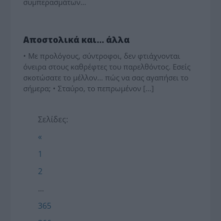
συμπερασμάτων…
UNCATEGORIZED
Αποστολικά και… άλλα
• Με προλόγους, σύντροφοι, δεν φτιάχνονται
όνειρα στους καθρέφτες του παρελθόντος. Εσείς
σκοτώσατε το μέλλον… πώς να σας αγαπήσει το
σήμερα; • Σταύρο, το πεπρωμένον […]
Σελίδες:
«
1
2
...
365