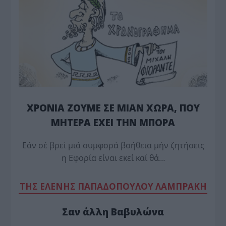
ΧΡΟΝΙΑ ΖΟΥΜΕ ΣΕ ΜΙΑΝ ΧΩΡΑ, ΠΟΥ
ΜΗΤΕΡΑ ΕΧΕΙ ΤΗΝ ΜΠΟΡΑ
Εάν σέ βρεί μιά συμφορά βοήθεια μήν ζητήσεις
η Εφορία είναι εκεί καί θά…
TΗΣ ΕΛΕΝΗΣ ΠΑΠΑΔΟΠΟΥΛΟΥ ΛΑΜΠΡΑΚΗ
Σαν άλλη Βαβυλώνα