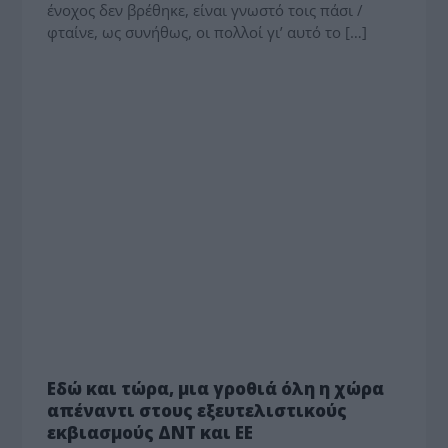
ένοχος δεν βρέθηκε, είναι γνωστό τοις πάσι /
φταίνε, ως συνήθως, οι πολλοί γιʼ αυτό το […]
UNCATEGORIZED
Εδώ και τώρα, μια γροθιά όλη η χώρα
απέναντι στους εξευτελιστικούς
εκβιασμούς ΔΝΤ και ΕΕ