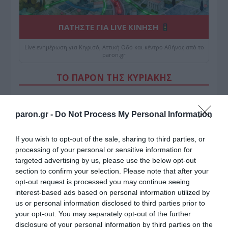
ΠΑΤΗΣΤΕ ΓΙΑ LIVE ΚΙΝΗΣΗ
Live ενημέρωση για Κηφισό, Αττική Οδό και κέντρο Αθήνας από το
paron.gr
ΤΟ ΠΑΡΟΝ ΤΗΣ ΚΥΡΙΑΚΗΣ
paron.gr -
Do Not Process My Personal Information
If you wish to opt-out of the sale, sharing to third parties, or
processing of your personal or sensitive information for
targeted advertising by us, please use the below opt-out
section to confirm your selection. Please note that after your
opt-out request is processed you may continue seeing
interest-based ads based on personal information utilized by
us or personal information disclosed to third parties prior to
your opt-out. You may separately opt-out of the further
disclosure of your personal information by third parties on the