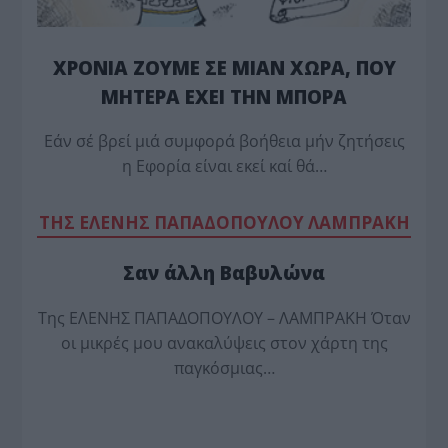
ΧΡΟΝΙΑ ΖΟΥΜΕ ΣΕ ΜΙΑΝ ΧΩΡΑ, ΠΟΥ
ΜΗΤΕΡΑ ΕΧΕΙ ΤΗΝ ΜΠΟΡΑ
Εάν σέ βρεί μιά συμφορά βοήθεια μήν ζητήσεις
η Εφορία είναι εκεί καί θά…
TΗΣ ΕΛΕΝΗΣ ΠΑΠΑΔΟΠΟΥΛΟΥ ΛΑΜΠΡΑΚΗ
Σαν άλλη Βαβυλώνα
Της ΕΛΕΝΗΣ ΠΑΠΑΔΟΠΟΥΛΟΥ – ΛΑΜΠΡΑΚΗ Όταν
οι μικρές μου ανακαλύψεις στον χάρτη της
παγκόσμιας…