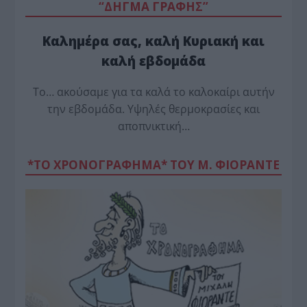
“ΔΗΓΜΑ ΓΡΑΦΗΣ”
Καλημέρα σας, καλή Κυριακή και
καλή εβδομάδα
Το… ακούσαμε για τα καλά το καλοκαίρι αυτήν
την εβδομάδα. Υψηλές θερμοκρασίες και
αποπνικτική…
*ΤΟ ΧΡΟΝΟΓΡΑΦΗΜΑ* ΤΟΥ Μ. ΦΙΟΡΆΝΤΕ