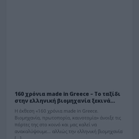
ΠΟΛΙΤΙΣΜΟΣ
160 χρόνια made in Greece – Το ταξίδι
στην ελληνική βιομηχανία ξεκινά…
Η έκθεση «160 χρόνια made in Greece.
Βιομηχανία, πρωτοπορία, καινοτομία» άνοιξε τις
πόρτες της στο κοινό και μας καλεί να
ανακαλύψουμε… αλλιώς την ελληνική βιομηχανία
[…]