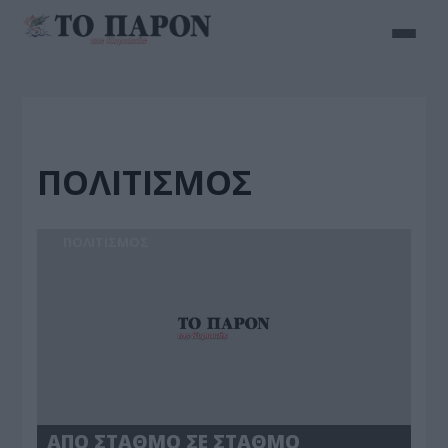
ΠΟΛΙΤΙΣΜΟΣ
ΠΟΛΙΤΙΣΜΟΣ
ΑΠΟ ΣΤΑΘΜΟ ΣΕ ΣΤΑΘΜΟ