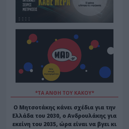
*ΤΑ ΆΝΘΗ ΤΟΥ ΚΑΚΟΎ*
Ο Μητσοτάκης κάνει σχέδια για την
Ελλάδα του 2030, ο Ανδρουλάκης για
εκείνη του 2035, ώρα είναι να βγει κι