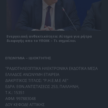
Ενεργειακή ανθεκτικότητα: Αίτημα για ρήτρα
διαφυγής απο το ΥΠΟΙΚ – Τι σημαίνει
ΕΠΩΝΥΜΙΑ – ΙΔΙΟΚΤΗΤΗΣ
"ΡΑΔΙΟΤΗΛΕΟΠΤΙΚΑ ΗΛΕΚΤΡΟΝΙΚΑ ΕΚΔΟΤΙΚΑ ΜΕΣΑ
ΕΛΛΑΔΟΣ ΑΝΩΝΥΜΗ ΕΤΑΙΡΕΙΑ
ΔΙΑΚΡΙΤΙΚΟΣ ΤΙΤΛΟΣ: "Ρ.Η.Ε.Μ.Ε ΑΕ"
ΕΔΡΑ: ΕΘΝ.ΑΝΤΙΣΤΑΣΕΩΣ 253, ΠΑΛΛΗΝΗ,
Τ.Κ.: 15351
ΑΦΜ: 997883048
ΔΟΥ ΚΕΦΟΔΕ ΑΤΤΙΚΗΣ