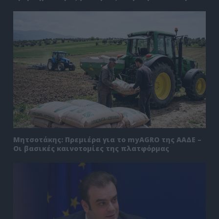
Μητσοτάκης: Πρεμιέρα για το myAGRO της ΑΑΔΕ –
Οι βασικές καινοτομίες της πλατφόρμας