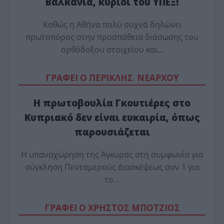
Βαλκάνια, κύριοι του ΥΠΕΞ!
Καθώς η Αθήνα πολύ συχνά δηλώνει
πρωτοπόρος στην προσπάθεια διάσωσης του
ορθόδοξου στοιχείου και…
ΓΡΑΦΕΙ Ο ΠΕΡΙΚΛΗΣ ΝΕΑΡΧΟΥ
Η πρωτοβουλία Γκουτιέρες στο
Κυπριακό δεν είναι ευκαιρία, όπως
παρουσιάζεται
Η υπαναχώρηση της Άγκυρας στη συμφωνία για
σύγκληση Πενταμερούς Διασκέψεως συν 1 για
το…
ΓΡΑΦΕΙ Ο ΧΡΗΣΤΟΣ ΜΠΟΤΖΙΟΣ