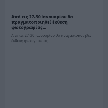
ΠΟΛΙΤΙΣΜΟΣ
Από τις 27-30 Ιανουαρίου θα
πραγματοποιηθεί έκθεση
φωτογραφίας…
Από τις 27-30 Ιανουαρίου θα πραγματοποιηθεί
έκθεση φωτογραφίας...