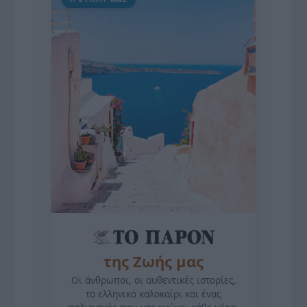
της Ζωής μας
Οι άνθρωποι, οι αυθεντικές ιστορίες,
το ελληνικό καλοκαίρι και ένας