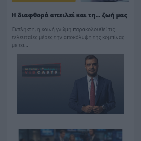
Η διαφθορά απειλεί και τη… ζωή μας
Έκπληκτη, η κοινή γνώμη παρακολουθεί τις
τελευταίες μέρες την αποκάλυψη της κο­μπίνας
με τα…