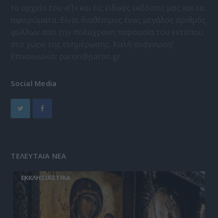
το αρχείο του «Π» και τις ειδικές εκδόσεις μας και τα
αφιερώματα. Είναι διαθέσιμος ένας μεγάλος αριθμός
φύλλων απο την πολύχρονη παρουσία του εντύπου
στο χώρο της ενημέρωσης. Καλή ανάγνωση!
Επικοινωνία:
paron@paron.gr
Social Media
ΤΕΛΕΥΤΑΙΑ ΝΕΑ
ΕΚΚΛΗΣΙΑΣΤΙΚΑ