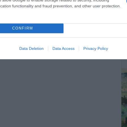
cation functionality and fraud prevention, and other user protection.
CONFIRM
ΔΕ
Data Deletion
Data Access
Privacy Policy