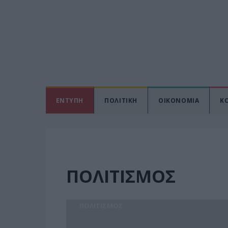
ΕΝΤΥΠΗ
ΠΟΛΙΤΙΚΗ
ΟΙΚΟΝΟΜΙΑ
Κ
ΠΟΛΙΤΙΣΜΟΣ
ΠΟΛΙΤΙΣΜΟΣ