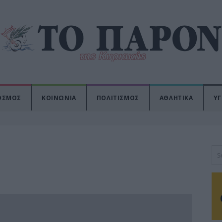
ΟΣΜΟΣ
ΚΟΙΝΩΝΙΑ
ΠΟΛΙΤΙΣΜΟΣ
ΑΘΛΗΤΙΚΑ
ΥΓ