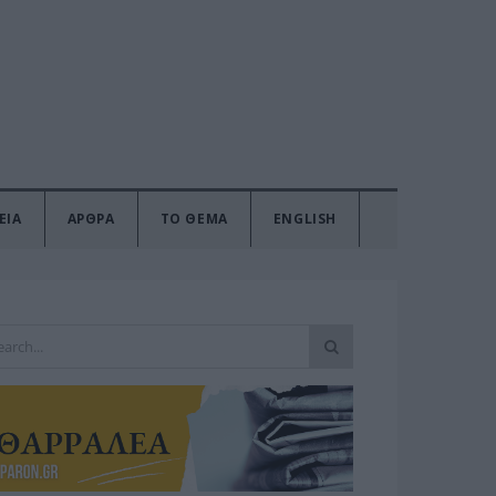
ΕΙΑ
ΑΡΘΡΑ
ΤΟ ΘΕΜΑ
ENGLISH