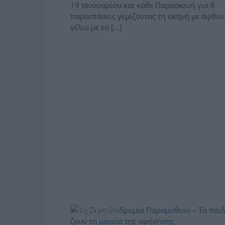
19 Ιανουαρίου και κάθε Παρασκευή για 8
παραστάσεις γεμίζοντας τη σκηνή με άφθον
γέλιο με το […]
ΠΟΛΙΤΙΣΜΟΣ