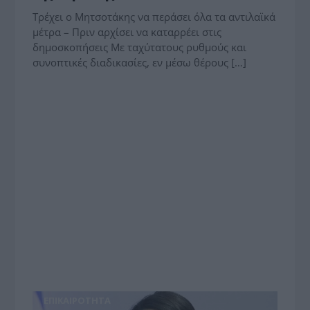
Τρέχει ο Μητσοτάκης να περάσει όλα τα αντιλαϊκά
μέτρα – Πριν αρχίσει να καταρρέει στις
δημοσκοπήσεις Mε ταχύτατους ρυθμούς και
συνοπτικές διαδικασίες, εν μέσω θέρους […]
ΕΠΙΚΑΙΡΟΤΗΤΑ