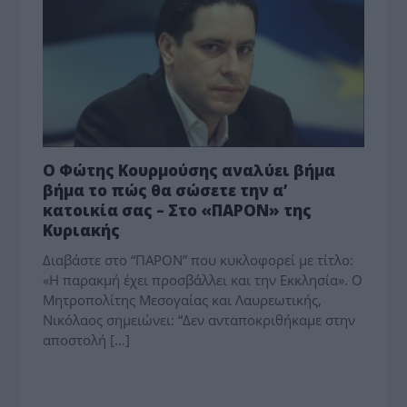
Ο Φώτης Κουρμούσης αναλύει βήμα
βήμα το πώς θα σώσετε την α’
κατοικία σας – Στο «ΠΑΡΟΝ» της
Κυριακής
Διαβάστε στο “ΠΑΡΟΝ” που κυκλοφορεί με τίτλο:
«Η παρακμή έχει προσβάλλει και την Εκκλησία». Ο
Μητροπολίτης Μεσογαίας και Λαυρεωτικής,
Νικόλαος σημειώνει: “Δεν ανταποκριθήκαμε στην
αποστολή […]