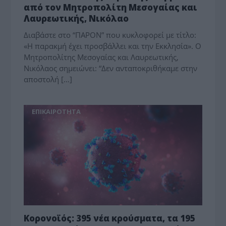
από τον Μητροπολίτη Μεσογαίας και
Λαυρεωτικής, Νικόλαο
Διαβάστε στο “ΠΑΡΟΝ” που κυκλοφορεί με τίτλο:
«Η παρακμή έχει προσβάλλει και την Εκκλησία». Ο
Μητροπολίτης Μεσογαίας και Λαυρεωτικής,
Νικόλαος σημειώνει: “Δεν ανταποκριθήκαμε στην
αποστολή […]
ΕΠΙΚΑΙΡΟΤΗΤΑ
Κορονοϊός: 395 νέα κρούσματα, τα 195