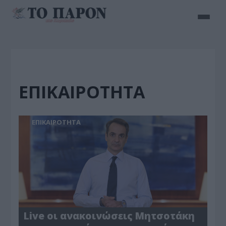
ΕΠΙΚΑΙΡΟΤΗΤΑ
ΕΠΙΚΑΙΡΟΤΗΤΑ
Live οι ανακοινώσεις Μητσοτάκη