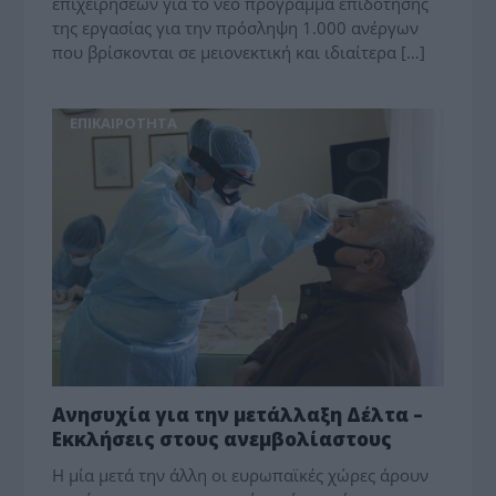
επιχειρήσεων για το νέο πρόγραμμα επιδότησης
της εργασίας για την πρόσληψη 1.000 ανέργων
που βρίσκονται σε μειονεκτική και ιδιαίτερα […]
ΕΠΙΚΑΙΡΟΤΗΤΑ
Ανησυχία για την μετάλλαξη Δέλτα –
Εκκλήσεις στους ανεμβολίαστους
Η μία μετά την άλλη οι ευρωπαϊκές χώρες άρουν