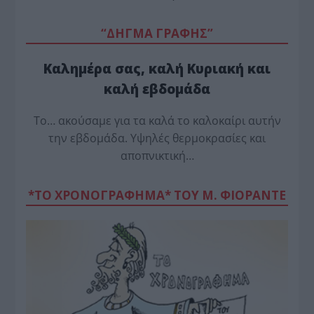
“ΔΗΓΜΑ ΓΡΑΦΗΣ”
Καλημέρα σας, καλή Κυριακή και
καλή εβδομάδα
Το… ακούσαμε για τα καλά το καλοκαίρι αυτήν
την εβδομάδα. Υψηλές θερμοκρασίες και
αποπνικτική…
*ΤΟ ΧΡΟΝΟΓΡΑΦΗΜΑ* ΤΟΥ Μ. ΦΙΟΡΆΝΤΕ