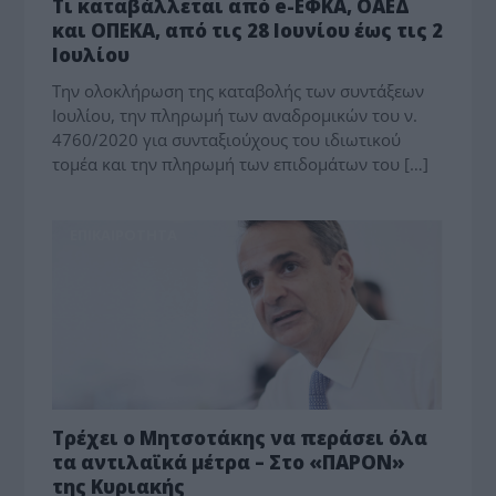
Τι καταβάλλεται από e-ΕΦΚΑ, ΟΑΕΔ
και ΟΠΕΚΑ, από τις 28 Ιουνίου έως τις 2
Ιουλίου
Την ολοκλήρωση της καταβολής των συντάξεων
Ιουλίου, την πληρωμή των αναδρομικών του ν.
4760/2020 για συνταξιούχους του ιδιωτικού
τομέα και την πληρωμή των επιδομάτων του […]
ΕΠΙΚΑΙΡΟΤΗΤΑ
Τρέχει ο Μητσοτάκης να περάσει όλα
τα αντιλαϊκά μέτρα – Στο «ΠΑΡΟΝ»
της Κυριακής