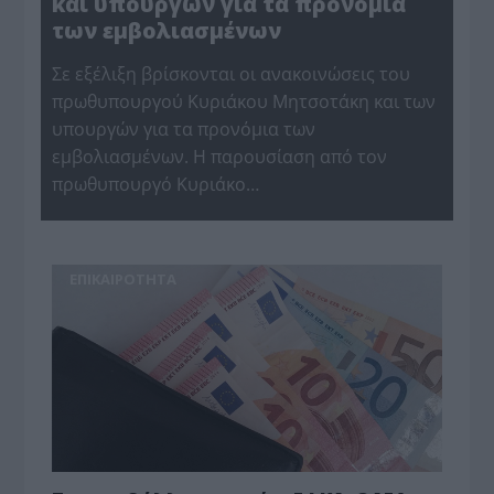
και υπουργών για τα προνόμια
των εμβολιασμένων
Σε εξέλιξη βρίσκονται οι ανακοινώσεις του
πρωθυπουργού Κυριάκου Μητσοτάκη και των
υπουργών για τα προνόμια των
εμβολιασμένων. Η παρουσίαση από τον
πρωθυπουργό Κυριάκο…
ΕΠΙΚΑΙΡΟΤΗΤΑ