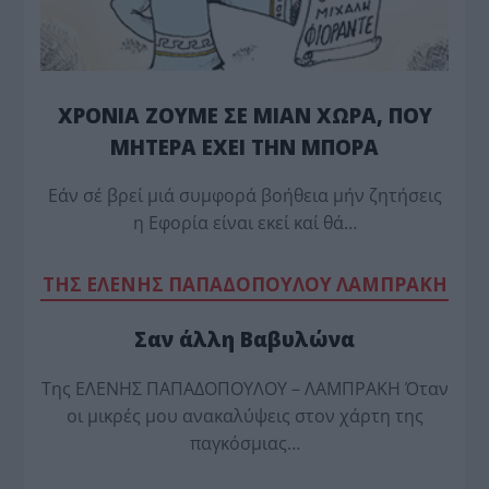
ΧΡΟΝΙΑ ΖΟΥΜΕ ΣΕ ΜΙΑΝ ΧΩΡΑ, ΠΟΥ
ΜΗΤΕΡΑ ΕΧΕΙ ΤΗΝ ΜΠΟΡΑ
Εάν σέ βρεί μιά συμφορά βοήθεια μήν ζητήσεις
η Εφορία είναι εκεί καί θά…
TΗΣ ΕΛΕΝΗΣ ΠΑΠΑΔΟΠΟΥΛΟΥ ΛΑΜΠΡΑΚΗ
Σαν άλλη Βαβυλώνα
Της ΕΛΕΝΗΣ ΠΑΠΑΔΟΠΟΥΛΟΥ – ΛΑΜΠΡΑΚΗ Όταν
οι μικρές μου ανακαλύψεις στον χάρτη της
παγκόσμιας…