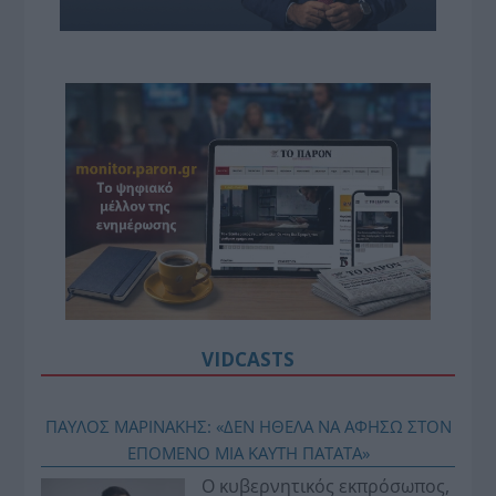
VIDCASTS
ΠΑΥΛΟΣ ΜΑΡΙΝΑΚΗΣ: «ΔΕΝ ΗΘΕΛΑ ΝΑ ΑΦΗΣΩ ΣΤΟΝ
ΕΠΟΜΕΝΟ ΜΙΑ ΚΑΥΤΗ ΠΑΤΑΤΑ»
Ο κυβερνητικός εκπρόσωπος,