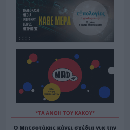
*ΤΑ ΆΝΘΗ ΤΟΥ ΚΑΚΟΎ*
Ο Μητσοτάκης κάνει σχέδια για την