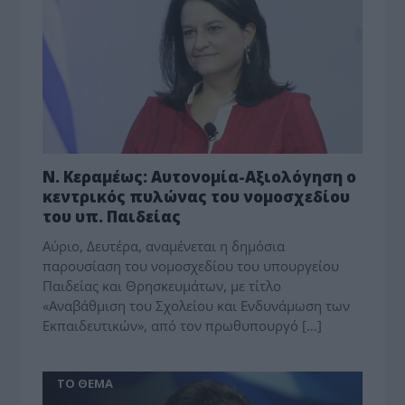
Ν. Κεραμέως: Αυτονομία-Αξιολόγηση ο
κεντρικός πυλώνας του νομοσχεδίου
του υπ. Παιδείας
Αύριο, Δευτέρα, αναμένεται η δημόσια
παρουσίαση του νομοσχεδίου του υπουργείου
Παιδείας και Θρησκευμάτων, με τίτλο
«Αναβάθμιση του Σχολείου και Ενδυνάμωση των
Εκπαιδευτικών», από τον πρωθυπουργό […]
ΤΟ ΘΕΜΑ