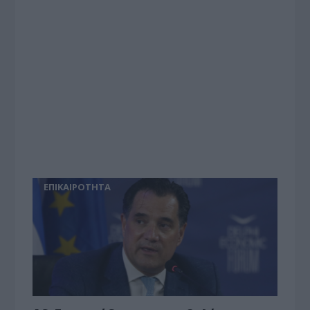
ΕΠΙΚΑΙΡΟΤΗΤΑ