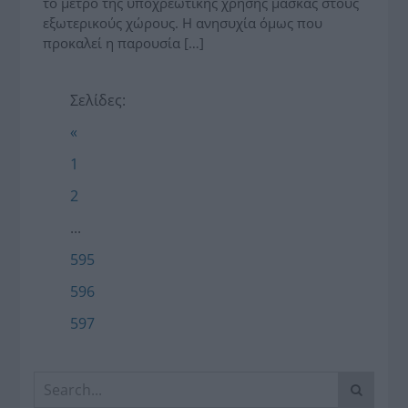
το μέτρο της υποχρεωτικής χρήσης μάσκας στους
εξωτερικούς χώρους. Η ανησυχία όμως που
προκαλεί η παρουσία […]
Σελίδες:
«
1
2
...
595
596
597