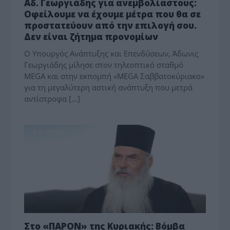
Αδ. Γεωργιάδης για ανεμβολίαστους:
Οφείλουμε να έχουμε μέτρα που θα σε
προστατεύουν από την επιλογή σου.
Δεν είναι ζήτημα προνομίων
Ο Υπουργός Ανάπτυξης και Επενδύσεων, Άδωνις
Γεωργιάδης μίλησε στον τηλεοπτικό σταθμό
MEGA και στην εκπομπή «MEGA Σαββατοκύριακο»
για τη μεγαλύτερη αστική ανάπτυξη που μετρά
αντίστροφα […]
ΤΟ ΘΕΜΑ
Στο «ΠΑΡΟΝ» της Κυριακής: Βόμβα