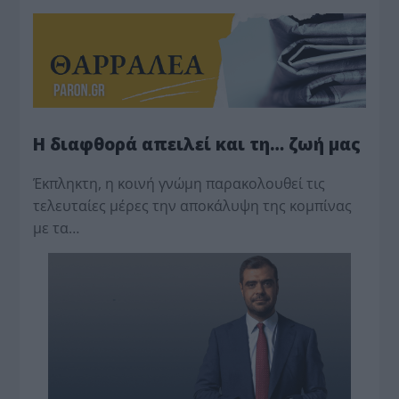
Η διαφθορά απειλεί και τη… ζωή μας
Έκπληκτη, η κοινή γνώμη παρακολουθεί τις
τελευταίες μέρες την αποκάλυψη της κο­μπίνας
με τα…