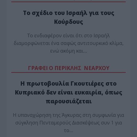
Το σχέδιο του Ισραήλ για τους
Κούρδους
Το ενδιαφέρον είναι ότι στο Ισραήλ
διαμορφώνεται ένα σαφώς αντιτουρκικό κλίμα,
ενώ ακόμη και…
ΓΡΑΦΕΙ Ο ΠΕΡΙΚΛΗΣ ΝΕΑΡΧΟΥ
Η πρωτοβουλία Γκουτιέρες στο
Κυπριακό δεν είναι ευκαιρία, όπως
παρουσιάζεται
Η υπαναχώρηση της Άγκυρας στη συμφωνία για
σύγκληση Πενταμερούς Διασκέψεως συν 1 για
το…