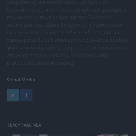
απαραίτητες, και επίσης να συμμετέχουν σε
δημοσκοπήσεις, απαντώντας σε κρίσιμα ερωτήματα
που αφορούν τη χώρα μας και τον Ελληνισμό
γενικότερα. Και βέβαια θα έχουν στη διάθεσή τους
το αρχείο του «Π» και τις ειδικές εκδόσεις μας και τα
αφιερώματα. Είναι διαθέσιμος ένας μεγάλος αριθμός
φύλλων απο την πολύχρονη παρουσία του εντύπου
στο χώρο της ενημέρωσης. Καλή ανάγνωση!
Επικοινωνία:
paron@paron.gr
Social Media
ΤΕΛΕΥΤΑΙΑ ΝΕΑ