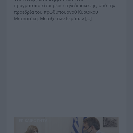
πραγματοποιείται μέσω τηλεδιάσκεψης, υπό την
προεδρία του πρωθυπουργού Κυριάκου
Μητσοτάκη. Μεταξύ των θεμάτων […]
ΕΠΙΚΑΙΡΟΤΗΤΑ