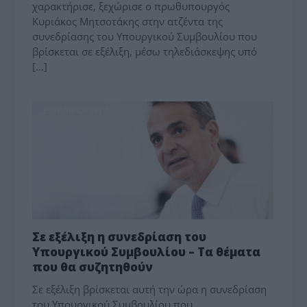
χαρακτήρισε, ξεχώρισε ο πρωθυπουργός
Κυριάκος Μητσοτάκης στην ατζέντα της
συνεδρίασης του Υπουργικού Συμβουλίου που
βρίσκεται σε εξέλιξη, μέσω τηλεδιάσκεψης υπό
[…]
ΕΠΙΚΑΙΡΟΤΗΤΑ
Σε εξέλιξη η συνεδρίαση του
Υπουργικού Συμβουλίου – Τα θέματα
που θα συζητηθούν
Σε εξέλιξη βρίσκεται αυτή την ώρα η συνεδρίαση
του Υπουργικού Συμβουλίου που