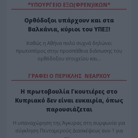
*ΥΠΟΥΡΓΕΙΟ ΕΞΩ(ΦΡΕΝ)ΙΚΩΝ*
Ορθόδοξοι υπάρχουν και στα
Βαλκάνια, κύριοι του ΥΠΕΞ!
Καθώς η Αθήνα πολύ συχνά δηλώνει
πρωτοπόρος στην προσπάθεια διάσωσης του
ορθόδοξου στοιχείου και…
ΓΡΑΦΕΙ Ο ΠΕΡΙΚΛΗΣ ΝΕΑΡΧΟΥ
Η πρωτοβουλία Γκουτιέρες στο
Κυπριακό δεν είναι ευκαιρία, όπως
παρουσιάζεται
Η υπαναχώρηση της Άγκυρας στη συμφωνία για
σύγκληση Πενταμερούς Διασκέψεως συν 1 για