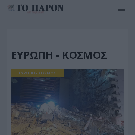
ΕΥΡΩΠΗ - ΚΟΣΜΟΣ
ΕΥΡΩΠΗ - ΚΟΣΜΟΣ