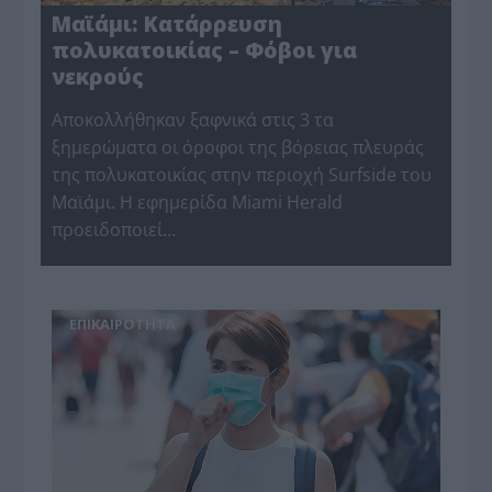
Μαϊάμι: Κατάρρευση
πολυκατοικίας – Φόβοι για
νεκρούς
Αποκολλήθηκαν ξαφνικά στις 3 τα
ξημερώματα οι όροφοι της βόρειας πλευράς
της πολυκατοικίας στην περιοχή Surfside του
Μαϊάμι. H εφημερίδα Miami Herald
προειδοποιεί…
ΕΠΙΚΑΙΡΟΤΗΤΑ