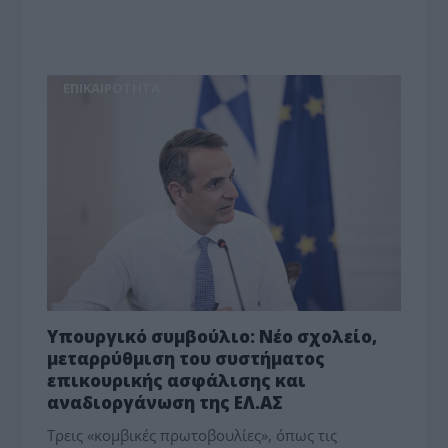
ΕΠΙΚΑΙΡΟΤΗΤΑ
Υπουργικό συμβούλιο: Νέο σχολείο,
μεταρρύθμιση του συστήματος
επικουρικής ασφάλισης και
αναδιοργάνωση της ΕΛ.ΑΣ
Τρεις «κομβικές πρωτοβουλίες», όπως τις