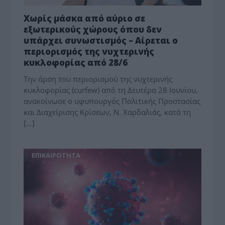
Χωρίς μάσκα από αύριο σε
εξωτερικούς χώρους όπου δεν
υπάρχει συνωστισμός – Αίρεται ο
περιορισμός της νυχτερινής
κυκλοφορίας από 28/6
Την άρση του περιορισμού της νυχτερινής
κυκλοφορίας (curfew) από τη Δευτέρα 28 Ιουνίου,
ανακοίνωσε ο υφυπουργός Πολιτικής Προστασίας
και Διαχείρισης Κρίσεων, Ν. Χαρδαλιάς, κατά τη
[…]
ΕΠΙΚΑΙΡΟΤΗΤΑ