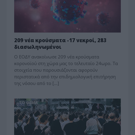
209 νέα κρούσματα -17 νεκροί, 283
διασωληνωμένοι
Ο ΕΟΔΥ ανακοίνωσε 209 νέα κρούσματα
κορονοϊού στη χώρα μας το τελευταίο 24ωρο. Τα
στοιχεία που παρουσιάζονται αφορούν
περιστατικά από την επιδημιολογική επιτήρηση
της νόσου από το […]
ΤΟ ΘΕΜΑ