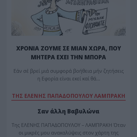
ΧΡΟΝΙΑ ΖΟΥΜΕ ΣΕ ΜΙΑΝ ΧΩΡΑ, ΠΟΥ
ΜΗΤΕΡΑ ΕΧΕΙ ΤΗΝ ΜΠΟΡΑ
Εάν σέ βρεί μιά συμφορά βοήθεια μήν ζητήσεις
η Εφορία είναι εκεί καί θά…
TΗΣ ΕΛΕΝΗΣ ΠΑΠΑΔΟΠΟΥΛΟΥ ΛΑΜΠΡΑΚΗ
Σαν άλλη Βαβυλώνα
Της ΕΛΕΝΗΣ ΠΑΠΑΔΟΠΟΥΛΟΥ – ΛΑΜΠΡΑΚΗ Όταν
οι μικρές μου ανακαλύψεις στον χάρτη της