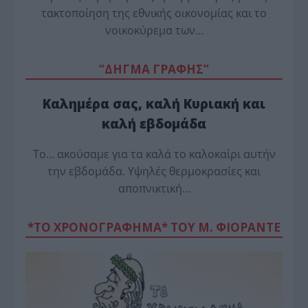
τακτοποίηση της εθνικής οικονομίας και το
νοικοκύρεμα των…
“ΔΗΓΜΑ ΓΡΑΦΗΣ”
Καλημέρα σας, καλή Κυριακή και
καλή εβδομάδα
Το… ακούσαμε για τα καλά το καλοκαίρι αυτήν
την εβδομάδα. Υψηλές θερμοκρασίες και
αποπνικτική…
*ΤΟ ΧΡΟΝΟΓΡΑΦΗΜΑ* ΤΟΥ Μ. ΦΙΟΡΆΝΤΕ