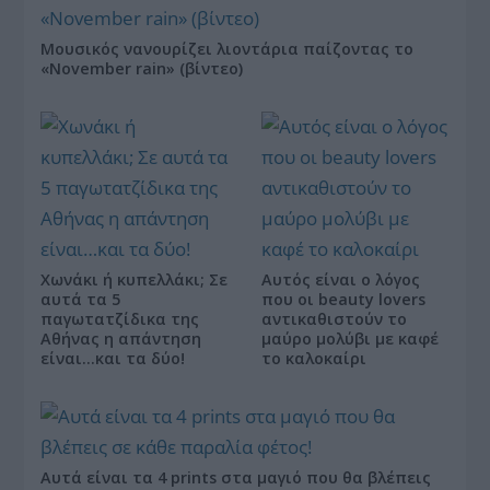
Μουσικός νανουρίζει λιοντάρια παίζοντας το
«November rain» (βίντεο)
Χωνάκι ή κυπελλάκι; Σε
Αυτός είναι ο λόγος
αυτά τα 5
που οι beauty lovers
παγωτατζίδικα της
αντικαθιστούν το
Αθήνας η απάντηση
μαύρο μολύβι με καφέ
είναι…και τα δύο!
το καλοκαίρι
Αυτά είναι τα 4 prints στα μαγιό που θα βλέπεις