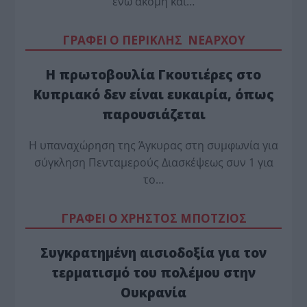
ενώ ακόμη και…
ΓΡΑΦΕΙ Ο ΠΕΡΙΚΛΗΣ ΝΕΑΡΧΟΥ
Η πρωτοβουλία Γκουτιέρες στο
Κυπριακό δεν είναι ευκαιρία, όπως
παρουσιάζεται
Η υπαναχώρηση της Άγκυρας στη συμφωνία για
σύγκληση Πενταμερούς Διασκέψεως συν 1 για
το…
ΓΡΑΦΕΙ Ο ΧΡΗΣΤΟΣ ΜΠΟΤΖΙΟΣ
Συγκρατημένη αισιοδοξία για τον
τερματισμό του πολέμου στην
Ουκρανία