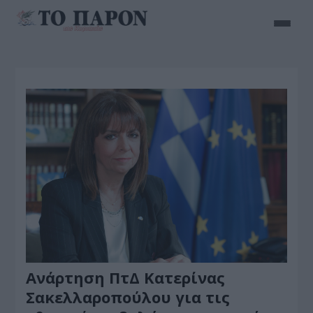
Ανάρτηση ΠτΔ Κατερίνας
Σακελλαροπούλου για τις