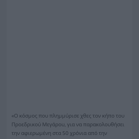
«Ο κόσμος που πλημμύρισε χθες τον κήπο του
Προεδρικού Μεγάρου, για να παρακολουθήσει
την αφιερωμένη στα 50 χρόνια από την