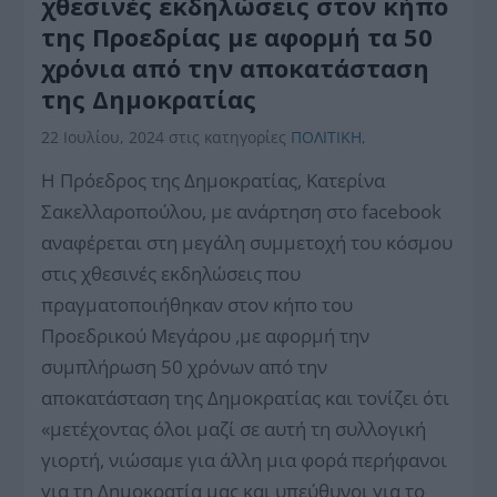
χθεσινές εκδηλώσεις στον κήπο
της Προεδρίας με αφορμή τα 50
χρόνια από την αποκατάσταση
της Δημοκρατίας
22 Ιουλίου, 2024
στις κατηγορίες
ΠΟΛΙΤΙΚΗ
,
Η Πρόεδρος της Δημοκρατίας, Κατερίνα
Σακελλαροπούλου, με ανάρτηση στο facebook
αναφέρεται στη μεγάλη συμμετοχή του κόσμου
στις χθεσινές εκδηλώσεις που
πραγματοποιήθηκαν στον κήπο του
Προεδρικού Μεγάρου ,με αφορμή την
συμπλήρωση 50 χρόνων από την
αποκατάσταση της Δημοκρατίας και τονίζει ότι
«μετέχοντας όλοι μαζί σε αυτή τη συλλογική
γιορτή, νιώσαμε για άλλη μια φορά περήφανοι
για τη Δημοκρατία μας και υπεύθυνοι για το