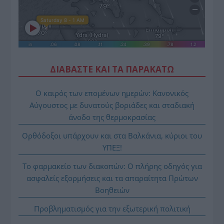
ΔΙΑΒΑΣΤΕ ΚΑΙ ΤΑ ΠΑΡΑΚΑΤΩ
Ο καιρός των επομένων ημερών: Κανονικός
Αύγουστος με δυνατούς βοριάδες και σταδιακή
άνοδο της θερμοκρασίας
Ορθόδοξοι υπάρχουν και στα Βαλκάνια, κύριοι του
ΥΠΕΞ!
Το φαρμακείο των διακοπών: Ο πλήρης οδηγός για
ασφαλείς εξορμήσεις και τα απαραίτητα Πρώτων
Βοηθειών
Προβληματισμός για την εξωτερική πολιτική