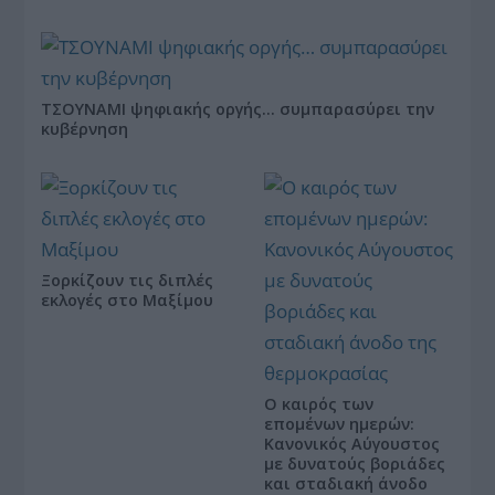
ΤΣΟΥΝΑΜΙ ψηφιακής οργής… συμπαρασύρει την
κυβέρνηση
Ξορκίζουν τις διπλές
εκλογές στο Μαξίμου
Ο καιρός των
επομένων ημερών:
Κανονικός Αύγουστος
με δυνατούς βοριάδες
και σταδιακή άνοδο