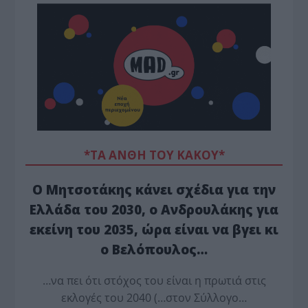
*ΤΑ ΆΝΘΗ ΤΟΥ ΚΑΚΟΎ*
Ο Μητσοτάκης κάνει σχέδια για την
Ελλάδα του 2030, ο Ανδρουλάκης για
εκείνη του 2035, ώρα είναι να βγει κι
ο Βελόπουλος…
…να πει ότι στόχος του είναι η πρωτιά στις
εκλογές του 2040 (…στον Σύλλογο…