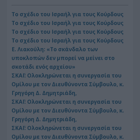
Το σχέδιο του Ισραήλ για τους Κούρδους
Το σχέδιο του Ισραήλ για τους Κούρδους
Το σχέδιο του Ισραήλ για τους Κούρδους
Το σχέδιο του Ισραήλ για τους Κούρδους
Ε. Λιακούλη: «Το σκάνδαλο των
υποκλοπών δεν μπορεί να μείνει στο
σκοτάδι ενός αρχείου»
ΣΚΑΪ: Ολοκληρώνεται η συνεργασία του
Ομίλου με τον Διευθύνοντα Σύμβουλο, κ.
Γρηγόρη Δ. Δημητριάδη,
ΣΚΑΪ: Ολοκληρώνεται η συνεργασία του
Ομίλου με τον Διευθύνοντα Σύμβουλο, κ.
Γρηγόρη Δ. Δημητριάδη,
ΣΚΑΪ: Ολοκληρώνεται η συνεργασία του
Ομίλου με τον Διευθύνοντα Σύμβουλο, κ.