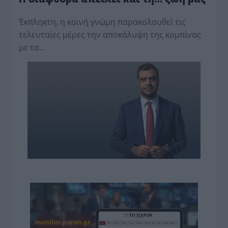
Έκπληκτη, η κοινή γνώμη παρακολουθεί τις
τελευταίες μέρες την αποκάλυψη της κο­μπίνας
με τα…