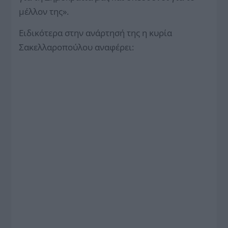
μέλλον της».
Ειδικότερα στην ανάρτησή της η κυρία
Σακελλαροπούλου αναφέρει: