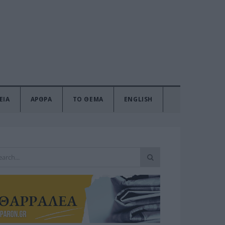
ΕΙΑ
ΑΡΘΡΑ
ΤΟ ΘΕΜΑ
ENGLISH