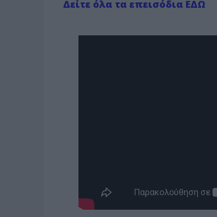
Δείτε όλα τα επεισόδια ΕΔΩ