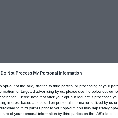
δια
-
Do Not Process My Personal Information
to opt-out of the sale, sharing to third parties, or processing of your per
formation for targeted advertising by us, please use the below opt-out s
r selection. Please note that after your opt-out request is processed y
eing interest-based ads based on personal information utilized by us or
disclosed to third parties prior to your opt-out. You may separately opt-
losure of your personal information by third parties on the IAB’s list of