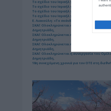
Το σχέδιο του Ισραήλ για τους Κούρδους
authenti
Το σχέδιο του Ισραήλ για τους Κούρδους
Το σχέδιο του Ισραήλ για τους Κούρδους
Το σχέδιο του Ισραήλ για τους Κούρδους
Ε. Λιακούλη: «Το σκάνδαλο των υποκλοπών δε
ΣΚΑΪ: Ολοκληρώνεται η συνεργασία του Ομίλο
Δημητριάδη,
ΣΚΑΪ: Ολοκληρώνεται η συνεργασία του Ομίλο
Δημητριάδη,
ΣΚΑΪ: Ολοκληρώνεται η συνεργασία του Ομίλο
Δημητριάδη,
ΣΚΑΪ: Ολοκληρώνεται η συνεργασία του Ομίλο
Δημητριάδη,
18η συνεχόμενη χρονιά για τον ΟΤΕ στη διεθν