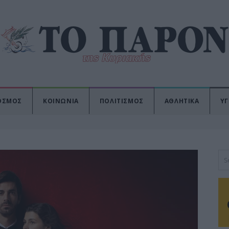
ΟΣΜΟΣ
ΚΟΙΝΩΝΙΑ
ΠΟΛΙΤΙΣΜΟΣ
ΑΘΛΗΤΙΚΑ
ΥΓ