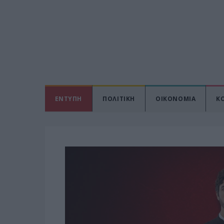
ΕΝΤΥΠΗ
ΠΟΛΙΤΙΚΗ
ΟΙΚΟΝΟΜΙΑ
Κ