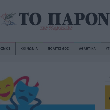
ΟΣΜΟΣ
ΚΟΙΝΩΝΙΑ
ΠΟΛΙΤΙΣΜΟΣ
ΑΘΛΗΤΙΚΑ
ΥΓ