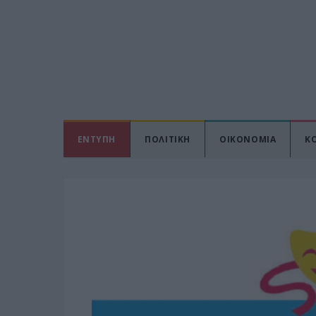
ΕΝΤΥΠΗ
ΠΟΛΙΤΙΚΗ
ΟΙΚΟΝΟΜΙΑ
Κ