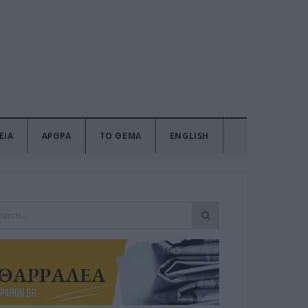
ΕΙΑ
ΑΡΘΡΑ
ΤΟ ΘΕΜΑ
ENGLISH