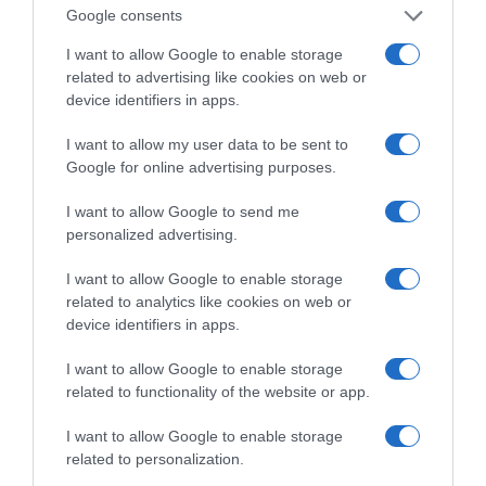
Google consents
I want to allow Google to enable storage
related to advertising like cookies on web or
device identifiers in apps.
I want to allow my user data to be sent to
Google for online advertising purposes.
I want to allow Google to send me
personalized advertising.
Η ΣΤΗΛΗ ΜΑΣ
I want to allow Google to enable storage
related to analytics like cookies on web or
device identifiers in apps.
I want to allow Google to enable storage
related to functionality of the website or app.
I want to allow Google to enable storage
related to personalization.