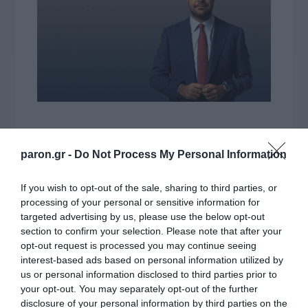
paron.gr -
Do Not Process My Personal Information
If you wish to opt-out of the sale, sharing to third parties, or
processing of your personal or sensitive information for
targeted advertising by us, please use the below opt-out
section to confirm your selection. Please note that after your
opt-out request is processed you may continue seeing
interest-based ads based on personal information utilized by
us or personal information disclosed to third parties prior to
your opt-out. You may separately opt-out of the further
disclosure of your personal information by third parties on the
VIDCASTS