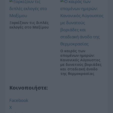
Ξορκίζουν τις διπλές
εκλογές στο Μαξίμου
Ο καιρός των
επομένων ημερών:
Κανονικός Αύγουστος
με δυνατούς βοριάδες
και σταδιακή άνοδο
της θερμοκρασίας
Κοινοποιήστε:
Facebook
X