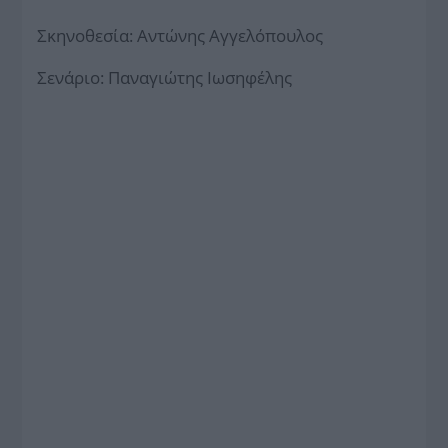
Σκηνοθεσία: Αντώνης Αγγελόπουλος
Σενάριο: Παναγιώτης Ιωσηφέλης