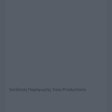
Εκτέλεση Παραγωγής: Foss Productions