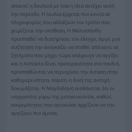
απαιτεί η δουλειά με όσα η ίδια αντέχει αυτή
την περίοδο. Η Ιουλία έρχεται πιο κοντά σε
πληροφορίες που αλλάζουν τον τρόπο που
χειρίζεται την υπόθεση. Η Μελισσάνθη
προσπαθεί να διατηρήσει τον έλεγχο, όμως μια
συζήτηση την αναγκάζει να σταθεί απέναντι σε
ζητήματα που μέχρι τώρα απέφευγε να αγγίξει
και η Ασπασία δίνει προτεραιότητα στα παιδιά,
προσπαθώντας να περιορίσει την ένταση στην
καθημερινότητα, παρότι η δική της αντοχή
δοκιμάζεται. Η Μαγδαληνή αισθάνεται ότι οι
ισορροπίες γύρω της μετακινούνται, καθώς
εκκρεμότητες που αγνοούσε αρχίζουν να την
αγγίζουν πιο άμεσα.