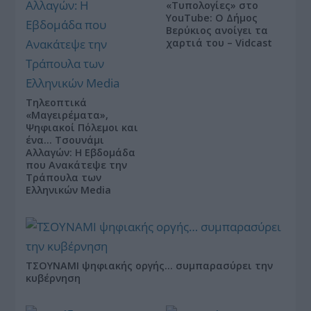
«Τυπολογίες» στο
YouTube: Ο Δήμος
Βερύκιος ανοίγει τα
χαρτιά του – Vidcast
Τηλεοπτικά
«Μαγειρέματα»,
Ψηφιακοί Πόλεμοι και
ένα… Τσουνάμι
Αλλαγών: Η Εβδομάδα
που Ανακάτεψε την
Τράπουλα των
Ελληνικών Media
ΤΣΟΥΝΑΜΙ ψηφιακής οργής… συμπαρασύρει την
κυβέρνηση