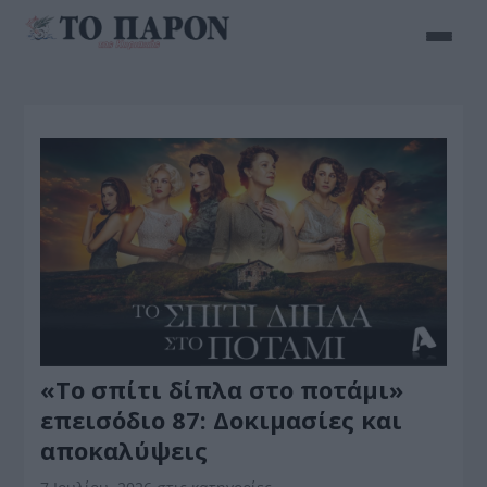
«Το σπίτι δίπλα στο ποτάμι»
επεισόδιο 87: Δοκιμασίες και
αποκαλύψεις