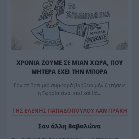
ΧΡΟΝΙΑ ΖΟΥΜΕ ΣΕ ΜΙΑΝ ΧΩΡΑ, ΠΟΥ
ΜΗΤΕΡΑ ΕΧΕΙ ΤΗΝ ΜΠΟΡΑ
Εάν σέ βρεί μιά συμφορά βοήθεια μήν ζητήσεις
η Εφορία είναι εκεί καί θά…
TΗΣ ΕΛΕΝΗΣ ΠΑΠΑΔΟΠΟΥΛΟΥ ΛΑΜΠΡΑΚΗ
Σαν άλλη Βαβυλώνα