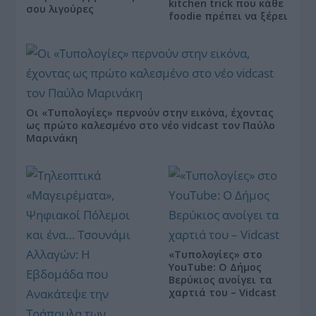
kitchen trick που κάθε
σου λιγούρες
foodie πρέπει να ξέρει
Οι «Τυπολογίες» περνούν στην εικόνα, έχοντας
ως πρώτο καλεσμένο στο νέο vidcast τον Παύλο
Μαρινάκη
«Τυπολογίες» στο
YouTube: Ο Δήμος
Βερύκιος ανοίγει τα
χαρτιά του – Vidcast