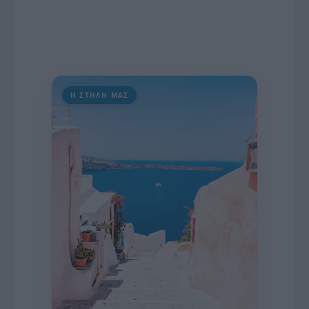
Η ΣΤΗΛΗ ΜΑΣ