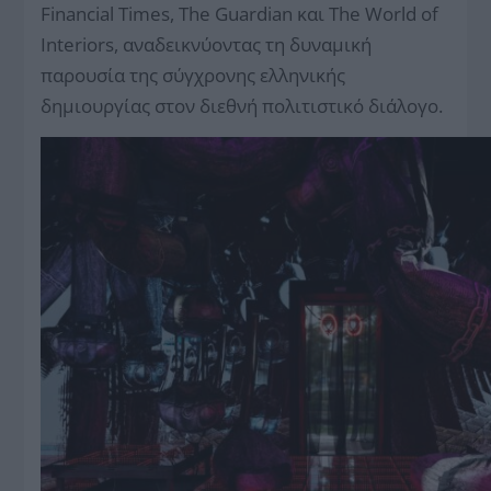
Financial Times, The Guardian και The World of
Interiors, αναδεικνύοντας τη δυναμική
παρουσία της σύγχρονης ελληνικής
δημιουργίας στον διεθνή πολιτιστικό διάλογο.