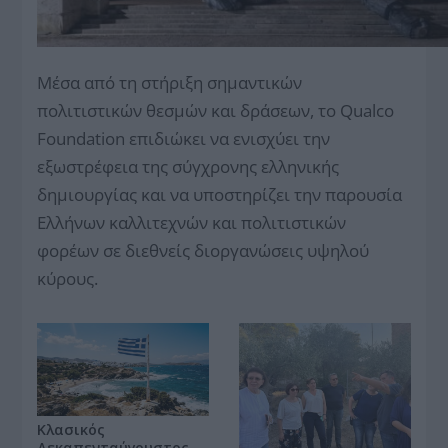
Μέσα από τη στήριξη σημαντικών
πολιτιστικών θεσμών και δράσεων, το Qualco
Foundation επιδιώκει να ενισχύει την
εξωστρέφεια της σύγχρονης ελληνικής
δημιουργίας και να υποστηρίζει την παρουσία
Ελλήνων καλλιτεχνών και πολιτιστικών
φορέων σε διεθνείς διοργανώσεις υψηλού
κύρους.
Κλασικός
Δεκαπενταύγουστος