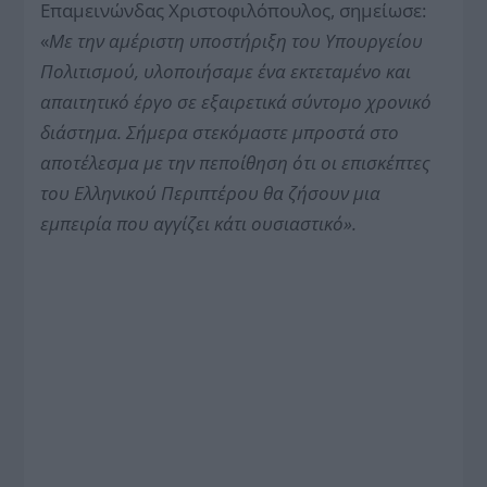
Επαμεινώνδας Χριστοφιλόπουλος, σημείωσε:
«
Με την αμέριστη υποστήριξη του Υπουργείου
Πολιτισμού, υλοποιήσαμε ένα εκτεταμένο και
απαιτητικό έργο σε εξαιρετικά σύντομο χρονικό
διάστημα. Σήμερα στεκόμαστε μπροστά στο
αποτέλεσμα με την πεποίθηση ότι οι επισκέπτες
του Ελληνικού Περιπτέρου θα ζήσουν μια
εμπειρία που αγγίζει κάτι ουσιαστικό».