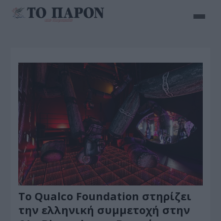
Το Qualco Foundation στηρίζει
την ελληνική συμμετοχή στην