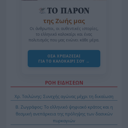
της Ζωής μας
Οι άνθρωποι, οι αυθεντικές ιστορίες,
το ελληνικό καλοκαίρι και ένας
πολιτισμός που μας ενώνει κάθε μέρα.
ΌΣΑ ΧΡΕΙΆΖΕΣΑΙ
ΓΙΑ ΤΟ ΚΑΛΟΚΑΊΡΙ ΣΟΥ →
ΡΟΗ ΕΙΔΗΣΕΩΝ
Χρ. Τσιλώνης: Συνεχής αγώνας μέχρι τη δικαίωση
Β. Ζωγράφος: Το ελληνικό ψηφιακό κράτος και η
θεσμική ανεπάρκεια της πρόληψης των δασικών
πυρκαγιών