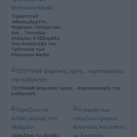
Τηλεοπτικά
«Μαγειρέματα»,
Ψηφιακοί Πόλεμοι και
ένα… Τσουνάμι
Αλλαγών: Η Εβδομάδα
που Ανακάτεψε την
Τράπουλα των
Ελληνικών Media
ΤΣΟΥΝΑΜΙ ψηφιακής οργής… συμπαρασύρει την
κυβέρνηση
Ξορκίζουν τις διπλές