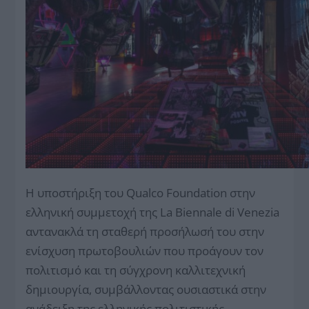
Η υποστήριξη του Qualco Foundation στην
ελληνική συμμετοχή της La Biennale di Venezia
αντανακλά τη σταθερή προσήλωσή του στην
ενίσχυση πρωτοβουλιών που προάγουν τον
πολιτισμό και τη σύγχρονη καλλιτεχνική
δημιουργία, συμβάλλοντας ουσιαστικά στην
ανάδειξη της ελληνικής πολιτιστικής