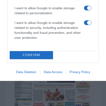
I want to allow Google to enable storage
related to personalization.
I want to allow Google to enable storage
related to security, including authentication
functionality and fraud prevention, and other
user protection.
CONFIRM
Data Deletion
Data Access
Privacy Policy