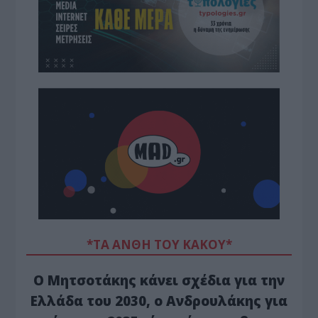
*ΤΑ ΆΝΘΗ ΤΟΥ ΚΑΚΟΎ*
Ο Μητσοτάκης κάνει σχέδια για την
Ελλάδα του 2030, ο Ανδρουλάκης για