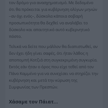
τον δρόμο για ανασχηματισμό. Με δεδομένο
ότι θα πρόκειται για κυβέρνηση ολίγων μηνών
–αν όχι ενός–, δύσκολα κάποια σοβαρή
προσωπικότητα θα δεχθεί να αναλάβει το
δύσκολο και απαιτητικό αυτό κυβερνητικό
πόστο.
Τελικά να δείτε που μάλλον θα διαπιστωθεί, αν
δεν έχει ήδη γίνει σαφές, ότι ήταν λάθος η
αποπομπή Κοτζιά στη συγκεκριμένη συγκυρία.
Εκτός εάν ήταν ο όρος που είχε τεθεί από τον
Πάνο Καμμένο για να συνεχίσει να στηρίζει την
κυβέρνηση και μετά την κύρωση της
Συμφωνίας των Πρεσπών.
Χάσαμε τον Πάιατ…