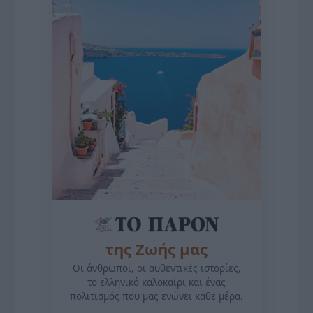
της Ζωής μας
Οι άνθρωποι, οι αυθεντικές ιστορίες,
το ελληνικό καλοκαίρι και ένας
πολιτισμός που μας ενώνει κάθε μέρα.