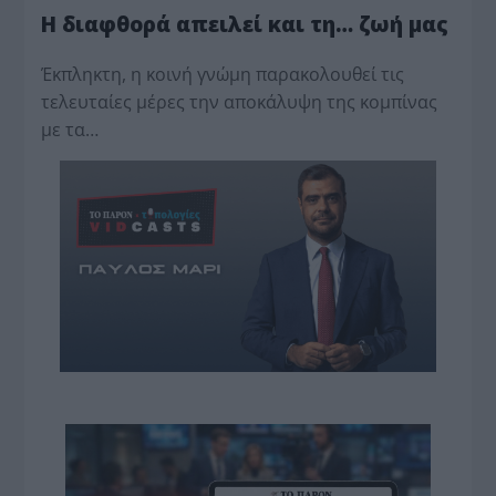
Η διαφθορά απειλεί και τη… ζωή μας
Έκπληκτη, η κοινή γνώμη παρακολουθεί τις
τελευταίες μέρες την αποκάλυψη της κο­μπίνας
με τα…