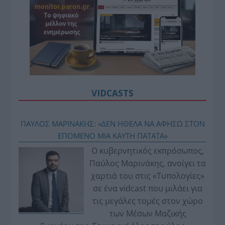
VIDCASTS
ΠΑΥΛΟΣ ΜΑΡΙΝΑΚΗΣ: «ΔΕΝ ΗΘΕΛΑ ΝΑ ΑΦΗΣΩ ΣΤΟΝ
ΕΠΟΜΕΝΟ ΜΙΑ ΚΑΥΤΗ ΠΑΤΑΤΑ»
Ο κυβερνητικός εκπρόσωπος,
Παύλος Μαρινάκης, ανοίγει τα
χαρτιά του στις «Τυπολογίες»
σε ένα vidcast που μιλάει για
τις μεγάλες τομές στον χώρο
των Μέσων Μαζικής