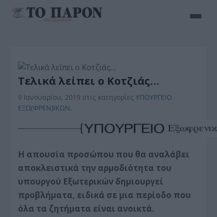
Τελικά λείπει ο Κοτζιάς…
9 Ιανουαρίου, 2019
στις κατηγορίες
ΥΠΟΥΡΓΕΙΟ
ΕΞΩ(ΦΡΕΝ)ΙΚΩΝ
,
Η απουσία προσώπου που θα αναλάβει
αποκλειστικά την αρμοδιότητα του
υπουργού Εξωτερικών δημιουργεί
προβλήματα, ειδικά σε μια περίοδο που
όλα τα ζητήματα είναι ανοικτά.