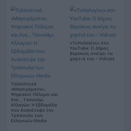
«Τυπολογίες» στο
YouTube: Ο Δήμος
Βερύκιος ανοίγει τα
χαρτιά του – Vidcast
Τηλεοπτικά
«Μαγειρέματα»,
Ψηφιακοί Πόλεμοι και
ένα… Τσουνάμι
Αλλαγών: Η Εβδομάδα
που Ανακάτεψε την
Τράπουλα των
Ελληνικών Media