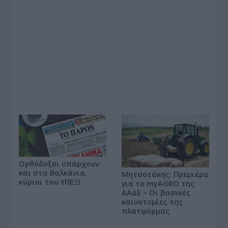
Ορθόδοξοι υπάρχουν
και στα Βαλκάνια,
Μητσοτάκης: Πρεμιέρα
κύριοι του ΥΠΕΞ!
για το myAGRO της
ΑΑΔΕ – Οι βασικές
καινοτομίες της
πλατφόρμας