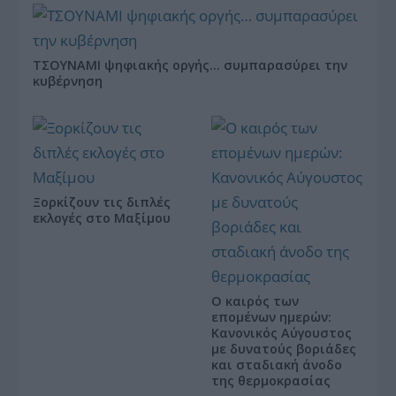
ΤΣΟΥΝΑΜΙ ψηφιακής οργής… συμπαρασύρει την
κυβέρνηση
Ξορκίζουν τις διπλές
εκλογές στο Μαξίμου
Ο καιρός των
επομένων ημερών:
Κανονικός Αύγουστος
με δυνατούς βοριάδες
και σταδιακή άνοδο
της θερμοκρασίας