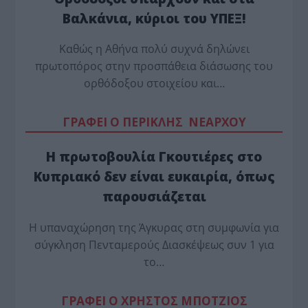
Βαλκάνια, κύριοι του ΥΠΕΞ!
Καθώς η Αθήνα πολύ συχνά δηλώνει
πρωτοπόρος στην προσπάθεια διάσωσης του
ορθόδοξου στοιχείου και…
ΓΡΑΦΕΙ Ο ΠΕΡΙΚΛΗΣ ΝΕΑΡΧΟΥ
Η πρωτοβουλία Γκουτιέρες στο
Κυπριακό δεν είναι ευκαιρία, όπως
παρουσιάζεται
Η υπαναχώρηση της Άγκυρας στη συμφωνία για
σύγκληση Πενταμερούς Διασκέψεως συν 1 για
το…
ΓΡΑΦΕΙ Ο ΧΡΗΣΤΟΣ ΜΠΟΤΖΙΟΣ