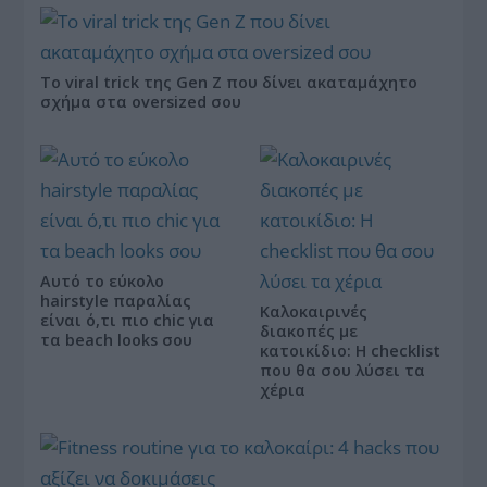
Το viral trick της Gen Z που δίνει ακαταμάχητο
σχήμα στα oversized σου
Αυτό το εύκολο
hairstyle παραλίας
Καλοκαιρινές
είναι ό,τι πιο chic για
διακοπές με
τα beach looks σου
κατοικίδιο: Η checklist
που θα σου λύσει τα
χέρια