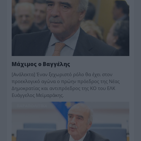
Μάχιμος ο Βαγγέλης
[Ανάλεκτα] Έναν ξεχωριστό ρόλο θα έχει στον
προεκλογικό αγώνα ο πρώην πρόεδρος της Νέας
Δημοκρατίας και αντιπρόεδρος της ΚΟ του ΕΛΚ
Ευάγγελος Μεϊμαράκης.
ΠΑΡΑΠΟΛΙΤΙΚΑ