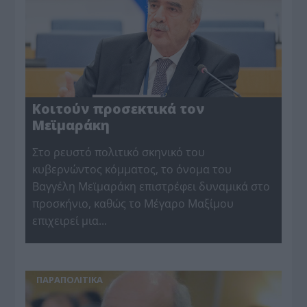
Κοιτούν προσεκτικά τον
Μεϊμαράκη
Στο ρευστό πολιτικό σκηνικό του
κυβερνώντος κόμματος, το όνομα του
Βαγγέλη Μεϊμαράκη επιστρέφει δυναμικά στο
προσκήνιο, καθώς το Μέγαρο Μαξίμου
επιχειρεί μια...
ΠΑΡΑΠΟΛΙΤΙΚΑ