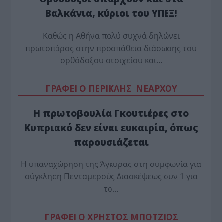
Βαλκάνια, κύριοι του ΥΠΕΞ!
Καθώς η Αθήνα πολύ συχνά δηλώνει
πρωτοπόρος στην προσπάθεια διάσωσης του
ορθόδοξου στοιχείου και…
ΓΡΑΦΕΙ Ο ΠΕΡΙΚΛΗΣ ΝΕΑΡΧΟΥ
Η πρωτοβουλία Γκουτιέρες στο
Κυπριακό δεν είναι ευκαιρία, όπως
παρουσιάζεται
Η υπαναχώρηση της Άγκυρας στη συμφωνία για
σύγκληση Πενταμερούς Διασκέψεως συν 1 για
το…
ΓΡΑΦΕΙ Ο ΧΡΗΣΤΟΣ ΜΠΟΤΖΙΟΣ