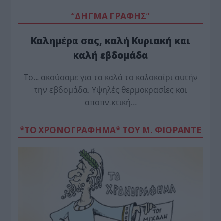
“ΔΗΓΜΑ ΓΡΑΦΗΣ”
Καλημέρα σας, καλή Κυριακή και
καλή εβδομάδα
Το… ακούσαμε για τα καλά το καλοκαίρι αυτήν
την εβδομάδα. Υψηλές θερμοκρασίες και
αποπνικτική…
*ΤΟ ΧΡΟΝΟΓΡΑΦΗΜΑ* ΤΟΥ Μ. ΦΙΟΡΆΝΤΕ