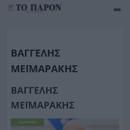
ΒΑΓΓΕΛΗΣ
ΜΕΪΜΑΡΑΚΗΣ
ΒΑΓΓΕΛΗΣ
ΜΕΪΜΑΡΑΚΗΣ
ΠΟΛΙΤΙΚΗ