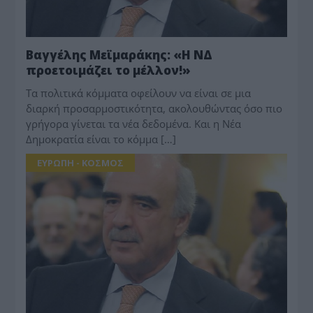
Βαγγέλης Μεϊμαράκης: «Η ΝΔ
προετοιμάζει το μέλλον!»
Τα πολιτικά κόμματα οφείλουν να είναι σε μια
διαρκή προσαρμοστικότητα, ακολουθώντας όσο πιο
γρήγορα γίνεται τα νέα δεδομένα. Και η Νέα
Δημοκρατία είναι το κόμμα […]
ΕΥΡΩΠΗ - ΚΟΣΜΟΣ