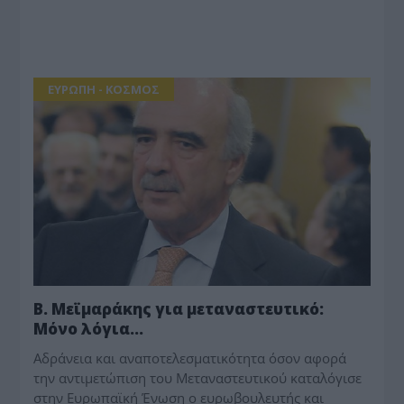
ΕΥΡΩΠΗ - ΚΟΣΜΟΣ
Β. Μεϊμαράκης για μεταναστευτικό:
Μόνο λόγια…
Αδράνεια και αναποτελεσματικότητα όσον αφορά
την αντιμετώπιση του Μεταναστευτικού καταλόγισε
στην Ευρωπαϊκή Ένωση ο ευρωβουλευτής και