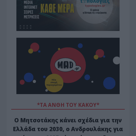
*ΤΑ ΆΝΘΗ ΤΟΥ ΚΑΚΟΎ*
Ο Μητσοτάκης κάνει σχέδια για την
Ελλάδα του 2030, ο Ανδρουλάκης για