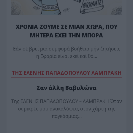
ΧΡΟΝΙΑ ΖΟΥΜΕ ΣΕ ΜΙΑΝ ΧΩΡΑ, ΠΟΥ
ΜΗΤΕΡΑ ΕΧΕΙ ΤΗΝ ΜΠΟΡΑ
Εάν σέ βρεί μιά συμφορά βοήθεια μήν ζητήσεις
η Εφορία είναι εκεί καί θά…
TΗΣ ΕΛΕΝΗΣ ΠΑΠΑΔΟΠΟΥΛΟΥ ΛΑΜΠΡΑΚΗ
Σαν άλλη Βαβυλώνα
Της ΕΛΕΝΗΣ ΠΑΠΑΔΟΠΟΥΛΟΥ – ΛΑΜΠΡΑΚΗ Όταν
οι μικρές μου ανακαλύψεις στον χάρτη της
παγκόσμιας…