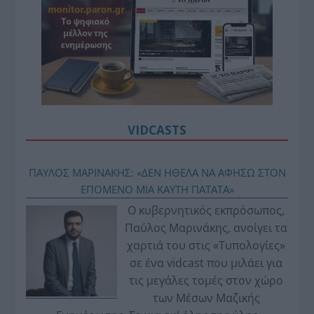
VIDCASTS
ΠΑΥΛΟΣ ΜΑΡΙΝΑΚΗΣ: «ΔΕΝ ΗΘΕΛΑ ΝΑ ΑΦΗΣΩ ΣΤΟΝ
ΕΠΟΜΕΝΟ ΜΙΑ ΚΑΥΤΗ ΠΑΤΑΤΑ»
Ο κυβερνητικός εκπρόσωπος,
Παύλος Μαρινάκης, ανοίγει τα
χαρτιά του στις «Τυπολογίες»
σε ένα vidcast που μιλάει για
τις μεγάλες τομές στον χώρο
των Μέσων Μαζικής