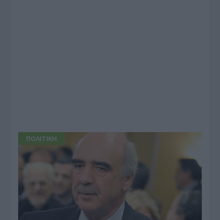
ΠΟΛΙΤΙΚΗ