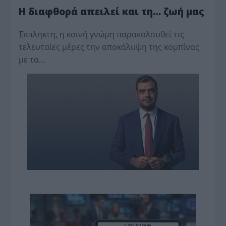
Η διαφθορά απειλεί και τη… ζωή μας
Έκπληκτη, η κοινή γνώμη παρακολουθεί τις
τελευταίες μέρες την αποκάλυψη της κο­μπίνας
με τα…