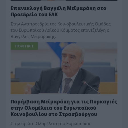
Επανεκλογή Βαγγέλη Μεϊμαράκη στο
Προεδρείο του ΕΛΚ
Στην Αντιπροεδρία της Κοινοβουλευτικής Ομάδας
του Ευρωπαϊκού Λαϊκού Κόμματος επανεξελέγη ο
Βαγγέλης Μεϊμαράκης.
ΠΟΛΙΤΙΚΗ
Παρέμβαση Μεϊμαράκη για τις Πυρκαγιές
στην Ολομέλεια του Ευρωπαϊκού
Κοινοβουλίου στο Στρασβούργου
Στην πρώτη Ολομέλεια του Ευρωπαϊκού