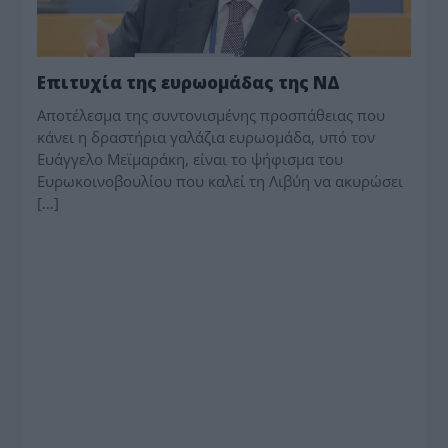
Επιτυχία της ευρωομάδας της ΝΔ
Αποτέλεσμα της συντονισμένης προσπάθειας που
κάνει η δραστήρια γαλάζια ευρωομάδα, υπό τον
Ευάγγελο Μεϊμαράκη, είναι το ψήφισμα του
Ευρωκοινοβουλίου που καλεί τη Λιβύη να ακυρώσει
[…]