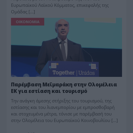
Ευρωπαϊκού Λαϊκού Κόμματος, επικεφαλής της
Ομάδας […]
ΟΙΚΟΝΟΜΙΑ
Παρέμβαση Μεϊμαράκη στην Ολομέλεια
ΕΚ για εστίαση και τουρισμό
Την ανάγκη άμεσης στήριξης του τουρισμού, της
εστίασης και του λιανεμπορίου με εμπροσθοβαρή
και στοχευμένα μέτρα, τόνισε με παρέμβασή του
στην Ολομέλεια του Ευρωπαϊκού Κοινοβουλίου […]