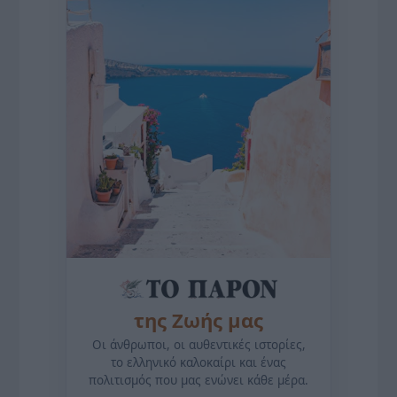
της Ζωής μας
Οι άνθρωποι, οι αυθεντικές ιστορίες,
το ελληνικό καλοκαίρι και ένας
πολιτισμός που μας ενώνει κάθε μέρα.