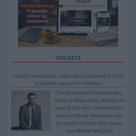
VIDCASTS
ΠΑΥΛΟΣ ΜΑΡΙΝΑΚΗΣ: «ΔΕΝ ΗΘΕΛΑ ΝΑ ΑΦΗΣΩ ΣΤΟΝ
ΕΠΟΜΕΝΟ ΜΙΑ ΚΑΥΤΗ ΠΑΤΑΤΑ»
Ο κυβερνητικός εκπρόσωπος,
Παύλος Μαρινάκης, ανοίγει τα
χαρτιά του στις «Τυπολογίες»
σε ένα vidcast που μιλάει για
τις μεγάλες τομές στον χώρο
των Μέσων Μαζικής