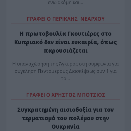
ενώ ακόμη και…
ΓΡΑΦΕΙ Ο ΠΕΡΙΚΛΗΣ ΝΕΑΡΧΟΥ
Η πρωτοβουλία Γκουτιέρες στο
Κυπριακό δεν είναι ευκαιρία, όπως
παρουσιάζεται
Η υπαναχώρηση της Άγκυρας στη συμφωνία για
σύγκληση Πενταμερούς Διασκέψεως συν 1 για
το…
ΓΡΑΦΕΙ Ο ΧΡΗΣΤΟΣ ΜΠΟΤΖΙΟΣ
Συγκρατημένη αισιοδοξία για τον
τερματισμό του πολέμου στην
Ουκρανία