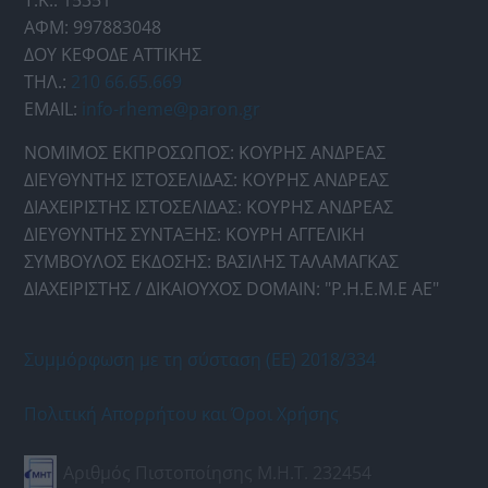
Τ.Κ.: 15351
ΑΦΜ: 997883048
ΔΟΥ ΚΕΦΟΔΕ ΑΤΤΙΚΗΣ
ΤΗΛ.:
210 66.65.669
EMAIL:
info-rheme@paron.gr
ΝΟΜΙΜΟΣ ΕΚΠΡΟΣΩΠΟΣ: ΚΟΥΡΗΣ ΑΝΔΡΕΑΣ
ΔΙΕΥΘΥΝΤΗΣ ΙΣΤΟΣΕΛΙΔΑΣ: ΚΟΥΡΗΣ ΑΝΔΡΕΑΣ
ΔΙΑΧΕΙΡΙΣΤΗΣ ΙΣΤΟΣΕΛΙΔΑΣ: ΚΟΥΡΗΣ ΑΝΔΡΕΑΣ
ΔΙΕΥΘΥΝΤΗΣ ΣΥΝΤΑΞΗΣ: ΚΟΥΡΗ ΑΓΓΕΛΙΚΗ
ΣΥΜΒΟΥΛΟΣ ΕΚΔΟΣΗΣ: ΒΑΣΙΛΗΣ ΤΑΛΑΜΑΓΚΑΣ
ΔΙΑΧΕΙΡΙΣΤΗΣ / ΔΙΚΑΙΟΥΧΟΣ DOMAIN: "Ρ.Η.Ε.Μ.Ε ΑΕ"
Συμμόρφωση με τη σύσταση (ΕΕ) 2018/334
Πολιτική Απορρήτου και Όροι Χρήσης
Αριθμός Πιστοποίησης Μ.Η.Τ. 232454