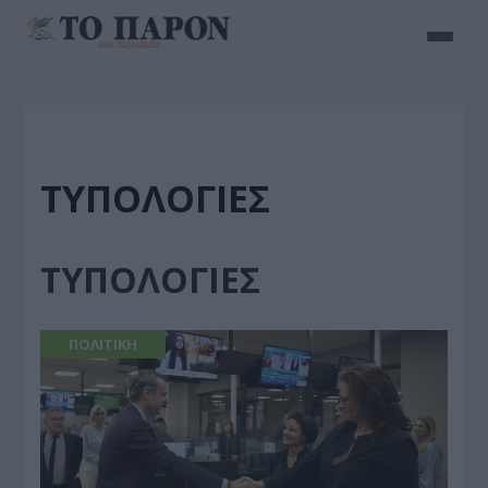
ΤΥΠΟΛΟΓΙΕΣ
ΤΥΠΟΛΟΓΙΕΣ
ΠΟΛΙΤΙΚΗ