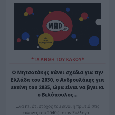
*ΤΑ ΆΝΘΗ ΤΟΥ ΚΑΚΟΎ*
Ο Μητσοτάκης κάνει σχέδια για την
Ελλάδα του 2030, ο Ανδρουλάκης για
εκείνη του 2035, ώρα είναι να βγει κι
ο Βελόπουλος…
…να πει ότι στόχος του είναι η πρωτιά στις
εκλογές του 2040 (…στον Σύλλογο…