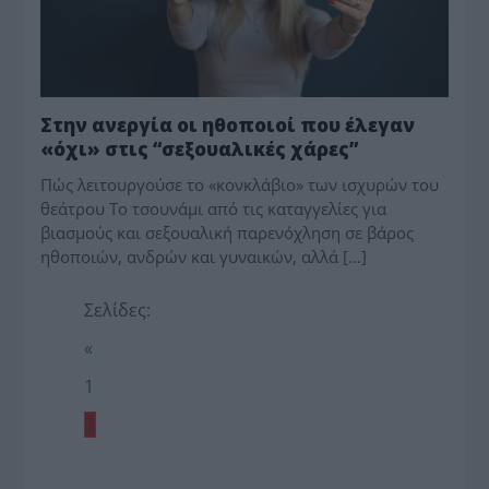
Στην ανεργία οι ηθοποιοί που έλεγαν
«όχι» στις “σεξουαλικές χάρες”
Πώς λειτουργούσε το «κονκλάβιο» των ισχυρών του
θεάτρου Το τσουνάμι από τις καταγγελίες για
βιασμούς και σεξουαλική παρενόχληση σε βάρος
ηθοποιών, ανδρών και γυναικών, αλλά […]
Σελίδες:
«
1
2