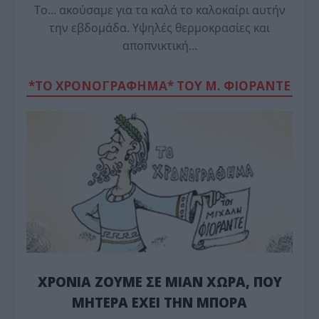
Το… ακούσαμε για τα καλά το καλοκαίρι αυτήν
την εβδομάδα. Υψηλές θερμοκρασίες και
αποπνικτική…
*ΤΟ ΧΡΟΝΟΓΡΑΦΗΜΑ* ΤΟΥ Μ. ΦΙΟΡΆΝΤΕ
ΧΡΟΝΙΑ ΖΟΥΜΕ ΣΕ ΜΙΑΝ ΧΩΡΑ, ΠΟΥ
ΜΗΤΕΡΑ ΕΧΕΙ ΤΗΝ ΜΠΟΡΑ