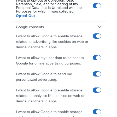
I want to opt-out of Collection, Use,
Retention, Sale, and/or Sharing of my
Personal Data that Is Unrelated with the
Purposes for which it was collected.
Opted Out
Google consents
I want to allow Google to enable storage
related to advertising like cookies on web or
device identifiers in apps.
I want to allow my user data to be sent to
Google for online advertising purposes.
I want to allow Google to send me
personalized advertising.
I want to allow Google to enable storage
related to analytics like cookies on web or
device identifiers in apps.
I want to allow Google to enable storage