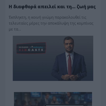
Η διαφθορά απειλεί και τη… ζωή μας
Έκπληκτη, η κοινή γνώμη παρακολουθεί τις
τελευταίες μέρες την αποκάλυψη της κο­μπίνας
με τα…