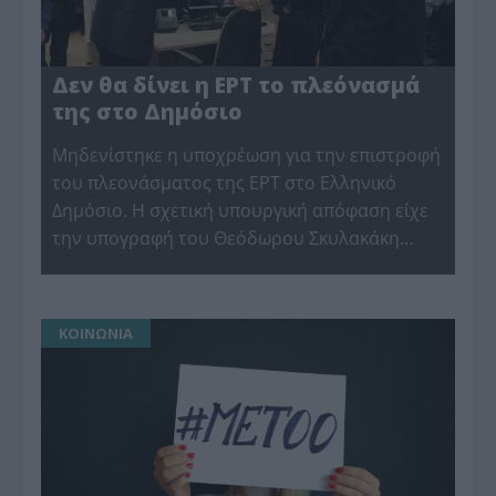
Δεν θα δίνει η ΕΡΤ το πλεόνασμά
της στο Δημόσιο
Μηδενίστηκε η υποχρέωση για την επιστροφή
του πλεονάσματος της ΕΡΤ στο Ελληνικό
Δημόσιο. Η σχετική υπουργική απόφαση είχε
την υπογραφή του Θεόδωρου Σκυλακάκη…
ΚΟΙΝΩΝΙΑ