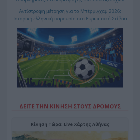
Αντίστροφη μέτρηση για το Μπέρμιγχαμ 2026:
Ιστορική ελληνική παρουσία στο Ευρωπαϊκό Στίβου
ΔΕΙΤΕ ΤΗΝ ΚΙΝΗΣΗ ΣΤΟΥΣ ΔΡΌΜΟΥΣ
Κίνηση Τώρα: Live Χάρτης Αθήνας