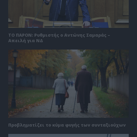
ΤΟ ΠΑΡΟΝ: Ρυθμιστής ο Αντώνης Σαμαράς –
Απειλή για ΝΔ
Προβληματίζει το κύμα φυγής των συνταξιούχων