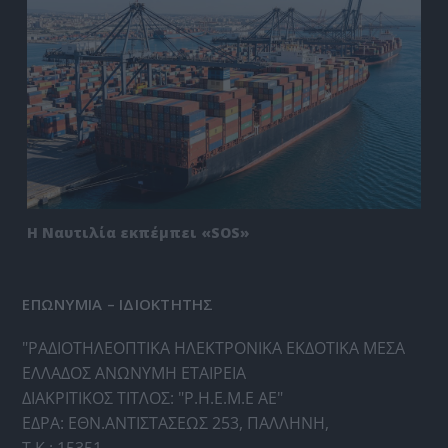
Η Ναυτιλία εκπέμπει «SOS»
ΕΠΩΝΥΜΙΑ – ΙΔΙΟΚΤΗΤΗΣ
"ΡΑΔΙΟΤΗΛΕΟΠΤΙΚΑ ΗΛΕΚΤΡΟΝΙΚΑ ΕΚΔΟΤΙΚΑ ΜΕΣΑ
ΕΛΛΑΔΟΣ ΑΝΩΝΥΜΗ ΕΤΑΙΡΕΙΑ
ΔΙΑΚΡΙΤΙΚΟΣ ΤΙΤΛΟΣ: "Ρ.Η.Ε.Μ.Ε ΑΕ"
ΕΔΡΑ: ΕΘΝ.ΑΝΤΙΣΤΑΣΕΩΣ 253, ΠΑΛΛΗΝΗ,