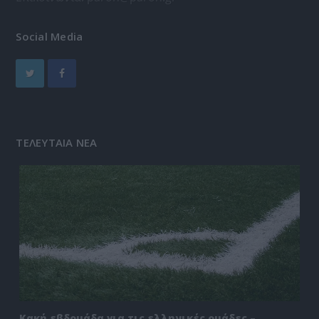
Social Media
ΤΕΛΕΥΤΑΙΑ ΝΕΑ
Κακή εβδομάδα για τις ελληνικές ομάδες –