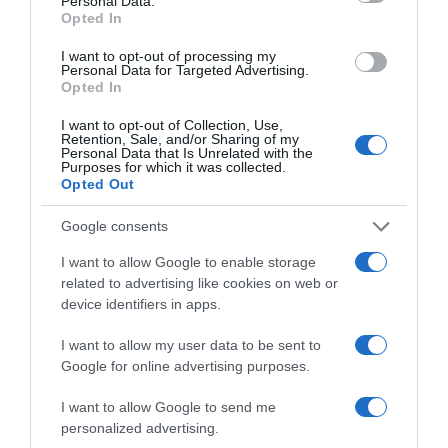
Personal Data.
Opted In
I want to opt-out of processing my
Personal Data for Targeted Advertising.
Opted In
I want to opt-out of Collection, Use,
Retention, Sale, and/or Sharing of my
Personal Data that Is Unrelated with the
Purposes for which it was collected.
Opted Out
Google consents
I want to allow Google to enable storage
related to advertising like cookies on web or
device identifiers in apps.
I want to allow my user data to be sent to
Google for online advertising purposes.
I want to allow Google to send me
personalized advertising.