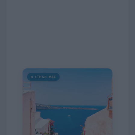
Η ΣΤΗΛΗ ΜΑΣ