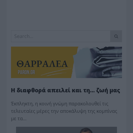
Η διαφθορά απειλεί και τη… ζωή μας
Έκπληκτη, η κοινή γνώμη παρακολουθεί τις
τελευταίες μέρες την αποκάλυψη της κο­μπίνας
με τα…