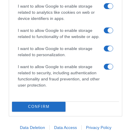
I want to allow Google to enable storage
related to analytics like cookies on web or
device identifiers in apps.
I want to allow Google to enable storage
related to functionality of the website or app.
I want to allow Google to enable storage
related to personalization.
I want to allow Google to enable storage
related to security, including authentication
functionality and fraud prevention, and other
user protection.
CONFIRM
Data Deletion
Data Access
Privacy Policy