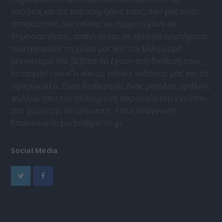
απόψεις και τις παρατηρήσεις τους, που μας είναι
απαραίτητες, και επίσης να συμμετέχουν σε
δημοσκοπήσεις, απαντώντας σε κρίσιμα ερωτήματα
που αφορούν τη χώρα μας και τον Ελληνισμό
γενικότερα. Και βέβαια θα έχουν στη διάθεσή τους
το αρχείο του «Π» και τις ειδικές εκδόσεις μας και τα
αφιερώματα. Είναι διαθέσιμος ένας μεγάλος αριθμός
φύλλων απο την πολύχρονη παρουσία του εντύπου
στο χώρο της ενημέρωσης. Καλή ανάγνωση!
Επικοινωνία:
paron@paron.gr
Social Media