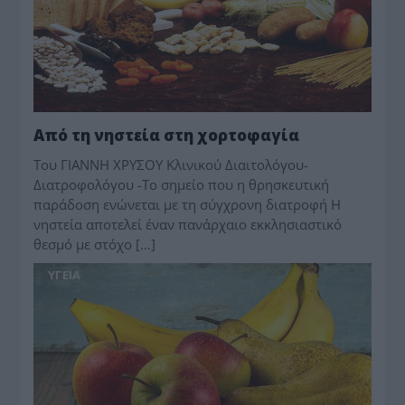
Από τη νηστεία στη χορτοφαγία
Του ΓΙΑΝΝΗ ΧΡΥΣΟΥ Κλινικού Διαιτολόγου-
Διατροφολόγου -Το σημείο που η θρησκευτική
παράδοση ενώνεται με τη σύγχρονη διατροφή H
νηστεία αποτελεί έναν πανάρχαιο εκκλησιαστικό
θεσμό με στόχο […]
ΥΓΕΙΑ