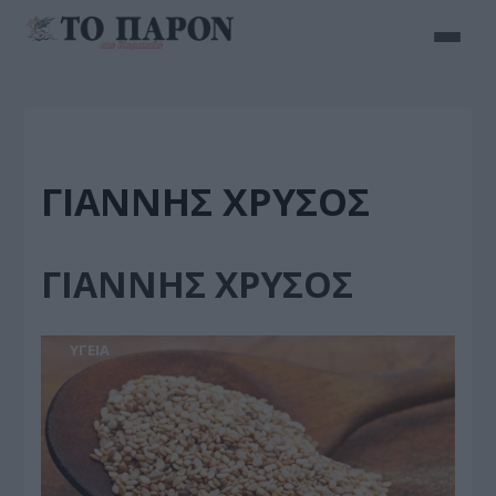
ΓΙΑΝΝΗΣ ΧΡΥΣΟΣ
ΓΙΑΝΝΗΣ ΧΡΥΣΟΣ
ΥΓΕΙΑ