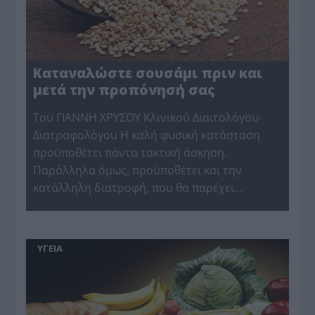
Καταναλώστε σουσάμι πριν και
μετά την προπόνησή σας
Του ΓΙΑΝΝΗ ΧΡΥΣΟΥ Κλινικού Διαιτολόγου-
Διατροφολόγου Η καλή φυσική κατάσταση
προϋποθέτει πάντα τακτική άσκηση.
Παράλληλα όμως, προϋποθέτει και την
κατάλληλη διατροφή, που θα παρέχει…
ΥΓΕΙΑ