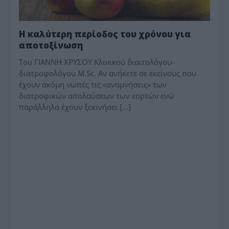
Η καλύτερη περίοδος του χρόνου για
αποτοξίνωση
Του ΓΙΑΝΝΗ ΧΡΥΣΟΥ Κλινικού διαιτολόγου-
διατροφολόγου M.Sc. Αν ανήκετε σε εκείνους που
έχουν ακόμη νωπές τις «αναμνήσεις» των
διατροφικών απολαύσεων των εορτών ενώ
παράλληλα έχουν ξεκινήσει […]