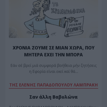
ΧΡΟΝΙΑ ΖΟΥΜΕ ΣΕ ΜΙΑΝ ΧΩΡΑ, ΠΟΥ
ΜΗΤΕΡΑ ΕΧΕΙ ΤΗΝ ΜΠΟΡΑ
Εάν σέ βρεί μιά συμφορά βοήθεια μήν ζητήσεις
η Εφορία είναι εκεί καί θά…
TΗΣ ΕΛΕΝΗΣ ΠΑΠΑΔΟΠΟΥΛΟΥ ΛΑΜΠΡΑΚΗ
Σαν άλλη Βαβυλώνα