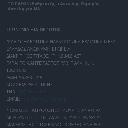
ΤΟ ΠΑΡΟΝ: Ρυθμιστής ο Αντώνης Σαμαράς –
Απειλή για ΝΔ
ΕΠΩΝΥΜΙΑ – ΙΔΙΟΚΤΗΤΗΣ
"ΡΑΔΙΟΤΗΛΕΟΠΤΙΚΑ ΗΛΕΚΤΡΟΝΙΚΑ ΕΚΔΟΤΙΚΑ ΜΕΣΑ
ΕΛΛΑΔΟΣ ΑΝΩΝΥΜΗ ΕΤΑΙΡΕΙΑ
ΔΙΑΚΡΙΤΙΚΟΣ ΤΙΤΛΟΣ: "Ρ.Η.Ε.Μ.Ε ΑΕ"
ΕΔΡΑ: ΕΘΝ.ΑΝΤΙΣΤΑΣΕΩΣ 253, ΠΑΛΛΗΝΗ,
Τ.Κ.: 15351
ΑΦΜ: 997883048
ΔΟΥ ΚΕΦΟΔΕ ΑΤΤΙΚΗΣ
ΤΗΛ.:
210 66.65.669
EMAIL:
info-rheme@paron.gr
ΝΟΜΙΜΟΣ ΕΚΠΡΟΣΩΠΟΣ: ΚΟΥΡΗΣ ΑΝΔΡΕΑΣ
ΔΙΕΥΘΥΝΤΗΣ ΙΣΤΟΣΕΛΙΔΑΣ: ΚΟΥΡΗΣ ΑΝΔΡΕΑΣ
ΔΙΑΧΕΙΡΙΣΤΗΣ ΙΣΤΟΣΕΛΙΔΑΣ: ΚΟΥΡΗΣ ΑΝΔΡΕΑΣ