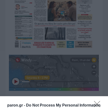
ΔΙΑΒΑΣΤΕ ΚΑΙ ΤΑ ΠΑΡΑΚΑΤΩ
paron.gr -
Do Not Process My Personal Information