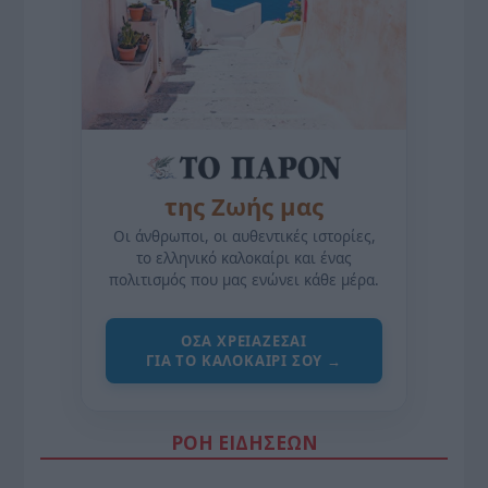
της Ζωής μας
Οι άνθρωποι, οι αυθεντικές ιστορίες,
το ελληνικό καλοκαίρι και ένας
πολιτισμός που μας ενώνει κάθε μέρα.
ΌΣΑ ΧΡΕΙΆΖΕΣΑΙ
ΓΙΑ ΤΟ ΚΑΛΟΚΑΊΡΙ ΣΟΥ →
ΡΟΗ ΕΙΔΗΣΕΩΝ