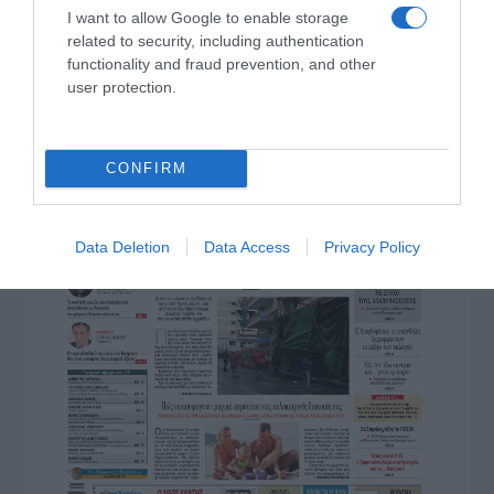
I want to allow Google to enable storage
related to security, including authentication
functionality and fraud prevention, and other
user protection.
CONFIRM
Data Deletion
Data Access
Privacy Policy