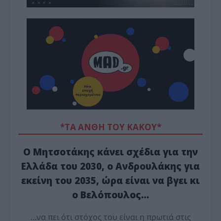
*ΤΑ ΆΝΘΗ ΤΟΥ ΚΑΚΟΎ*
Ο Μητσοτάκης κάνει σχέδια για την
Ελλάδα του 2030, ο Ανδρουλάκης για
εκείνη του 2035, ώρα είναι να βγει κι
ο Βελόπουλος…
…να πει ότι στόχος του είναι η πρωτιά στις