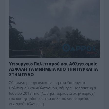
Υπουργείο Πολιτισμού και ΑΘλητισμού:
ΑΣΦΑΛΗ ΤΑ ΜΝΗΜΕΙΑ ΑΠΟ ΤΗΝ ΠΥΡΚΑΓΙΑ
ΣΤΗΝ ΠΥΛΟ
Σύμφωνα με την ανακοίνωση του Υπουργείο
Πολιτισμού και ΑΘλητισμού, σήμερα, Παρασκευή 8
Ιουνίου 2018, εκδηλώθηκε πυρκαγιά στην περιοχή
του κοιμητηρίου και του παλαιού νοσοκομείου
οικισμού Πύλου, […]