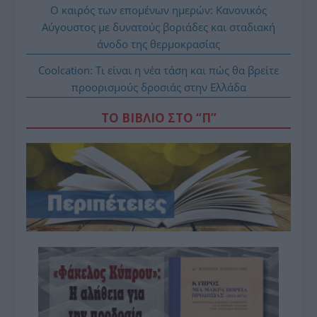
Ο καιρός των επομένων ημερών: Κανονικός
Αύγουστος με δυνατούς βοριάδες και σταδιακή
άνοδο της θερμοκρασίας
Coolcation: Τι είναι η νέα τάση και πώς θα βρείτε
προορισμούς δροσιάς στην Ελλάδα
ΤΟ ΒΙΒΛΙΟ ΣΤΟ “Π”