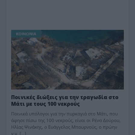
ΚΟΙΝΩΝΙΑ
Ποινικές διώξεις για την τραγωδία στο
Μάτι με τους 100 νεκρούς
Ποινικά υπόλογοι για την πυρκαγιά στο Μάτι, που
άφησε πίσω της 100 νεκρούς, είναι οι Ρένα Δούρου,
Ηλίας Ψινάκης, ο Ευάγγελος Μπουρνούς, ο πρώην
γ.γ. […]