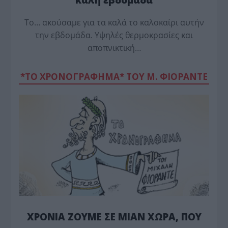
Το… ακούσαμε για τα καλά το καλοκαίρι αυτήν
την εβδομάδα. Υψηλές θερμοκρασίες και
αποπνικτική…
*ΤΟ ΧΡΟΝΟΓΡΑΦΗΜΑ* ΤΟΥ Μ. ΦΙΟΡΆΝΤΕ
ΧΡΟΝΙΑ ΖΟΥΜΕ ΣΕ ΜΙΑΝ ΧΩΡΑ, ΠΟΥ