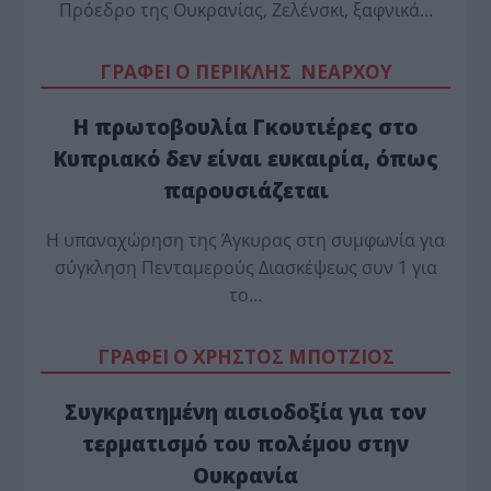
Πρόεδρο της Ουκρανίας, Ζελένσκι, ξαφνικά…
ΓΡΑΦΕΙ Ο ΠΕΡΙΚΛΗΣ ΝΕΑΡΧΟΥ
Η πρωτοβουλία Γκουτιέρες στο
Κυπριακό δεν είναι ευκαιρία, όπως
παρουσιάζεται
Η υπαναχώρηση της Άγκυρας στη συμφωνία για
σύγκληση Πενταμερούς Διασκέψεως συν 1 για
το…
ΓΡΑΦΕΙ Ο ΧΡΗΣΤΟΣ ΜΠΟΤΖΙΟΣ
Συγκρατημένη αισιοδοξία για τον
τερματισμό του πολέμου στην
Ουκρανία