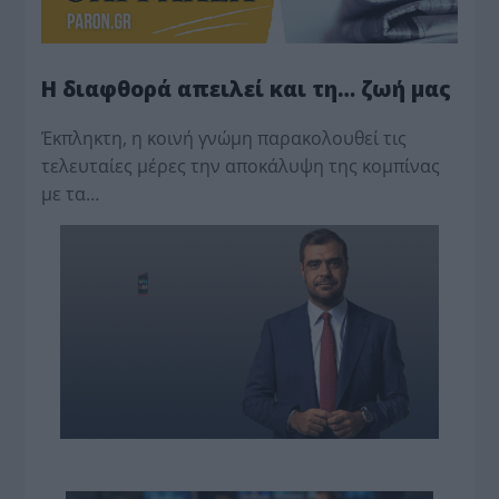
Η διαφθορά απειλεί και τη… ζωή μας
Έκπληκτη, η κοινή γνώμη παρακολουθεί τις
τελευταίες μέρες την αποκάλυψη της κο­μπίνας
με τα…