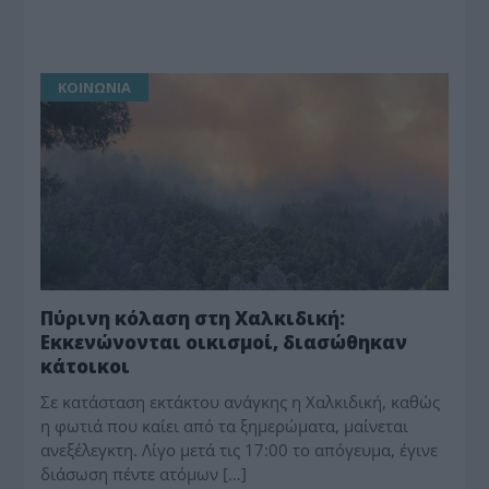
ΚΟΙΝΩΝΙΑ
Πύρινη κόλαση στη Χαλκιδική:
Εκκενώνονται οικισμοί, διασώθηκαν
κάτοικοι
Σε κατάσταση εκτάκτου ανάγκης η Χαλκιδική, καθώς
η φωτιά που καίει από τα ξημερώματα, μαίνεται
ανεξέλεγκτη. Λίγο μετά τις 17:00 το απόγευμα, έγινε
διάσωση πέντε ατόμων […]