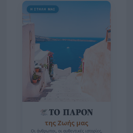
Η ΣΤΗΛΗ ΜΑΣ
της Ζωής μας
Οι άνθρωποι, οι αυθεντικές ιστορίες,