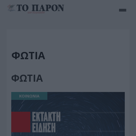
ΦΩΤΙΑ
ΦΩΤΙΑ
ΚΟΙΝΩΝΙΑ