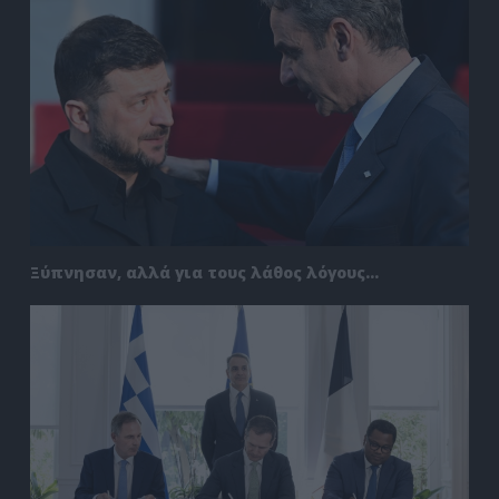
Ξύπνησαν, αλλά για τους λάθος λόγους…