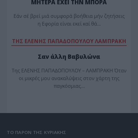
ΜΗΤΕΡΑ ΕΧΕΙ ΤΗΝ ΜΠΟΡΑ
Εάν σέ βρεί μιά συμφορά βοήθεια μήν ζητήσεις
η Εφορία είναι εκεί καί θά…
TΗΣ ΕΛΕΝΗΣ ΠΑΠΑΔΟΠΟΥΛΟΥ ΛΑΜΠΡΑΚΗ
Σαν άλλη Βαβυλώνα
Της ΕΛΕΝΗΣ ΠΑΠΑΔΟΠΟΥΛΟΥ – ΛΑΜΠΡΑΚΗ Όταν
οι μικρές μου ανακαλύψεις στον χάρτη της
παγκόσμιας…
ΤΟ ΠΑΡΟΝ ΤΗΣ ΚΥΡΙΑΚΗΣ