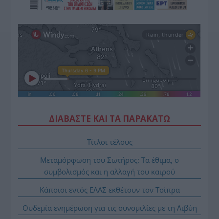
ΔΙΑΒΑΣΤΕ ΚΑΙ ΤΑ ΠΑΡΑΚΑΤΩ
Τίτλοι τέλους
Μεταμόρφωση του Σωτήρος: Τα έθιμα, ο
συμβολισμός και η αλλαγή του καιρού
Κάποιοι εντός ΕΛΑΣ εκθέτουν τον Τσίπρα
Ουδεμία ενημέρωση για τις συνομιλίες με τη Λιβύη