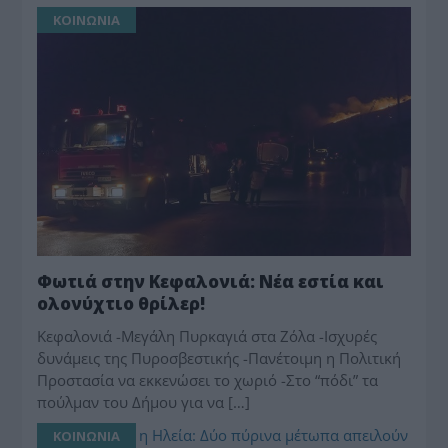
ΚΟΙΝΩΝΙΑ
Φωτιά στην Κεφαλονιά: Νέα εστία και
ολονύχτιο θρίλερ!
Κεφαλονιά -Μεγάλη Πυρκαγιά στα Ζόλα -Ισχυρές
δυνάμεις της Πυροσβεστικής -Πανέτοιμη η Πολιτική
Προστασία να εκκενώσει το χωριό -Στο “πόδι” τα
πούλμαν του Δήμου για να […]
ΚΟΙΝΩΝΙΑ