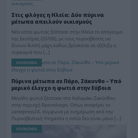
Στις φλόγες η Ηλεία: Δύο πύρινα
μέτωπα απειλούν οικισμούς
Νέα εστία φωτιάς ξέσπασε στην Ηλεία το απόγευμα
της Δευτέρας (20/08), με τους πυροσβέστες να
δίνουν διπλή μάχη καθώς βρίσκεται σε εξέλιξη η
πυρκαγιά που […]
ΚΟΙΝΩΝΙΑ
Πύρινα μέτωπα σε Πάρο, Ζάκυνθο – Υπό
μερικό έλεγχο η φωτιά στην Εύβοια
Μεγάλη φωτιά ξέσπασε στο Καλαμάκι Ζακύνθου
στην περιοχή Βροντόνερο. Οπως αναφέρει το
zantepress24, σύμφωνα με ενημέρωση από την
Πυροσβεστική Υπηρεσία η εστία δεν είναι μόνο […]
ΚΟΙΝΩΝΙΑ