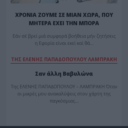
ΧΡΟΝΙΑ ΖΟΥΜΕ ΣΕ ΜΙΑΝ ΧΩΡΑ, ΠΟΥ
ΜΗΤΕΡΑ ΕΧΕΙ ΤΗΝ ΜΠΟΡΑ
Εάν σέ βρεί μιά συμφορά βοήθεια μήν ζητήσεις
η Εφορία είναι εκεί καί θά…
TΗΣ ΕΛΕΝΗΣ ΠΑΠΑΔΟΠΟΥΛΟΥ ΛΑΜΠΡΑΚΗ
Σαν άλλη Βαβυλώνα
Της ΕΛΕΝΗΣ ΠΑΠΑΔΟΠΟΥΛΟΥ – ΛΑΜΠΡΑΚΗ Όταν
οι μικρές μου ανακαλύψεις στον χάρτη της
παγκόσμιας…