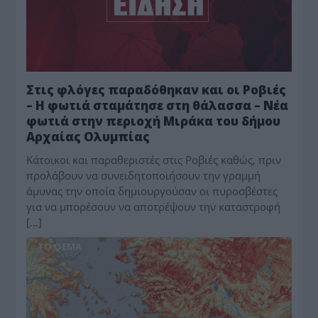
Στις φλόγες παραδόθηκαν και οι Ροβιές
– Η φωτιά σταμάτησε στη θάλασσα – Νέα
φωτιά στην περιοχή Μιράκα του δήμου
Αρχαίας Ολυμπίας
Κάτοικοι και παραθεριστές στις Ροβιές καθώς, πριν
προλάβουν να συνειδητοποιήσουν την γραμμή
άμυνας την οποία δημιουργούσαν οι πυροσβέστες
για να μπορέσουν να αποτρέψουν την καταστροφή
[…]
ΤΟ ΘΕΜΑ