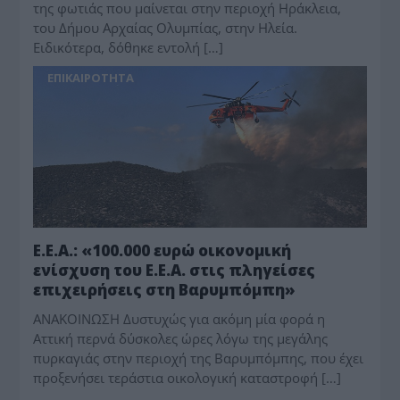
της φωτιάς που μαίνεται στην περιοχή Ηράκλεια,
του Δήμου Αρχαίας Ολυμπίας, στην Ηλεία.
Ειδικότερα, δόθηκε εντολή […]
ΕΠΙΚΑΙΡΟΤΗΤΑ
Ε.Ε.Α.: «100.000 ευρώ οικονομική
ενίσχυση του Ε.Ε.Α. στις πληγείσες
επιχειρήσεις στη Βαρυμπόμπη»
ΑΝΑΚΟΙΝΩΣΗ Δυστυχώς για ακόμη μία φορά η
Αττική περνά δύσκολες ώρες λόγω της μεγάλης
πυρκαγιάς στην περιοχή της Βαρυμπόμπης, που έχει
προξενήσει τεράστια οικολογική καταστροφή […]