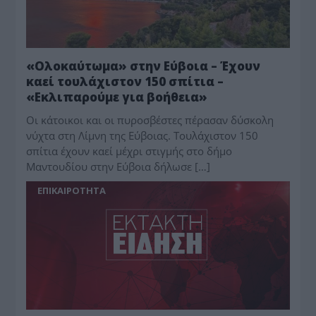
«Ολοκαύτωμα» στην Εύβοια – Έχουν
καεί τουλάχιστον 150 σπίτια –
«Εκλιπαρούμε για βοήθεια»
Οι κάτοικοι και οι πυροσβέστες πέρασαν δύσκολη
νύχτα στη Λίμνη της Εύβοιας. Τουλάχιστον 150
σπίτια έχουν καεί μέχρι στιγμής στο δήμο
Μαντουδίου στην Εύβοια δήλωσε […]
ΕΠΙΚΑΙΡΟΤΗΤΑ