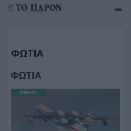
ΦΩΤΙΑ
ΦΩΤΙΑ
ΚΟΙΝΩΝΙΑ