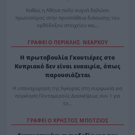
Καθώς η Αθήνα πολύ συχνά δηλώνει
πρωτοπόρος στην προσπάθεια διάσωσης του
ορθόδοξου στοιχείου και…
ΓΡΑΦΕΙ Ο ΠΕΡΙΚΛΗΣ ΝΕΑΡΧΟΥ
Η πρωτοβουλία Γκουτιέρες στο
Κυπριακό δεν είναι ευκαιρία, όπως
παρουσιάζεται
Η υπαναχώρηση της Άγκυρας στη συμφωνία για
σύγκληση Πενταμερούς Διασκέψεως συν 1 για
το…
ΓΡΑΦΕΙ Ο ΧΡΗΣΤΟΣ ΜΠΟΤΖΙΟΣ