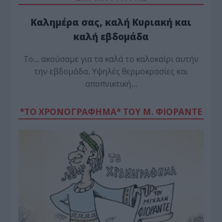
Καλημέρα σας, καλή Κυριακή και
καλή εβδομάδα
Το… ακούσαμε για τα καλά το καλοκαίρι αυτήν
την εβδομάδα. Υψηλές θερμοκρασίες και
αποπνικτική…
*ΤΟ ΧΡΟΝΟΓΡΑΦΗΜΑ* ΤΟΥ Μ. ΦΙΟΡΆΝΤΕ