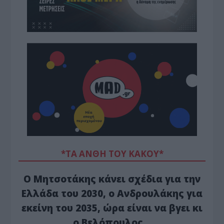
*ΤΑ ΆΝΘΗ ΤΟΥ ΚΑΚΟΎ*
Ο Μητσοτάκης κάνει σχέδια για την
Ελλάδα του 2030, ο Ανδρουλάκης για
εκείνη του 2035, ώρα είναι να βγει κι
ο Βελόπουλος…