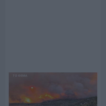
ΤΟ ΘΕΜΑ