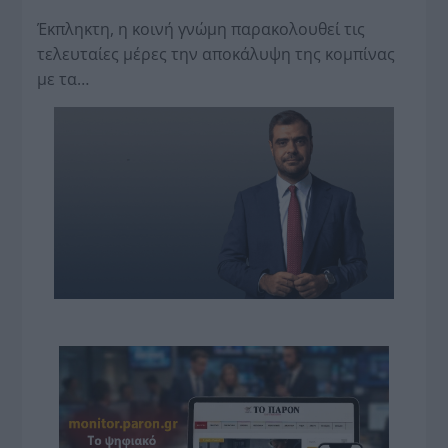
Έκπληκτη, η κοινή γνώμη παρακολουθεί τις
τελευταίες μέρες την αποκάλυψη της κο­μπίνας
με τα…