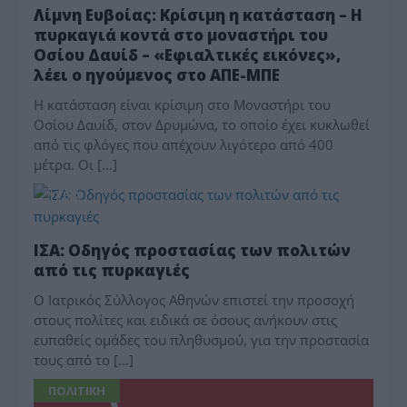
Λίμνη Ευβοίας: Κρίσιμη η κατάσταση – Η
πυρκαγιά κοντά στο μοναστήρι του
Οσίου Δαυίδ – «Εφιαλτικές εικόνες»,
λέει ο ηγούμενος στο ΑΠΕ-ΜΠΕ
Η κατάσταση είναι κρίσιμη στο Μοναστήρι του
Οσίου Δαυίδ, στον Δρυμώνα, το οποίο έχει κυκλωθεί
από τις φλόγες που απέχουν λιγότερο από 400
μέτρα. Οι […]
ΥΓΕΙΑ
ΙΣΑ: Οδηγός προστασίας των πολιτών
από τις πυρκαγιές
Ο Ιατρικός Σύλλογος Αθηνών επιστεί την προσοχή
στους πολίτες και ειδικά σε όσους ανήκουν στις
ευπαθείς ομάδες του πληθυσμού, για την προστασία
τους από το […]
ΠΟΛΙΤΙΚΗ