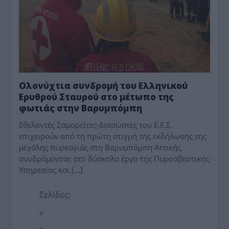
Ολονύχτια συνδρομή του Ελληνικού
Ερυθρού Σταυρού στο μέτωπο της
φωτιάς στην Βαρυμπόμπη
Eθελοντές Σαμαρείτες-Διασώστες του Ε.Ε.Σ.
επιχειρούν από τη πρώτη στιγμή της εκδήλωσης της
μεγάλης πυρκαγιάς στη Βαρυμπόμπη Αττικής,
συνδράμοντας στο δύσκολο έργο της Πυροσβεστικής
Υπηρεσίας και […]
Σελίδες:
«