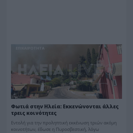
ΕΠΙΚΑΙΡΟΤΗΤΑ
Φωτιά στην Ηλεία: Εκκενώνονται άλλες
τρεις κοινότητες
Εντολή για την προληπτική εκκένωση τριών ακόμη
κοινοτήτων, έδωσε η Πυροσβεστική, λόγω