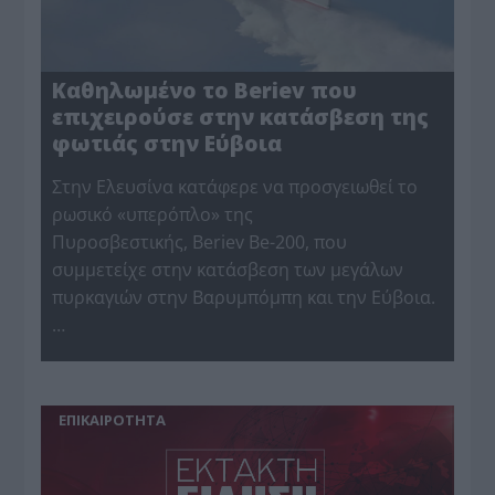
Καθηλωμένο το Beriev που
επιχειρούσε στην κατάσβεση της
φωτιάς στην Εύβοια
Στην Ελευσίνα κατάφερε να προσγειωθεί το
ρωσικό «υπερόπλο» της
Πυροσβεστικής, Beriev Be-200, που
συμμετείχε στην κατάσβεση των μεγάλων
πυρκαγιών στην Βαρυμπόμπη και την Εύβοια.
…
ΕΠΙΚΑΙΡΟΤΗΤΑ