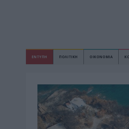
ΕΝΤΥΠΗ
ΠΟΛΙΤΙΚΗ
ΟΙΚΟΝΟΜΙΑ
Κ