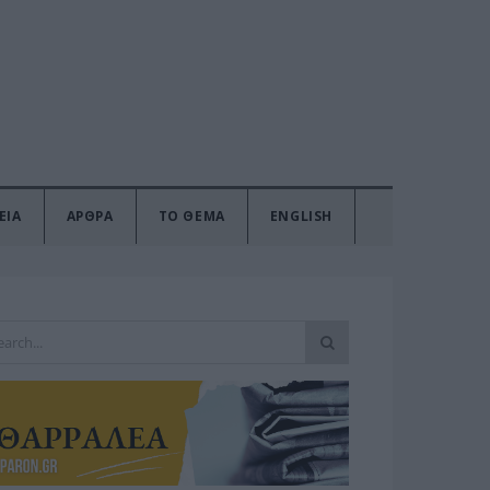
ΕΙΑ
ΑΡΘΡΑ
ΤΟ ΘΕΜΑ
ENGLISH