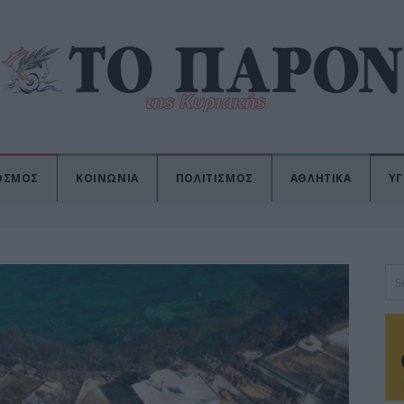
ΟΣΜΟΣ
ΚΟΙΝΩΝΙΑ
ΠΟΛΙΤΙΣΜΟΣ
ΑΘΛΗΤΙΚΑ
ΥΓ