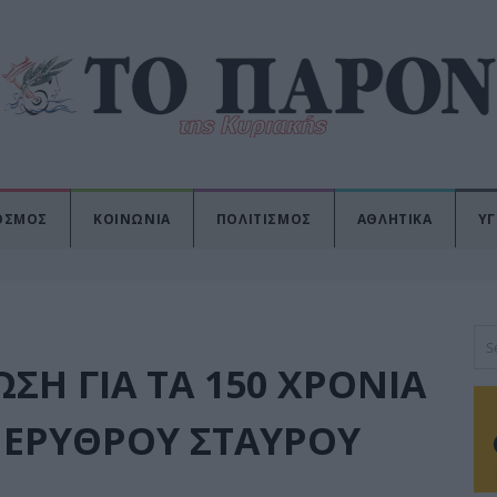
ΟΣΜΟΣ
ΚΟΙΝΩΝΙΑ
ΠΟΛΙΤΙΣΜΟΣ
ΑΘΛΗΤΙΚΑ
ΥΓ
ΣΗ ΓΙΑ ΤΑ 150 ΧΡΌΝΙΑ
 ΕΡΥΘΡΟΎ ΣΤΑΥΡΟΎ