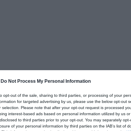
δια
-
Do Not Process My Personal Information
to opt-out of the sale, sharing to third parties, or processing of your per
formation for targeted advertising by us, please use the below opt-out s
r selection. Please note that after your opt-out request is processed y
eing interest-based ads based on personal information utilized by us or
disclosed to third parties prior to your opt-out. You may separately opt-
losure of your personal information by third parties on the IAB’s list of