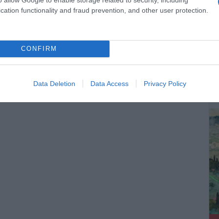
cation functionality and fraud prevention, and other user protection.
CONFIRM
ΔΕ
Data Deletion
Data Access
Privacy Policy