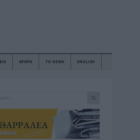
ΕΙΑ
ΑΡΘΡΑ
ΤΟ ΘΕΜΑ
ENGLISH