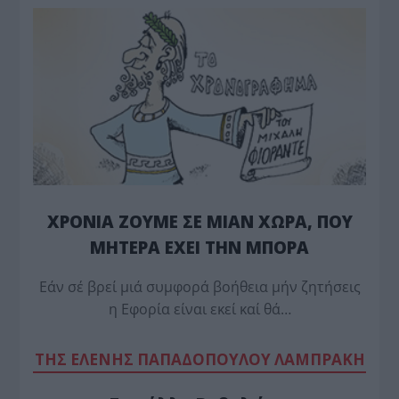
ΧΡΟΝΙΑ ΖΟΥΜΕ ΣΕ ΜΙΑΝ ΧΩΡΑ, ΠΟΥ
ΜΗΤΕΡΑ ΕΧΕΙ ΤΗΝ ΜΠΟΡΑ
Εάν σέ βρεί μιά συμφορά βοήθεια μήν ζητήσεις
η Εφορία είναι εκεί καί θά…
TΗΣ ΕΛΕΝΗΣ ΠΑΠΑΔΟΠΟΥΛΟΥ ΛΑΜΠΡΑΚΗ