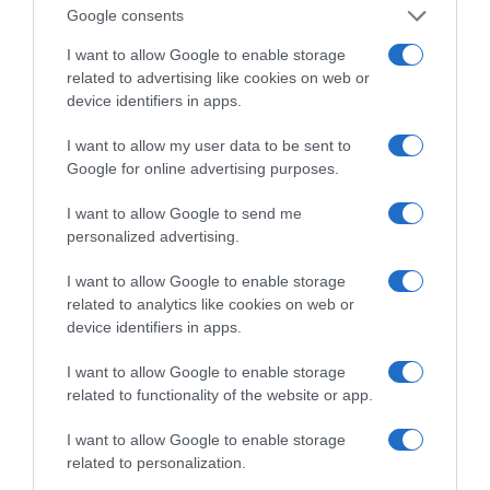
Google consents
I want to allow Google to enable storage
related to advertising like cookies on web or
device identifiers in apps.
I want to allow my user data to be sent to
Google for online advertising purposes.
ΔΕΙΤΕ ΤΗΝ ΚΙΝΗΣΗ ΣΤΟΥΣ ΔΡΌΜΟΥΣ
I want to allow Google to send me
personalized advertising.
Κίνηση Τώρα: Live Χάρτης Αθήνας
I want to allow Google to enable storage
related to analytics like cookies on web or
device identifiers in apps.
I want to allow Google to enable storage
related to functionality of the website or app.
I want to allow Google to enable storage
related to personalization.