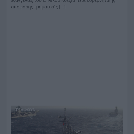
απόφασης τμηματικής […]
ΓΡΆΦΟΥΝ