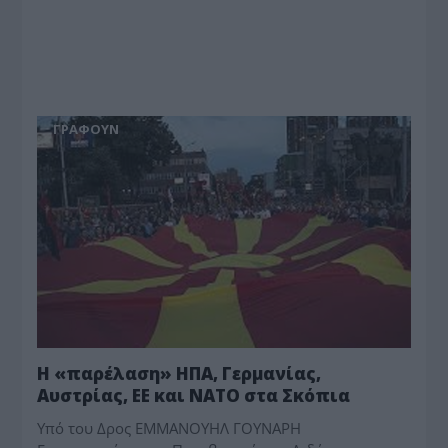
ΓΡΆΦΟΥΝ
Η «παρέλαση» ΗΠΑ, Γερμανίας,
Αυστρίας, ΕΕ και ΝΑΤΟ στα Σκόπια
Υπό του Δρος ΕΜΜΑΝΟΥΗΛ ΓΟΥΝΑΡΗ