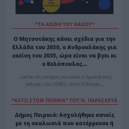
*ΤΑ ΆΝΘΗ ΤΟΥ ΚΑΚΟΎ*
Ο Μητσοτάκης κάνει σχέδια για την
Ελλάδα του 2030, ο Ανδρουλάκης για
εκείνη του 2035, ώρα είναι να βγει κι
ο Βελόπουλος…
…να πει ότι στόχος του είναι η πρωτιά στις
εκλογές του 2040 (…στον Σύλλογο…
*ΚΑΤΩ ΣΤΟΝ ΠΕΙΡΑΙΑ* ΤΟΥ Ν. ΠΑΡΑΣΚΕΥΑ
Δήμος Πειραιά: Ασχολήθηκε κανείς
με τη σκαλωσιά που κατέρρευσε ή