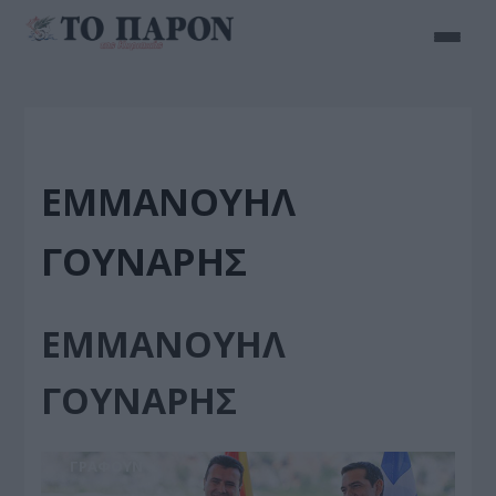
ΕΜΜΑΝΟΥΗΛ
ΓΟΥΝΑΡΗΣ
ΕΜΜΑΝΟΥΗΛ
ΓΟΥΝΑΡΗΣ
ΓΡΆΦΟΥΝ