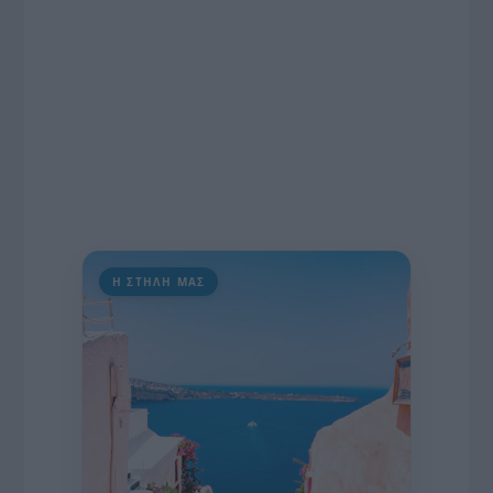
Η ΣΤΗΛΗ ΜΑΣ