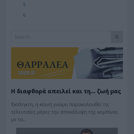
5
6
Η διαφθορά απειλεί και τη… ζωή μας
Έκπληκτη, η κοινή γνώμη παρακολουθεί τις
τελευταίες μέρες την αποκάλυψη της κο­μπίνας
με τα…