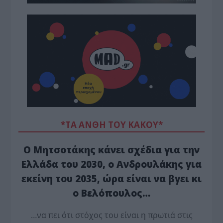
*ΤΑ ΆΝΘΗ ΤΟΥ ΚΑΚΟΎ*
Ο Μητσοτάκης κάνει σχέδια για την
Ελλάδα του 2030, ο Ανδρουλάκης για
εκείνη του 2035, ώρα είναι να βγει κι
ο Βελόπουλος…
…να πει ότι στόχος του είναι η πρωτιά στις