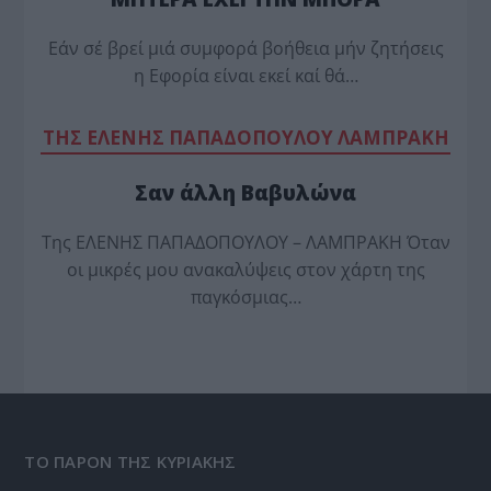
Εάν σέ βρεί μιά συμφορά βοήθεια μήν ζητήσεις
η Εφορία είναι εκεί καί θά…
TΗΣ ΕΛΕΝΗΣ ΠΑΠΑΔΟΠΟΥΛΟΥ ΛΑΜΠΡΑΚΗ
Σαν άλλη Βαβυλώνα
Της ΕΛΕΝΗΣ ΠΑΠΑΔΟΠΟΥΛΟΥ – ΛΑΜΠΡΑΚΗ Όταν
οι μικρές μου ανακαλύψεις στον χάρτη της
παγκόσμιας…
ΤΟ ΠΑΡΟΝ ΤΗΣ ΚΥΡΙΑΚΗΣ