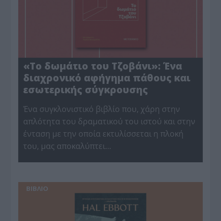
«Το δωμάτιο του Τζοβάνι»: Ένα
διαχρονικό αφήγημα πάθους και
εσωτερικής σύγκρουσης
Ένα συγκλονιστικό βιβλίο που, χάρη στην
απλότητα του δραματικού του ιστού και στην
ένταση με την οποία εκτυλίσσεται η πλοκή
του, μας αποκαλύπτει…
BIBΛIO