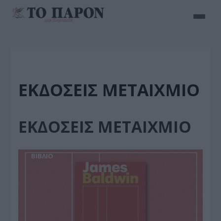
ΕΚΔΟΣΕΙΣ ΜΕΤΑΙΧΜΙΟ
ΕΚΔΟΣΕΙΣ ΜΕΤΑΙΧΜΙΟ
BIBΛIO