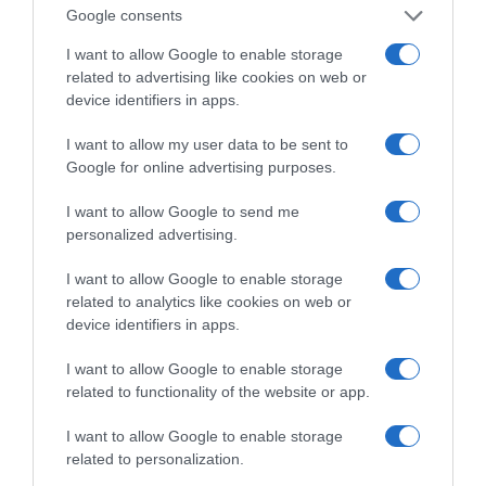
Google consents
Η ΣΤΗΛΗ ΜΑΣ
I want to allow Google to enable storage
related to advertising like cookies on web or
device identifiers in apps.
I want to allow my user data to be sent to
Google for online advertising purposes.
I want to allow Google to send me
personalized advertising.
I want to allow Google to enable storage
related to analytics like cookies on web or
device identifiers in apps.
I want to allow Google to enable storage
related to functionality of the website or app.
της Ζωής μας
I want to allow Google to enable storage
related to personalization.
Οι άνθρωποι, οι αυθεντικές ιστορίες,