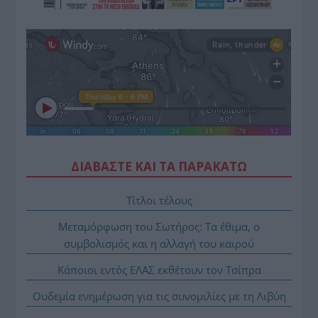
ΔΙΑΒΑΣΤΕ ΚΑΙ ΤΑ ΠΑΡΑΚΑΤΩ
Τίτλοι τέλους
Μεταμόρφωση του Σωτήρος: Τα έθιμα, ο
συμβολισμός και η αλλαγή του καιρού
Κάποιοι εντός ΕΛΑΣ εκθέτουν τον Τσίπρα
Ουδεμία ενημέρωση για τις συνομιλίες με τη Λιβύη