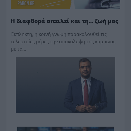
Η διαφθορά απειλεί και τη… ζωή μας
Έκπληκτη, η κοινή γνώμη παρακολουθεί τις
τελευταίες μέρες την αποκάλυψη της κο­μπίνας
με τα…