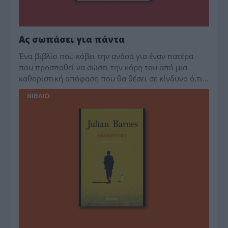
Ας σωπάσει για πάντα
Ένα βιβλίο που κόβει την ανάσα για έναν πατέρα
που προσπαθεί να σώσει την κόρη του από μια
καθοριστική απόφαση που θα θέσει σε κίνδυνο ό,τι…
BIBΛIO