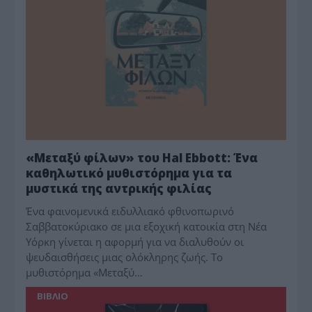
«Μεταξύ φίλων» του Hal Ebbott: Ένα
καθηλωτικό μυθιστόρημα για τα
μυστικά της αντρικής φιλίας
Ένα φαινομενικά ειδυλλιακό φθινοπωρινό
Σαββατοκύριακο σε μια εξοχική κατοικία στη Νέα
Υόρκη γίνεται η αφορμή για να διαλυθούν οι
ψευδαισθήσεις μιας ολόκληρης ζωής. Το
μυθιστόρημα «Μεταξύ…
BIBΛIO