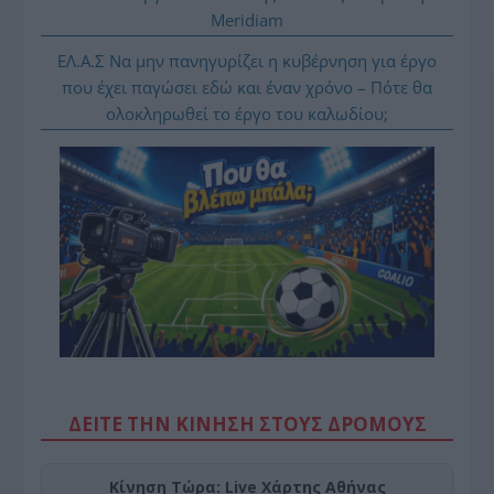
Meridiam
ΕΛ.Α.Σ Να μην πανηγυρίζει η κυβέρνηση για έργο
που έχει παγώσει εδώ και έναν χρόνο – Πότε θα
ολοκληρωθεί το έργο του καλωδίου;
ΔΕΙΤΕ ΤΗΝ ΚΙΝΗΣΗ ΣΤΟΥΣ ΔΡΌΜΟΥΣ
Κίνηση Τώρα: Live Χάρτης Αθήνας