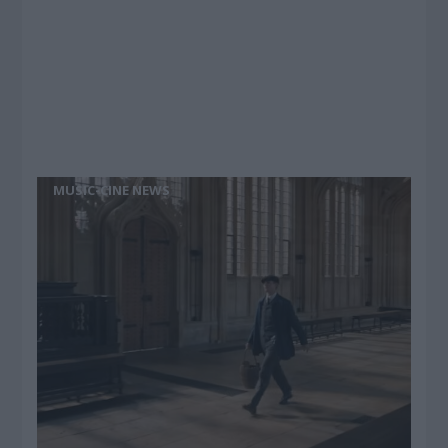
MUSIC-CINE NEWS