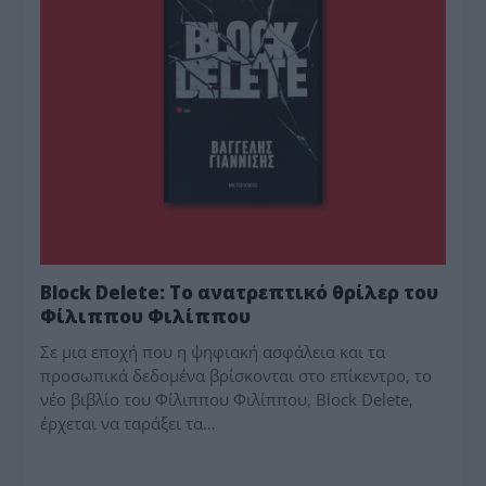
Block Delete: Το ανατρεπτικό θρίλερ του
Φίλιππου Φιλίππου
Σε μια εποχή που η ψηφιακή ασφάλεια και τα
προσωπικά δεδομένα βρίσκονται στο επίκεντρο, το
νέο βιβλίο του Φίλιππου Φιλίππου, Block Delete,
έρχεται να ταράξει τα…