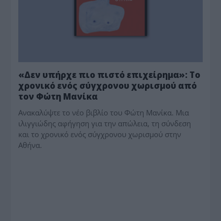
«Δεν υπήρχε πιο πιστό επιχείρημα»: Το
χρονικό ενός σύγχρονου χωρισμού από
τον Φώτη Μανίκα
Ανακαλύψτε το νέο βιβλίο του Φώτη Μανίκα. Μια
ιλιγγιώδης αφήγηση για την απώλεια, τη σύνδεση
και το χρονικό ενός σύγχρονου χωρισμού στην
Αθήνα.