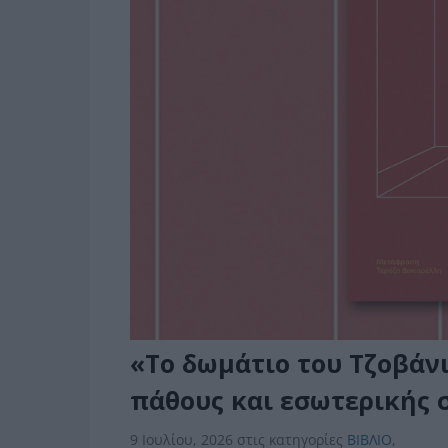
«Το δωμάτιο του Τζοβάν
πάθους και εσωτερικής 
9 Ιουλίου, 2026
στις κατηγορίες
BIBΛIO
,