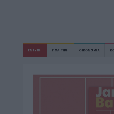
ΕΝΤΥΠΗ
ΠΟΛΙΤΙΚΗ
ΟΙΚΟΝΟΜΙΑ
Κ