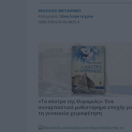
ΕΚΔΟΣΕΙΣ ΜΕΤΑΙΧΜΙΟ
Κατηγορία:
Ξένη λογοτεχνία
ISBN 978-618-03-4835-4
«Το κάστρο της Θυραμιάς»: Ένα
συναρπαστικό μυθιστόρημα εποχής γι
τη γυναικεία χειραφέτηση