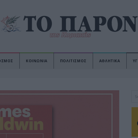
ΟΣΜΟΣ
ΚΟΙΝΩΝΙΑ
ΠΟΛΙΤΙΣΜΟΣ
ΑΘΛΗΤΙΚΑ
ΥΓ