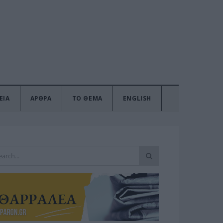
ΕΙΑ
ΑΡΘΡΑ
ΤΟ ΘΕΜΑ
ENGLISH