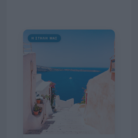
Η ΣΤΗΛΗ ΜΑΣ