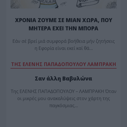
ΧΡΟΝΙΑ ΖΟΥΜΕ ΣΕ ΜΙΑΝ ΧΩΡΑ, ΠΟΥ
ΜΗΤΕΡΑ ΕΧΕΙ ΤΗΝ ΜΠΟΡΑ
Εάν σέ βρεί μιά συμφορά βοήθεια μήν ζητήσεις
η Εφορία είναι εκεί καί θά…
TΗΣ ΕΛΕΝΗΣ ΠΑΠΑΔΟΠΟΥΛΟΥ ΛΑΜΠΡΑΚΗ
Σαν άλλη Βαβυλώνα
Της ΕΛΕΝΗΣ ΠΑΠΑΔΟΠΟΥΛΟΥ – ΛΑΜΠΡΑΚΗ Όταν
οι μικρές μου ανακαλύψεις στον χάρτη της
παγκόσμιας…