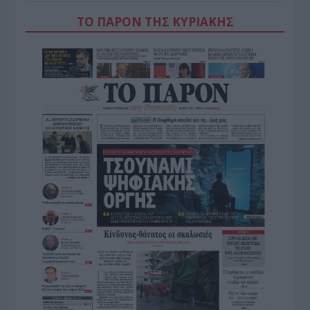
ΤΟ ΠΑΡΟΝ ΤΗΣ ΚΥΡΙΑΚΗΣ