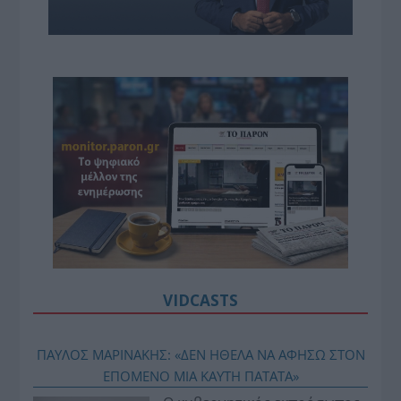
VIDCASTS
ΠΑΥΛΟΣ ΜΑΡΙΝΑΚΗΣ: «ΔΕΝ ΗΘΕΛΑ ΝΑ ΑΦΗΣΩ ΣΤΟΝ
ΕΠΟΜΕΝΟ ΜΙΑ ΚΑΥΤΗ ΠΑΤΑΤΑ»