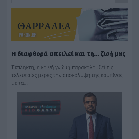
Η διαφθορά απειλεί και τη… ζωή μας
Έκπληκτη, η κοινή γνώμη παρακολουθεί τις
τελευταίες μέρες την αποκάλυψη της κο­μπίνας
με τα…