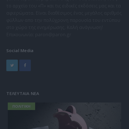
το αρχείο του «Π» και τις ειδικές εκδόσεις μας και τα
αφιερώματα. Είναι διαθέσιμος ένας μεγάλος αριθμός
φύλλων απο την πολύχρονη παρουσία του εντύπου
στο χώρο της ενημέρωσης. Καλή ανάγνωση!
Επικοινωνία:
paron@paron.gr
Social Media
ΤΕΛΕΥΤΑΙΑ ΝΕΑ
ΠΟΛΙΤΙΚΗ