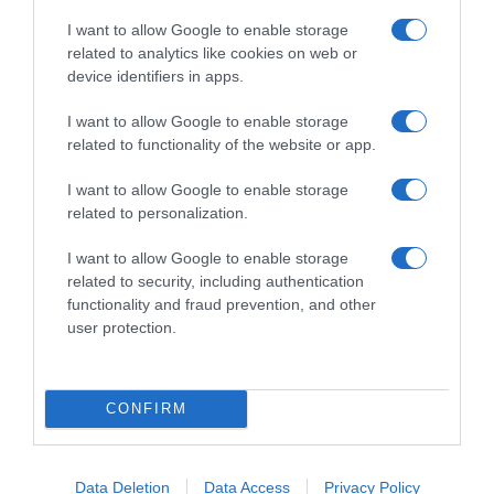
I want to allow Google to enable storage
related to analytics like cookies on web or
device identifiers in apps.
I want to allow Google to enable storage
related to functionality of the website or app.
I want to allow Google to enable storage
related to personalization.
I want to allow Google to enable storage
related to security, including authentication
functionality and fraud prevention, and other
user protection.
ΔΙΑΒΆΣΤΕ ΣΤΟ «Π»
CONFIRM
Data Deletion
Data Access
Privacy Policy