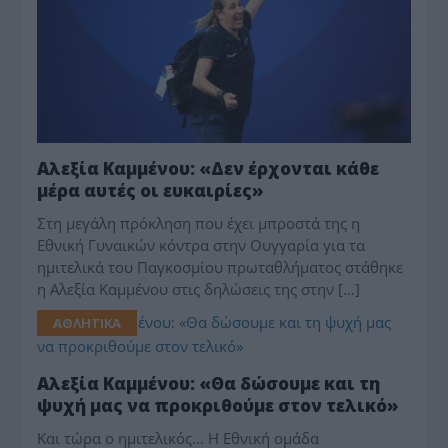
Αλεξία Καμμένου: «Δεν έρχονται κάθε
μέρα αυτές οι ευκαιρίες»
Στη μεγάλη πρόκληση που έχει μπροστά της η
Εθνική Γυναικών κόντρα στην Ουγγαρία για τα
ημιτελικά του Παγκοσμίου πρωταθλήματος στάθηκε
η Αλεξία Καμμένου στις δηλώσεις της στην […]
ΑΘΛΗΤΙΚΑ
Αλεξία Καμμένου: «Θα δώσουμε και τη
ψυχή μας να προκριθούμε στον τελικό»
Και τώρα ο ημιτελικός… Η Εθνική ομάδα