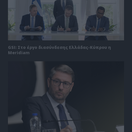
GSI: Στο έργο διασύνδεσης Ελλάδας-Κύπρου η
Meridiam