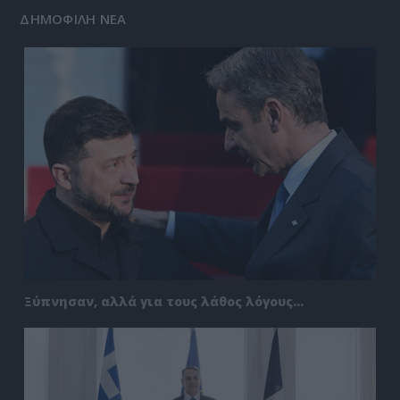
ΔΗΜΟΦΙΛΗ ΝΕΑ
Ξύπνησαν, αλλά για τους λάθος λόγους…