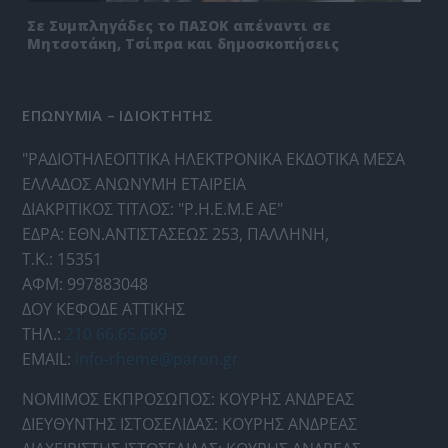
Σε Συμπληγάδες το ΠΑΣΟΚ απέναντι σε
Μητσοτάκη, Τσίπρα και δημοσκοπήσεις
ΕΠΩΝΥΜΙΑ – ΙΔΙΟΚΤΗΤΗΣ
"ΡΑΔΙΟΤΗΛΕΟΠΤΙΚΑ ΗΛΕΚΤΡΟΝΙΚΑ ΕΚΔΟΤΙΚΑ ΜΕΣΑ
ΕΛΛΑΔΟΣ ΑΝΩΝΥΜΗ ΕΤΑΙΡΕΙΑ
ΔΙΑΚΡΙΤΙΚΟΣ ΤΙΤΛΟΣ: "Ρ.Η.Ε.Μ.Ε ΑΕ"
ΕΔΡΑ: ΕΘΝ.ΑΝΤΙΣΤΑΣΕΩΣ 253, ΠΑΛΛΗΝΗ,
Τ.Κ.: 15351
ΑΦΜ: 997883048
ΔΟΥ ΚΕΦΟΔΕ ΑΤΤΙΚΗΣ
ΤΗΛ.:
210 66.65.669
EMAIL:
info-rheme@paron.gr
ΝΟΜΙΜΟΣ ΕΚΠΡΟΣΩΠΟΣ: ΚΟΥΡΗΣ ΑΝΔΡΕΑΣ
ΔΙΕΥΘΥΝΤΗΣ ΙΣΤΟΣΕΛΙΔΑΣ: ΚΟΥΡΗΣ ΑΝΔΡΕΑΣ