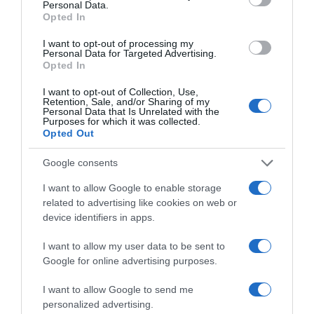
Personal Data.
Opted In
I want to opt-out of processing my
Personal Data for Targeted Advertising.
Opted In
I want to opt-out of Collection, Use,
Retention, Sale, and/or Sharing of my
Personal Data that Is Unrelated with the
Purposes for which it was collected.
Opted Out
Google consents
I want to allow Google to enable storage
related to advertising like cookies on web or
device identifiers in apps.
I want to allow my user data to be sent to
Google for online advertising purposes.
I want to allow Google to send me
personalized advertising.