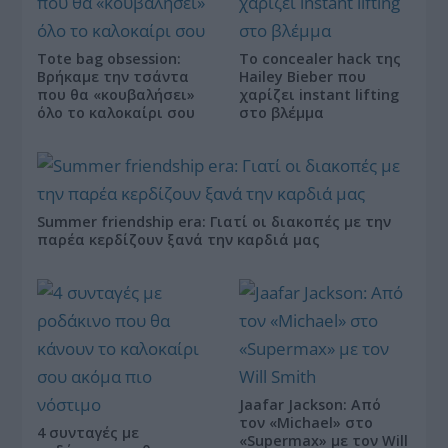
Tote bag obsession:
Το concealer hack της
Βρήκαμε την τσάντα
Hailey Bieber που
που θα «κουβαλήσει»
χαρίζει instant lifting
όλο το καλοκαίρι σου
στο βλέμμα
Summer friendship era: Γιατί οι διακοπές με την
παρέα κερδίζουν ξανά την καρδιά μας
Jaafar Jackson: Από
τον «Michael» στο
4 συνταγές με
«Supermax» με τον Will