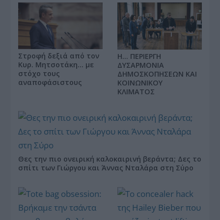
Στροφή δεξιά από τον
Η… ΠΕΡΙΕΡΓΗ
Κυρ. Μητσοτάκη… με
ΔΥΣΑΡΜΟΝΙΑ
στόχο τους
ΔΗΜΟΣΚΟΠΗΣΕΩΝ ΚΑΙ
αναποφάσιστους
ΚΟΙΝΩΝΙΚΟΥ
ΚΛΙΜΑΤΟΣ
Θες την πιο ονειρική καλοκαιρινή βεράντα; Δες το
σπίτι των Γιώργου και Άννας Νταλάρα στη Σύρο