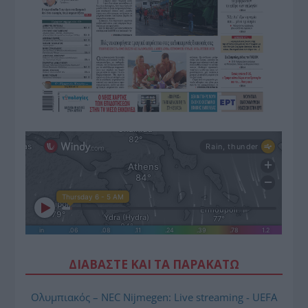
ΔΙΑΒΑΣΤΕ ΚΑΙ ΤΑ ΠΑΡΑΚΑΤΩ
Ολυμπιακός – NEC Nijmegen: Live streaming - UEFA