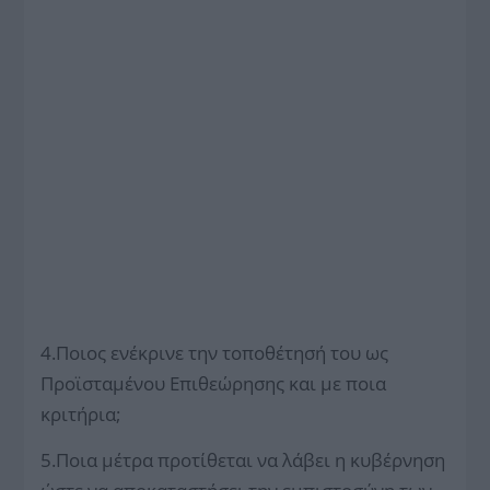
4.Ποιος ενέκρινε την τοποθέτησή του ως
Προϊσταμένου Επιθεώρησης και με ποια
κριτήρια;
5.Ποια μέτρα προτίθεται να λάβει η κυβέρνηση