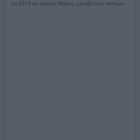
το 2019 σε καίριες θέσεις, μεταξύ των οποίων: