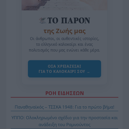
της Ζωής μας
Οι άνθρωποι, οι αυθεντικές ιστορίες,
το ελληνικό καλοκαίρι και ένας
πολιτισμός που μας ενώνει κάθε μέρα.
ΌΣΑ ΧΡΕΙΆΖΕΣΑΙ
ΓΙΑ ΤΟ ΚΑΛΟΚΑΊΡΙ ΣΟΥ →
ΡΟΗ ΕΙΔΗΣΕΩΝ
Παναθηναϊκός – ΤΣΣΚΑ 1948: Για το πρώτο βήμα!
ΥΠΠΟ: Ολοκληρωμένο σχέδιο για την προστασία και
ανάδειξη του Ραμνούντος