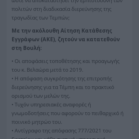
ώστε να αποκαταστήσει την εμπιστοσύνη των
πολιτών στη διαδικασία διερεύνησης της
τραγωδίας των Τεμπών;
Με την ακόλουθη Αίτηση Κατάθεσης
Εγγράφων (ΑΚΕ), ζητούν να κατατεθούν
στη Βουλή:
• Οι αποφάσεις τοποθέτησης και προαγωγής
του κ. Βελαώρα μετά το 2019.
• Η απόφαση συγκρότησης της επιτροπής
διερεύνησης για τα Τέμπη και το πρακτικό
ορισμού των μελών της.
• Τυχόν υπηρεσιακές αναφορές ή
γνωμοδοτήσεις που αφορούν το πειθαρχικό ή
ποινικό μητρώο του.
• Αντίγραφο της απόφασης 777/2021 του