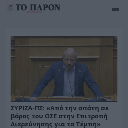
ΣΥΡΙΖΑ-ΠΣ: «Από την απάτη σε
βάρος του ΟΣΕ στην Επιτροπή
Διερεύνησης για τα Τέμπη»