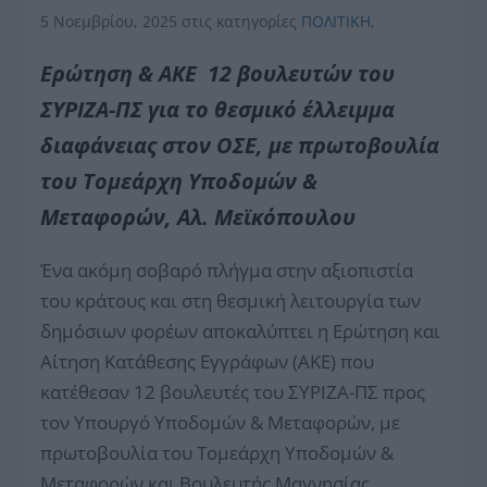
5 Νοεμβρίου, 2025
στις κατηγορίες
ΠΟΛΙΤΙΚΗ
,
Ερώτηση & ΑΚΕ 12 βουλευτών του
ΣΥΡΙΖΑ-ΠΣ για το θεσμικό έλλειμμα
διαφάνειας στον ΟΣΕ, με πρωτοβουλία
του Τομεάρχη Υποδομών &
Μεταφορών, Αλ. Μεϊκόπουλου
Ένα ακόμη σοβαρό πλήγμα στην αξιοπιστία
του κράτους και στη θεσμική λειτουργία των
δημόσιων φορέων αποκαλύπτει η Ερώτηση και
Αίτηση Κατάθεσης Εγγράφων (ΑΚΕ) που
κατέθεσαν 12 βουλευτές του ΣΥΡΙΖΑ-ΠΣ προς
τον Υπουργό Υποδομών & Μεταφορών, με
πρωτοβουλία του Τομεάρχη Υποδομών &
Μεταφορών και Βουλευτής Μαγνησίας,