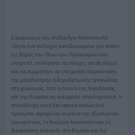
Σύμφωνα με τον Αλέξανδρο Μεϊκόπουλο:
«Όταν ένα στέλεχος καταδικασμένο για απάτη
εις βάρος του ίδιου του Οργανισμού που
υπηρετεί, επιλέγεται να ελέγχει, να αξιολογεί
και να συμμετέχει σε επιτροπές διερεύνησης
της μεγαλύτερης σιδηροδρομικής τραγωδίας
στη χώρα μας, τότε η έννοια της λογοδοσίας
και της διαφάνειας καταρρέει ολοκληρωτικά. Η
αποκάλυψη αυτή δεν αφορά απλώς ένα
πρόσωπο, αφορά τον πυρήνα της αξιοπιστίας
του κράτους, τη θεσμική λογοδοσία και τη
δικαιοσύνη απέναντι στα θύματα και τις