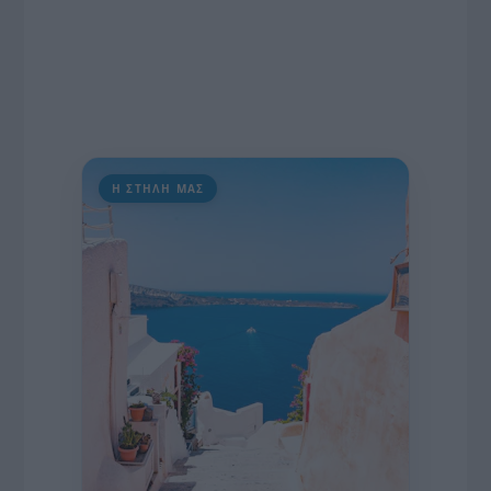
Η ΣΤΗΛΗ ΜΑΣ