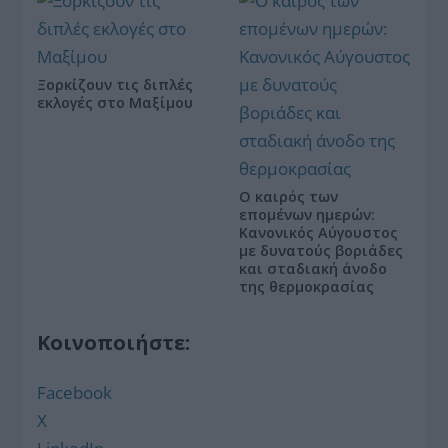
Ξορκίζουν τις διπλές
εκλογές στο Μαξίμου
Ο καιρός των
επομένων ημερών:
Κανονικός Αύγουστος
με δυνατούς βοριάδες
και σταδιακή άνοδο
της θερμοκρασίας
Κοινοποιήστε:
Facebook
X