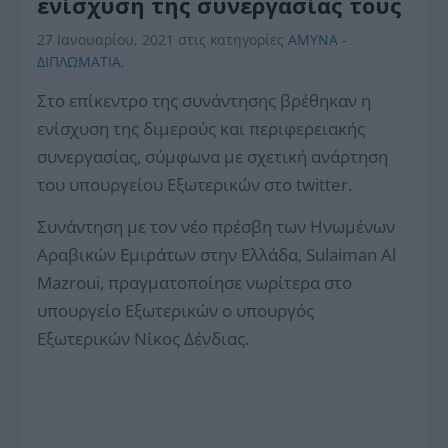
ενίσχυση της συνεργασίας τους
27 Ιανουαρίου, 2021
στις κατηγορίες
ΑΜΥΝΑ -
ΔΙΠΛΩΜΑΤΙΑ
,
Στο επίκεντρο της συνάντησης βρέθηκαν η
ενίσχυση της διμερούς και περιφερειακής
συνεργασίας, σύμφωνα με σχετική ανάρτηση
του υπουργείου Εξωτερικών στο twitter.
Συνάντηση με τον νέο πρέσβη των Ηνωμένων
Αραβικών Εμιράτων στην Ελλάδα, Sulaiman Al
Mazroui, πραγματοποίησε νωρίτερα στο
υπουργείο Εξωτερικών ο υπουργός
Εξωτερικών Νίκος Δένδιας.