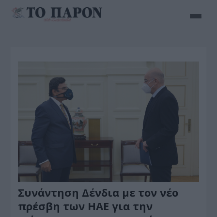
Συνάντηση Δένδια με τον νέο
πρέσβη των ΗΑE για την