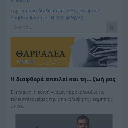
LinkedIn
Tags:
αμυνα-διπλωματια
,
ΗΑΕ
,
Ηνωμένα
Αραβικά Εμιράτα
,
ΝΙΚΟΣ ΔΕΝΔΙΑΣ
Η διαφθορά απειλεί και τη… ζωή μας
Έκπληκτη, η κοινή γνώμη παρακολουθεί τις
τελευταίες μέρες την αποκάλυψη της κο­μπίνας
με τα…