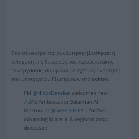
Στο επίκεντρο της συνάντησης βρέθηκαν η
ενίσχυση της διμερούς και περιφερειακής
συνεργασίας, σύμφωνα με σχετική ανάρτηση
του υπουργείου Εξωτερικών στο twitter.
FM
@NikosDendias
welcomes new
#UAE
Ambassador Sulaiman Al
Mazroui at
@GreeceMFA
– further
advancing bilateral & regional coop.
discussed