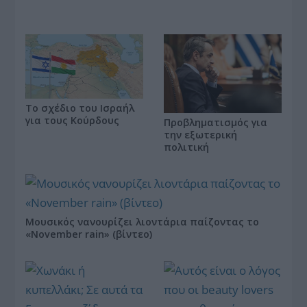
Το σχέδιο του Ισραήλ
για τους Κούρδους
Προβληματισμός για
την εξωτερική
πολιτική
Μουσικός νανουρίζει λιοντάρια παίζοντας το
«November rain» (βίντεο)