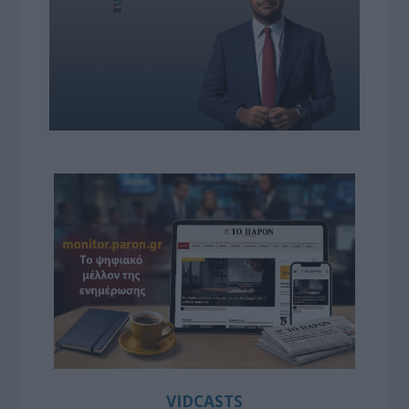
VIDCASTS