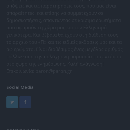
απόψεις και τις παρατηρήσεις τους, που μας είναι
απαραίτητες, και επίσης να συμμετέχουν σε
δημοσκοπήσεις, απαντώντας σε κρίσιμα ερωτήματα
που αφορούν τη χώρα μας και τον Ελληνισμό
γενικότερα. Και βέβαια θα έχουν στη διάθεσή τους
το αρχείο του «Π» και τις ειδικές εκδόσεις μας και τα
αφιερώματα. Είναι διαθέσιμος ένας μεγάλος αριθμός
φύλλων απο την πολύχρονη παρουσία του εντύπου
στο χώρο της ενημέρωσης. Καλή ανάγνωση!
Επικοινωνία:
paron@paron.gr
Social Media