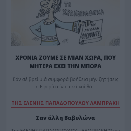
ΧΡΟΝΙΑ ΖΟΥΜΕ ΣΕ ΜΙΑΝ ΧΩΡΑ, ΠΟΥ
ΜΗΤΕΡΑ ΕΧΕΙ ΤΗΝ ΜΠΟΡΑ
Εάν σέ βρεί μιά συμφορά βοήθεια μήν ζητήσεις
η Εφορία είναι εκεί καί θά…
TΗΣ ΕΛΕΝΗΣ ΠΑΠΑΔΟΠΟΥΛΟΥ ΛΑΜΠΡΑΚΗ
Σαν άλλη Βαβυλώνα
Της ΕΛΕΝΗΣ ΠΑΠΑΔΟΠΟΥΛΟΥ – ΛΑΜΠΡΑΚΗ Όταν