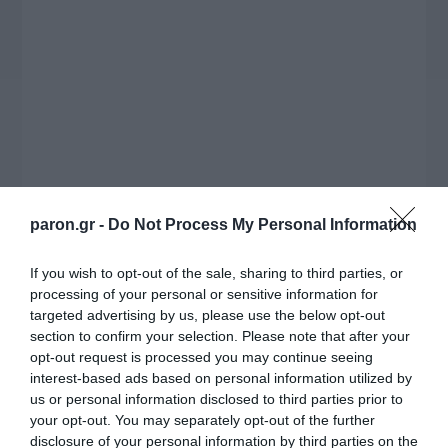
paron.gr -
Do Not Process My Personal Information
Η ΣΤΗΛΗ ΜΑΣ
If you wish to opt-out of the sale, sharing to third parties, or
processing of your personal or sensitive information for
targeted advertising by us, please use the below opt-out
section to confirm your selection. Please note that after your
opt-out request is processed you may continue seeing
interest-based ads based on personal information utilized by
us or personal information disclosed to third parties prior to
your opt-out. You may separately opt-out of the further
disclosure of your personal information by third parties on the