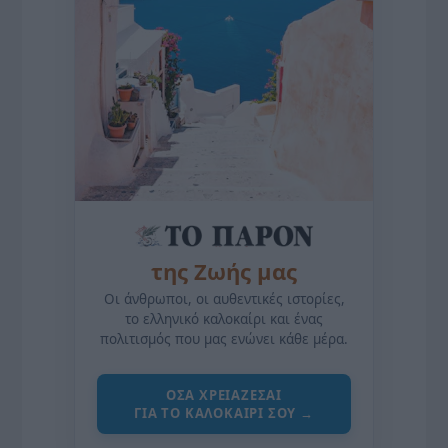
της Ζωής μας
Οι άνθρωποι, οι αυθεντικές ιστορίες,
το ελληνικό καλοκαίρι και ένας
πολιτισμός που μας ενώνει κάθε μέρα.
ΌΣΑ ΧΡΕΙΆΖΕΣΑΙ
ΓΙΑ ΤΟ ΚΑΛΟΚΑΊΡΙ ΣΟΥ →