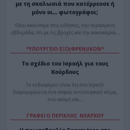
με τη σκαλωσιά που κατέρρευσε ή
μόνο οι… φωτογράφοι;
Όλοι ακούσαμε στις ειδήσεις, την περασμένη
εβδομάδα, ότι με τις βροχές και την κακοκαιρία…
*ΥΠΟΥΡΓΕΙΟ ΕΞΩ(ΦΡΕΝ)ΙΚΩΝ*
Το σχέδιο του Ισραήλ για τους
Κούρδους
Το ενδιαφέρον είναι ότι στο Ισραήλ
διαμορφώνεται ένα σαφώς αντιτουρκικό κλίμα,
ενώ ακόμη και…
ΓΡΑΦΕΙ Ο ΠΕΡΙΚΛΗΣ ΝΕΑΡΧΟΥ