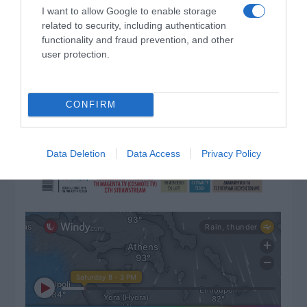
I want to allow Google to enable storage
related to security, including authentication
functionality and fraud prevention, and other
user protection.
CONFIRM
Data Deletion
Data Access
Privacy Policy