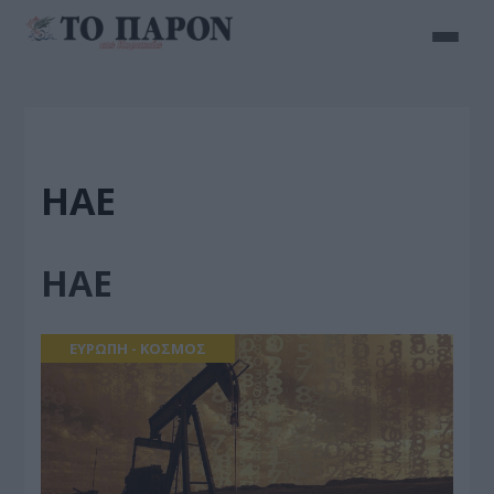
ΗΑΕ
ΗΑΕ
ΕΥΡΩΠΗ - ΚΟΣΜΟΣ