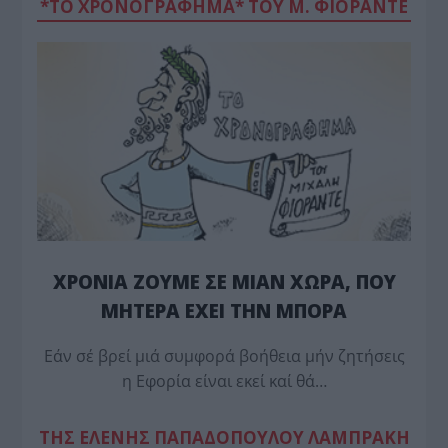
*ΤΟ ΧΡΟΝΟΓΡΑΦΗΜΑ* ΤΟΥ Μ. ΦΙΟΡΆΝΤΕ
ΧΡΟΝΙΑ ΖΟΥΜΕ ΣΕ ΜΙΑΝ ΧΩΡΑ, ΠΟΥ
ΜΗΤΕΡΑ ΕΧΕΙ ΤΗΝ ΜΠΟΡΑ
Εάν σέ βρεί μιά συμφορά βοήθεια μήν ζητήσεις
η Εφορία είναι εκεί καί θά…
TΗΣ ΕΛΕΝΗΣ ΠΑΠΑΔΟΠΟΥΛΟΥ ΛΑΜΠΡΑΚΗ