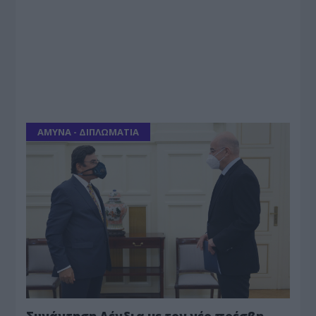
ΑΜΥΝΑ - ΔΙΠΛΩΜΑΤΙΑ