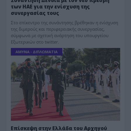
Συνάντηση Δένδια με τον νέο πρέσβη
των ΗΑE για την ενίσχυση της
συνεργασίας τους
Στο επίκεντρο της συνάντησης βρέθηκαν η ενίσχυση
της διμερούς και περιφερειακής συνεργασίας,
σύμφωνα με σχετική ανάρτηση του υπουργείου
Εξωτερικών στο twitter.
ΑΜΥΝΑ - ΔΙΠΛΩΜΑΤΙΑ
Επίσκεψη στην Ελλάδα του Αρχηγού