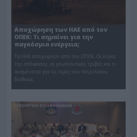
Αποχώρηση των ΗΑΕ από τον
ΟΠΕΚ: Τι σημαίνει για την
παγκόσμια ενέργεια;
Τα ΗΑΕ αποχωρούν από τον ΟΠΕΚ. Οι λόγοι
της απόφασης, οι γεωπολιτικές τριβές και τι
αναμένεται για τις τιμές του πετρελαίου
διεθνώς.
ΥΠΟΥΡΓΕΙΟ ΕΞΩ(ΦΡΕΝ)ΙΚΩΝ