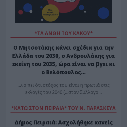
*ΤΑ ΆΝΘΗ ΤΟΥ ΚΑΚΟΎ*
Ο Μητσοτάκης κάνει σχέδια για την
Ελλάδα του 2030, ο Ανδρουλάκης για
εκείνη του 2035, ώρα είναι να βγει κι
ο Βελόπουλος…
…να πει ότι στόχος του είναι η πρωτιά στις
εκλογές του 2040 (…στον Σύλλογο…
*ΚΑΤΩ ΣΤΟΝ ΠΕΙΡΑΙΑ* ΤΟΥ Ν. ΠΑΡΑΣΚΕΥΑ
Δήμος Πειραιά: Ασχολήθηκε κανείς