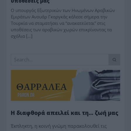
υποθέσεις μας
Ο υπουργός Εξωτερικών των Ηνωμένων Αραβικών
Εμιράτων Ανουάρ Γκαργκάς κάλεσε σήμερα την
Τουρκία να σταματήσει να “ανακατεύεται” στις
υποθέσεις των αραβικών χωρών επικρίνοντας τα
σχόλια […]
Η διαφθορά απειλεί και τη… ζωή μας
Έκπληκτη, η κοινή γνώμη παρακολουθεί τις