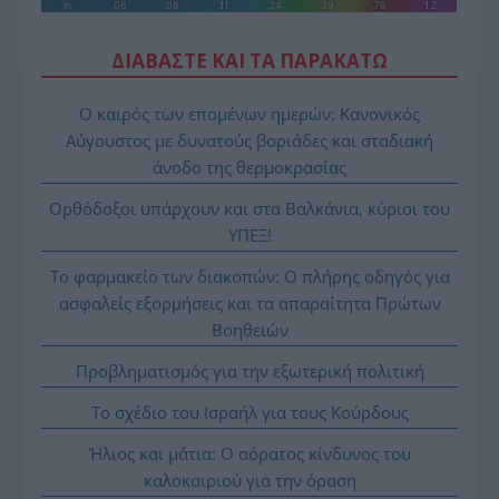
ΔΙΑΒΑΣΤΕ ΚΑΙ ΤΑ ΠΑΡΑΚΑΤΩ
Ο καιρός των επομένων ημερών: Κανονικός
Αύγουστος με δυνατούς βοριάδες και σταδιακή
άνοδο της θερμοκρασίας
Ορθόδοξοι υπάρχουν και στα Βαλκάνια, κύριοι του
ΥΠΕΞ!
Το φαρμακείο των διακοπών: Ο πλήρης οδηγός για
ασφαλείς εξορμήσεις και τα απαραίτητα Πρώτων
Βοηθειών
Προβληματισμός για την εξωτερική πολιτική
Το σχέδιο του Ισραήλ για τους Κούρδους
Ήλιος και μάτια: Ο αόρατος κίνδυνος του
καλοκαιριού για την όραση