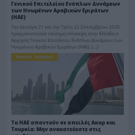
Γενικού Επιτελείου Ενόπλων Δυνάμεων
των Ηνωμένων Αραβικών Εμιράτων
(ΗΑΕ)
Την Δευτέρα 21 και την Τρίτη 22 Σεπτεμβρίου 2020
πραγματοποίησε επίσημη επίσκεψη στην Ελλάδα ο
Αρχηγός Γενικού Επιτελείου Ενόπλων Δυνάμεων των
Ηνωμένων Αραβικών Εμιράτων (ΗΑΕ), […]
ΕΥΡΩΠΗ - ΚΟΣΜΟΣ
Τα ΗΑΕ απαντούν σε απειλές Ακαρ και
Τουρκία: Μην ανακατεύεστε στις