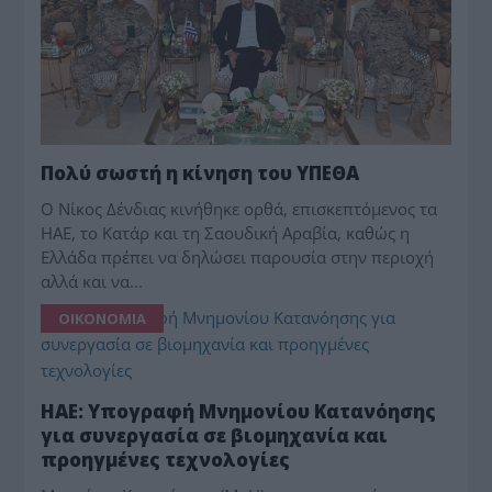
Πολύ σωστή η κίνηση του ΥΠΕΘΑ
Ο Νίκος Δένδιας κινήθηκε ορθά, επισκεπτόμενος τα
ΗΑΕ, το Κατάρ και τη Σαουδική Αραβία, καθώς η
Ελλάδα πρέπει να δηλώσει παρουσία στην περιοχή
αλλά και να...
ΟΙΚΟΝΟΜΙΑ
ΗΑΕ: Υπογραφή Μνημονίου Κατανόησης
για συνεργασία σε βιομηχανία και
προηγμένες τεχνολογίες