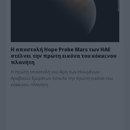
Η αποστολή Hope Probe Mars των ΗΑΕ
στέλνει την πρώτη εικόνα του κόκκινου
πλανήτη
Η πρώτη αποστολή του Άρη των Ηνωμένων
Αραβικών Εμιράτων έστειλε την πρώτη εικόνα του
κόκκινου πλανήτη.