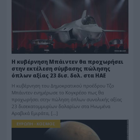
Η κυβέρνηση Μπάιντεν θα προχωρήσει
στην εκτέλεση σύμβασης πώλησης
όπλων αξίας 23 δισ. δολ. στα ΗΑΕ
Η κυβέρνηση του Δημοκρατικού προέδρου Τζο
Μπάιντεν ενημέρωσε το Κογκρέσο πως θα
προχωρήσει στην πώληση όπλων συνολικής αξίας
23 δισεκατομμυρίων δολαρίων στα Ηνωμένα
Αραβικά Εμιράτα, […]
ΕΥΡΩΠΗ - ΚΟΣΜΟΣ