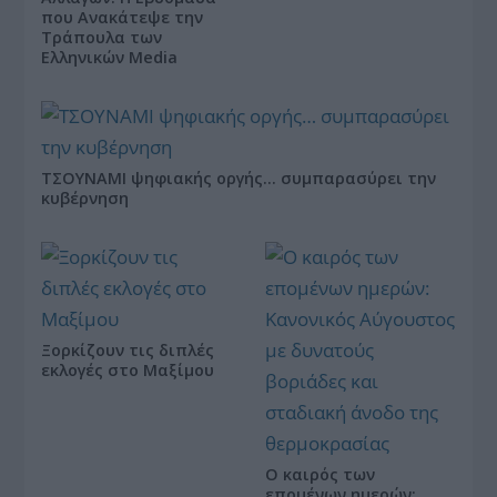
που Ανακάτεψε την
Τράπουλα των
Ελληνικών Media
ΤΣΟΥΝΑΜΙ ψηφιακής οργής… συμπαρασύρει την
κυβέρνηση
Ξορκίζουν τις διπλές
εκλογές στο Μαξίμου
Ο καιρός των
επομένων ημερών: