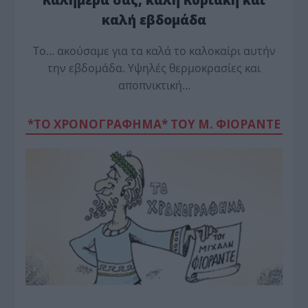
καλή εβδομάδα
Το… ακούσαμε για τα καλά το καλοκαίρι αυτήν
την εβδομάδα. Υψηλές θερμοκρασίες και
αποπνικτική…
*ΤΟ ΧΡΟΝΟΓΡΑΦΗΜΑ* ΤΟΥ Μ. ΦΙΟΡΆΝΤΕ