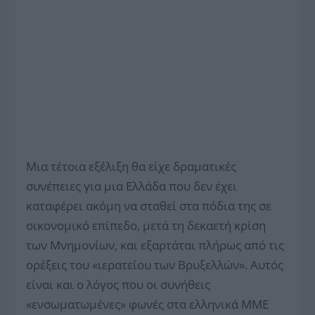
Μια τέτοια εξέλιξη θα είχε δραματικές
συνέπειες για μια Ελλάδα που δεν έχει
καταφέρει ακόμη να σταθεί στα πόδια της σε
οικονομικό επίπεδο, μετά τη δεκαετή κρίση
των Μνημονίων, και εξαρτάται πλήρως από τις
ορέξεις του «ιερατείου των Βρυξελλών». Αυτός
είναι και ο λόγος που οι συνήθεις
«ενσωματωμένες» φωνές στα ελληνικά ΜΜΕ