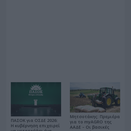
Μητσοτάκης: Πρεμιέρα
ΠΑΣΟΚ για ΟΣΔΕ 2026:
για το myAGRO της
Η κυβέρνηση επιχειρεί
ΑΑΔΕ – Οι βασικές
να μετατρέψει ένα