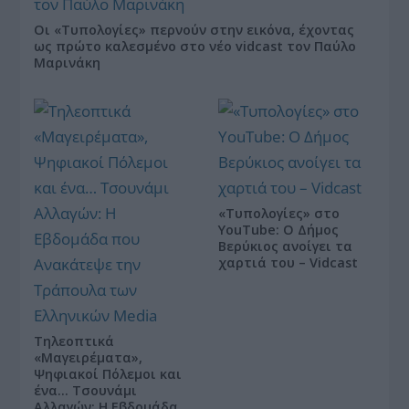
Οι «Τυπολογίες» περνούν στην εικόνα, έχοντας
ως πρώτο καλεσμένο στο νέο vidcast τον Παύλο
Μαρινάκη
«Τυπολογίες» στο
YouTube: Ο Δήμος
Βερύκιος ανοίγει τα
χαρτιά του – Vidcast
Τηλεοπτικά
«Μαγειρέματα»,
Ψηφιακοί Πόλεμοι και
ένα… Τσουνάμι
Αλλαγών: Η Εβδομάδα