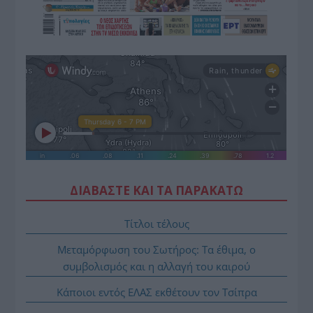
ΔΙΑΒΑΣΤΕ ΚΑΙ ΤΑ ΠΑΡΑΚΑΤΩ
Τίτλοι τέλους
Μεταμόρφωση του Σωτήρος: Τα έθιμα, ο
συμβολισμός και η αλλαγή του καιρού
Κάποιοι εντός ΕΛΑΣ εκθέτουν τον Τσίπρα