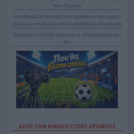
στην Τούμπα!
Λίνα Μενδώνη: Αυτοψία στα Αιγόσθενα, στο αρχαίο
φρούριο, στα βυζαντινά και μεταβυζαντινά μνημεία
Επιδότηση 528.000 ευρώ για τα «Φαντάσματα» στο
Star
ΔΕΙΤΕ ΤΗΝ ΚΙΝΗΣΗ ΣΤΟΥΣ ΔΡΌΜΟΥΣ