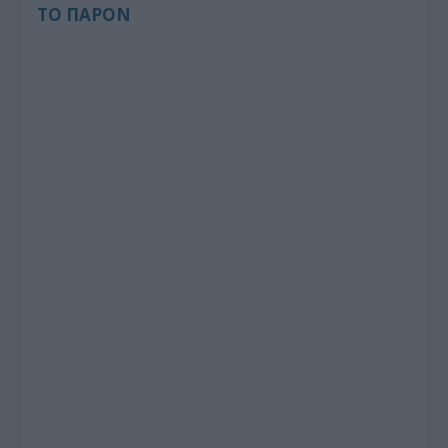
ΤΟ ΠΑΡΟΝ