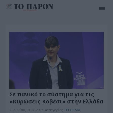
Σε πανικό το σύστημα για τις
«κυρώσεις Κοβέσι» στην Ελλάδα
2 Ιουνίου, 2026
στις κατηγορίες
ΤΟ ΘΕΜΑ
,