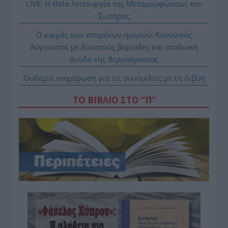
LIVE: Η Θεία Λειτουργία της Μεταμορφώσεως του
Σωτήρος
Ο καιρός των επομένων ημερών: Κανονικός
Αύγουστος με δυνατούς βοριάδες και σταδιακή
άνοδο της θερμοκρασίας
Ουδεμία ενημέρωση για τις συνομιλίες με τη Λιβύη
ΤΟ ΒΙΒΛΙΟ ΣΤΟ “Π”