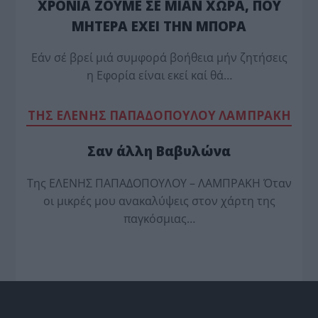
ΧΡΟΝΙΑ ΖΟΥΜΕ ΣΕ ΜΙΑΝ ΧΩΡΑ, ΠΟΥ
ΜΗΤΕΡΑ ΕΧΕΙ ΤΗΝ ΜΠΟΡΑ
Εάν σέ βρεί μιά συμφορά βοήθεια μήν ζητήσεις
η Εφορία είναι εκεί καί θά…
TΗΣ ΕΛΕΝΗΣ ΠΑΠΑΔΟΠΟΥΛΟΥ ΛΑΜΠΡΑΚΗ
Σαν άλλη Βαβυλώνα
Της ΕΛΕΝΗΣ ΠΑΠΑΔΟΠΟΥΛΟΥ – ΛΑΜΠΡΑΚΗ Όταν
οι μικρές μου ανακαλύψεις στον χάρτη της
παγκόσμιας…