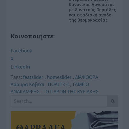
Κανονικός Αύγουστος
με δυνατούς βοριάδες
και σταδιακή άνοδο
της θερμοκρασίας
Κοινοποιήστε:
Facebook
X
LinkedIn
Tags:
featslider
,
homeslider
,
ΔΙΑΦΘΟΡΑ
,
Λάουρα Κοβέσι
,
ΠΟΛΙΤΙΚΗ
,
ΤΑΜΕΙΟ
ΑΝΑΚΑΜΨΗΣ
,
ΤΟ ΠΑΡΟΝ ΤΗΣ ΚΥΡΙΑΚΗΣ