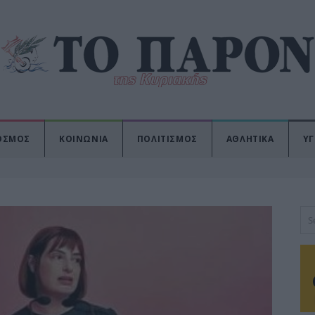
ΟΣΜΟΣ
ΚΟΙΝΩΝΙΑ
ΠΟΛΙΤΙΣΜΟΣ
ΑΘΛΗΤΙΚΑ
ΥΓ