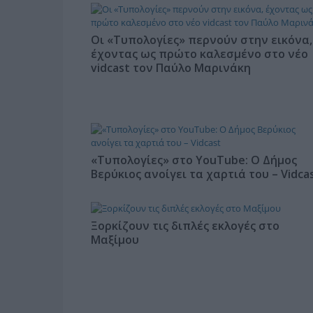
Οι «Τυπολογίες» περνούν στην εικόνα,
έχοντας ως πρώτο καλεσμένο στο νέο
vidcast τον Παύλο Μαρινάκη
«Τυπολογίες» στο YouTube: Ο Δήμος
Βερύκιος ανοίγει τα χαρτιά του – Vidca
Ξορκίζουν τις διπλές εκλογές στο
Μαξίμου