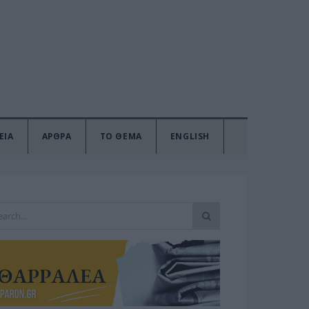
ΕΙΑ
ΑΡΘΡΑ
ΤΟ ΘΕΜΑ
ENGLISH