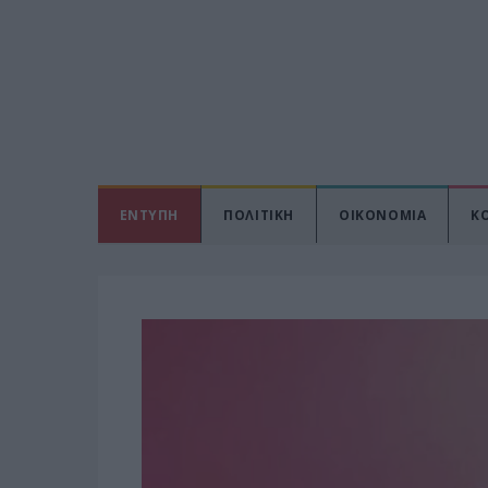
ΕΝΤΥΠΗ
ΠΟΛΙΤΙΚΗ
ΟΙΚΟΝΟΜΙΑ
Κ