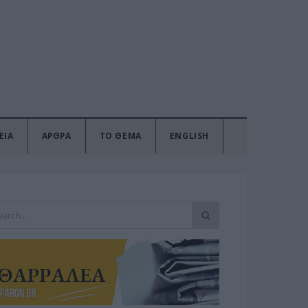
ΕΙΑ
ΑΡΘΡΑ
ΤΟ ΘΕΜΑ
ENGLISH