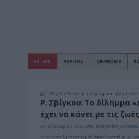
ΕΝΤΥΠΗ
ΠΟΛΙΤΙΚΗ
ΟΙΚΟΝΟΜΙΑ
Κ
Ρ. Σβίγκου: Το δίλημμα
έχει να κάνει με τις ζωέ
6 Φεβρουαρίου, 2023
στις κατηγορίες
ΠΟΛΙΤΙΚ
Σε συνέντευξή της στον ραδιοφωνικό σταθμό «FLAS