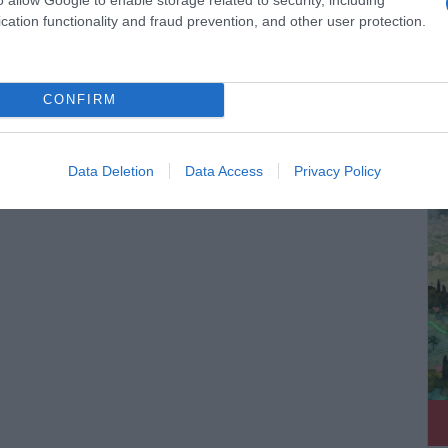
cation functionality and fraud prevention, and other user protection.
CONFIRM
ΔΕ
Data Deletion
Data Access
Privacy Policy