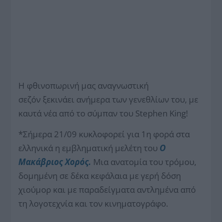
Η φθινοπωρινή μας αναγνωστική
σεζόν ξεκινάει ανήμερα των γενεθλίων του, με
καυτά νέα από το σύμπαν του Stephen King!
*Σήμερα 21/09 κυκλοφορεί για 1η φορά στα
ελληνικά η εμβληματική μελέτη του
O
Μακάβριος Χορός.
Μια ανατομία του τρόμου,
δομημένη σε δέκα κεφάλαια με γερή δόση
χιούμορ και με παραδείγματα αντλημένα από
τη λογοτεχνία και τον κινηματογράφο.