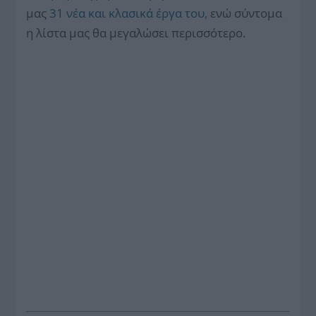
μας
31 νέα και κλασικά έργα του
,
ενώ σύντομα
η λίστα μας θα μεγαλώσει περισσότερο.