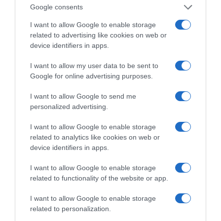
Google consents
I want to allow Google to enable storage
related to advertising like cookies on web or
device identifiers in apps.
I want to allow my user data to be sent to
Google for online advertising purposes.
I want to allow Google to send me
personalized advertising.
Η ΣΤΗΛΗ ΜΑΣ
I want to allow Google to enable storage
related to analytics like cookies on web or
device identifiers in apps.
I want to allow Google to enable storage
related to functionality of the website or app.
I want to allow Google to enable storage
related to personalization.