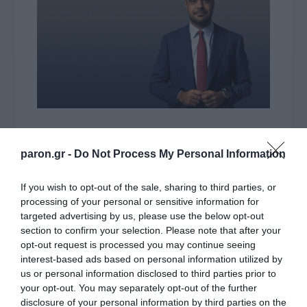
paron.gr -
Do Not Process My Personal Information
If you wish to opt-out of the sale, sharing to third parties, or
processing of your personal or sensitive information for
targeted advertising by us, please use the below opt-out
section to confirm your selection. Please note that after your
opt-out request is processed you may continue seeing
interest-based ads based on personal information utilized by
us or personal information disclosed to third parties prior to
your opt-out. You may separately opt-out of the further
disclosure of your personal information by third parties on the