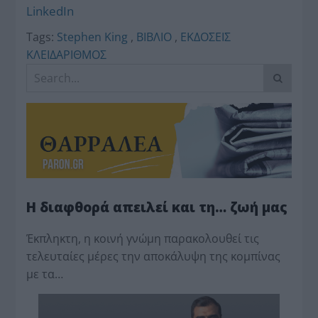
LinkedIn
Tags:
Stephen King
,
ΒΙΒΛΙΟ
,
ΕΚΔΟΣΕΙΣ
ΚΛΕΙΔΑΡΙΘΜΟΣ
Η διαφθορά απειλεί και τη… ζωή μας
Έκπληκτη, η κοινή γνώμη παρακολουθεί τις
τελευταίες μέρες την αποκάλυψη της κο­μπίνας
με τα…