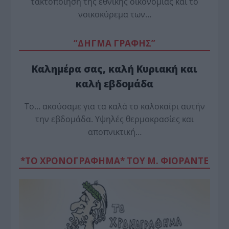
τακτοποίηση της εθνικής οικονομίας και το
νοικοκύρεμα των…
“ΔΗΓΜΑ ΓΡΑΦΗΣ”
Καλημέρα σας, καλή Κυριακή και
καλή εβδομάδα
Το… ακούσαμε για τα καλά το καλοκαίρι αυτήν
την εβδομάδα. Υψηλές θερμοκρασίες και
αποπνικτική…
*ΤΟ ΧΡΟΝΟΓΡΑΦΗΜΑ* ΤΟΥ Μ. ΦΙΟΡΆΝΤΕ