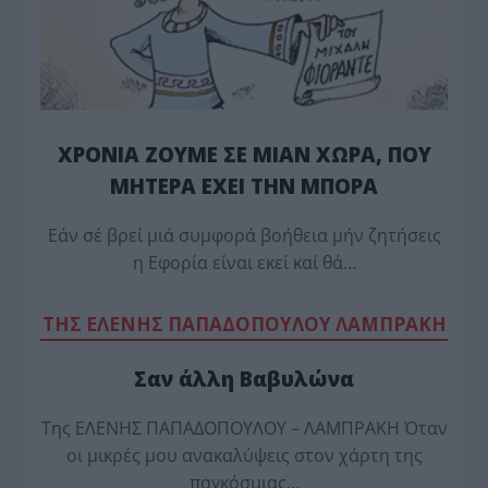
ΧΡΟΝΙΑ ΖΟΥΜΕ ΣΕ ΜΙΑΝ ΧΩΡΑ, ΠΟΥ
ΜΗΤΕΡΑ ΕΧΕΙ ΤΗΝ ΜΠΟΡΑ
Εάν σέ βρεί μιά συμφορά βοήθεια μήν ζητήσεις
η Εφορία είναι εκεί καί θά…
TΗΣ ΕΛΕΝΗΣ ΠΑΠΑΔΟΠΟΥΛΟΥ ΛΑΜΠΡΑΚΗ
Σαν άλλη Βαβυλώνα
Της ΕΛΕΝΗΣ ΠΑΠΑΔΟΠΟΥΛΟΥ – ΛΑΜΠΡΑΚΗ Όταν
οι μικρές μου ανακαλύψεις στον χάρτη της
παγκόσμιας…