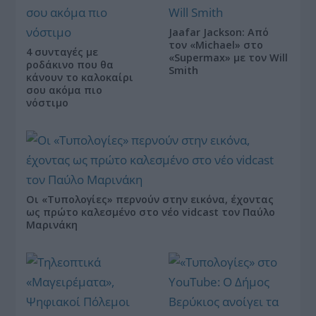
Jaafar Jackson: Από
τον «Michael» στο
4 συνταγές με
«Supermax» με τον Will
ροδάκινο που θα
Smith
κάνουν το καλοκαίρι
σου ακόμα πιο
νόστιμο
Οι «Τυπολογίες» περνούν στην εικόνα, έχοντας
ως πρώτο καλεσμένο στο νέο vidcast τον Παύλο
Μαρινάκη