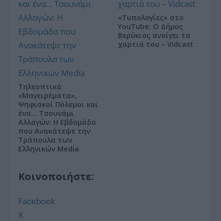
«Τυπολογίες» στο
YouTube: Ο Δήμος
Βερύκιος ανοίγει τα
χαρτιά του – Vidcast
Τηλεοπτικά
«Μαγειρέματα»,
Ψηφιακοί Πόλεμοι και
ένα… Τσουνάμι
Αλλαγών: Η Εβδομάδα
που Ανακάτεψε την
Τράπουλα των
Ελληνικών Media
Κοινοποιήστε:
Facebook
X