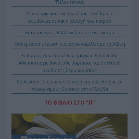
Τίτλοι τέλους
Μεταμόρφωση του Σωτήρος: Τα έθιμα, ο
συμβολισμός και η αλλαγή του καιρού
Κάποιοι εντός ΕΛΑΣ εκθέτουν τον Τσίπρα
Ουδεμία ενημέρωση για τις συνομιλίες με τη Λιβύη
Ο καιρός των επομένων ημερών: Κανονικός
Αύγουστος με δυνατούς βοριάδες και σταδιακή
άνοδο της θερμοκρασίας
Coolcation: Τι είναι η νέα τάση και πώς θα βρείτε
προορισμούς δροσιάς στην Ελλάδα
ΤΟ ΒΙΒΛΙΟ ΣΤΟ “Π”