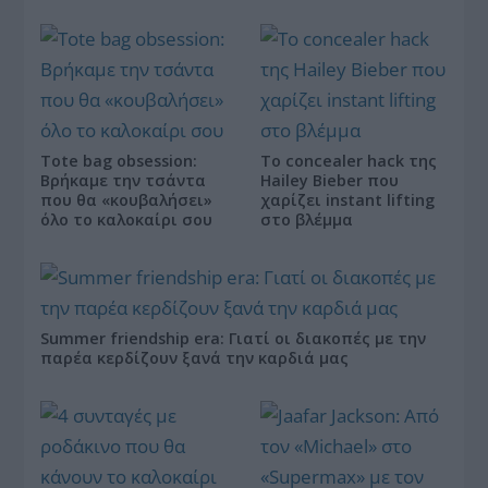
Tote bag obsession:
Το concealer hack της
Βρήκαμε την τσάντα
Hailey Bieber που
που θα «κουβαλήσει»
χαρίζει instant lifting
όλο το καλοκαίρι σου
στο βλέμμα
Summer friendship era: Γιατί οι διακοπές με την
παρέα κερδίζουν ξανά την καρδιά μας