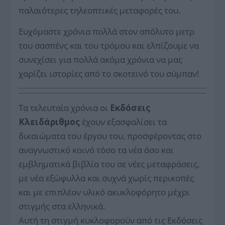
παλαιότερες τηλεοπτικές μεταφορές του.
Ευχόμαστε χρόνια πολλά στον απόλυτο μετρ
του σασπένς και του τρόμου και ελπίζουμε να
συνεχίσει για πολλά ακόμα χρόνια να μας
χαρίζει ιστορίες από το σκοτεινό του σύμπαν!
Τα τελευταία χρόνια οι
Εκδόσεις
Κλειδάριθμος
έχουν εξασφαλίσει τα
δικαιώματα του έργου του, προσφέροντας στο
αναγνωστικό κοινό τόσο τα νέα όσο και
εμβληματικά βιβλία του σε νέες μεταφράσεις,
με νέα εξώφυλλα και συχνά χωρίς περικοπές
και με επιπλέον υλικό ακυκλοφόρητο μέχρι
στιγμής στα ελληνικά.
Αυτή τη στιγμή κυκλοφορούν από τις Εκδόσεις