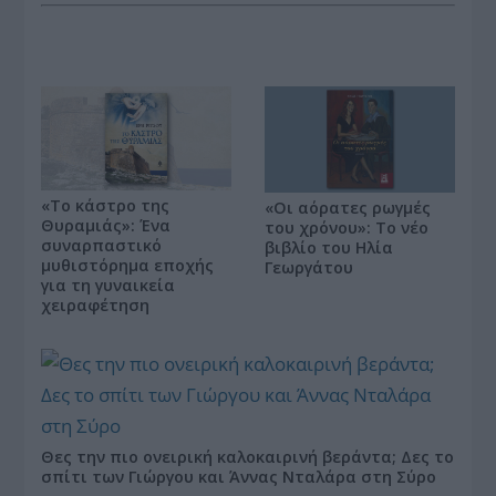
«Το κάστρο της
«Οι αόρατες ρωγμές
Θυραμιάς»: Ένα
του χρόνου»: Το νέο
συναρπαστικό
βιβλίο του Ηλία
μυθιστόρημα εποχής
Γεωργάτου
για τη γυναικεία
χειραφέτηση
Θες την πιο ονειρική καλοκαιρινή βεράντα; Δες το
σπίτι των Γιώργου και Άννας Νταλάρα στη Σύρο