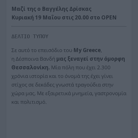
Μαζί της ο Βαγγέλης Δρίσκας
Κυριακή 19 Μαΐου στις 20.00 στο ΟPEN
ΔΕΛΤΙΟ ΤΥΠΟΥ
Σε αυτό το επεισόδιο του
My Greece
,
η Δέσποινα Βανδή
μας ξεναγεί στην όμορφη
Θεσσαλονίκη.
Μία πόλη που έχει 2.300
χρόνια ιστορία και το όνομά της έχει γίνει
στίχος σε δεκάδες γνωστά τραγούδια στην
χώρα μας. Με εξαιρετικά μνημεία, γαστρονομία
και πολιτισμό.