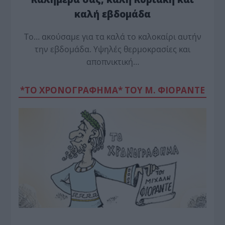
καλή εβδομάδα
Το… ακούσαμε για τα καλά το καλοκαίρι αυτήν
την εβδομάδα. Υψηλές θερμοκρασίες και
αποπνικτική…
*ΤΟ ΧΡΟΝΟΓΡΑΦΗΜΑ* ΤΟΥ Μ. ΦΙΟΡΆΝΤΕ