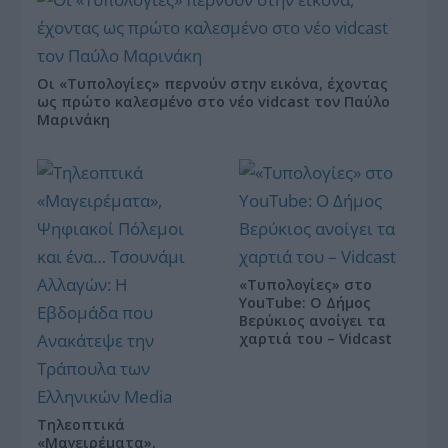
Οι «Τυπολογίες» περνούν στην εικόνα, έχοντας
ως πρώτο καλεσμένο στο νέο vidcast τον Παύλο
Μαρινάκη
«Τυπολογίες» στο
YouTube: Ο Δήμος
Βερύκιος ανοίγει τα
χαρτιά του – Vidcast
Τηλεοπτικά
«Μαγειρέματα»,