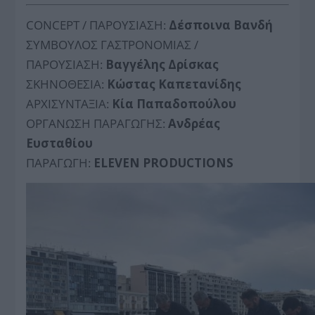
CONCEPT / ΠΑΡΟΥΣΙΑΣΗ:
Δέσποινα Βανδή
ΣΥΜΒΟΥΛΟΣ ΓΑΣΤΡΟΝΟΜΙΑΣ /
ΠΑΡΟΥΣΙΑΣΗ:
Βαγγέλης Δρίσκας
ΣΚΗΝΟΘΕΣΙΑ:
Κώστας Καπετανίδης
ΑΡΧΙΣΥΝΤΑΞΙΑ:
Κία Παπαδοπούλου
ΟΡΓΑΝΩΣΗ ΠΑΡΑΓΩΓΗΣ:
Ανδρέας
Ευσταθίου
ΠΑΡΑΓΩΓΗ:
ELEVEN PRODUCTIONS