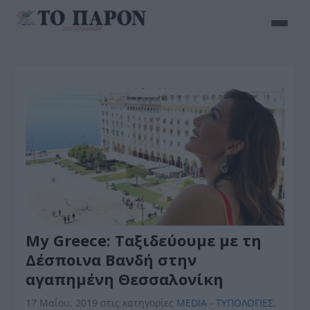
My Greece: Ταξιδεύουμε με τη
Δέσποινα Βανδή στην
αγαπημένη Θεσσαλονίκη
17 Μαΐου, 2019
στις κατηγορίες
MEDIA - ΤΥΠΟΛΟΓΙΕΣ
,