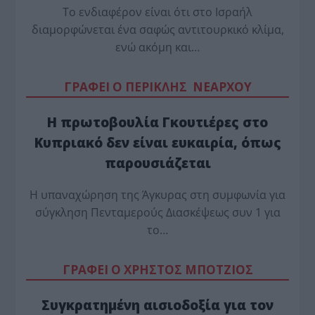
Το ενδιαφέρον είναι ότι στο Ισραήλ
διαμορφώνεται ένα σαφώς αντιτουρκικό κλίμα,
ενώ ακόμη και…
ΓΡΑΦΕΙ Ο ΠΕΡΙΚΛΗΣ ΝΕΑΡΧΟΥ
Η πρωτοβουλία Γκουτιέρες στο
Κυπριακό δεν είναι ευκαιρία, όπως
παρουσιάζεται
Η υπαναχώρηση της Άγκυρας στη συμφωνία για
σύγκληση Πενταμερούς Διασκέψεως συν 1 για
το…
ΓΡΑΦΕΙ Ο ΧΡΗΣΤΟΣ ΜΠΟΤΖΙΟΣ
Συγκρατημένη αισιοδοξία για τον