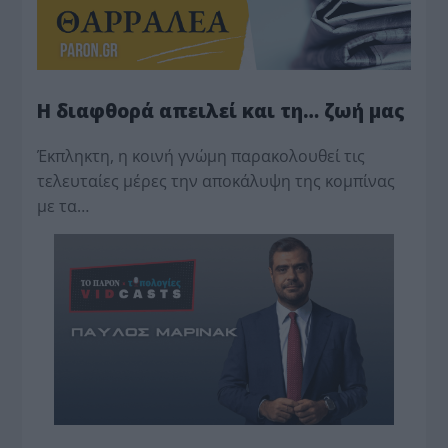
Η διαφθορά απειλεί και τη… ζωή μας
Έκπληκτη, η κοινή γνώμη παρακολουθεί τις
τελευταίες μέρες την αποκάλυψη της κο­μπίνας
με τα…