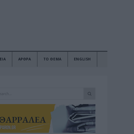
ΕΙΑ
ΑΡΘΡΑ
ΤΟ ΘΕΜΑ
ENGLISH