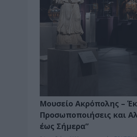
Μουσείο Ακρόπολης – Έ
Προσωποποιήσεις και Αλ
έως Σήμερα”