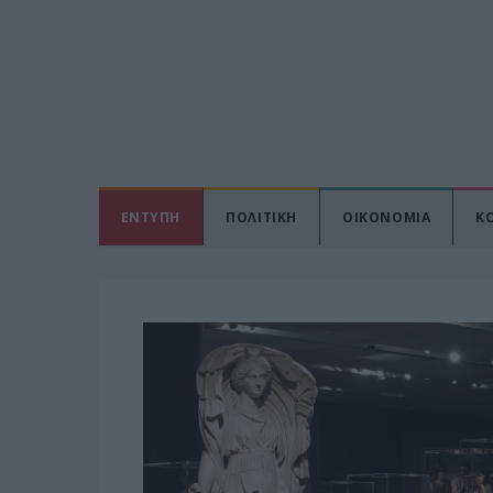
ΕΝΤΥΠΗ
ΠΟΛΙΤΙΚΗ
ΟΙΚΟΝΟΜΙΑ
Κ