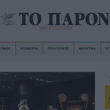
ΟΣΜΟΣ
ΚΟΙΝΩΝΙΑ
ΠΟΛΙΤΙΣΜΟΣ
ΑΘΛΗΤΙΚΑ
ΥΓ