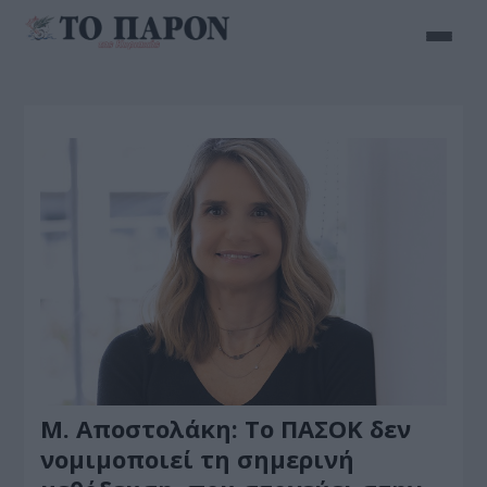
Μ. Αποστολάκη: Το ΠΑΣΟΚ δεν
νομιμοποιεί τη σημερινή