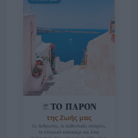
της Ζωής μας
Οι άνθρωποι, οι αυθεντικές ιστορίες,
το ελληνικό καλοκαίρι και ένας