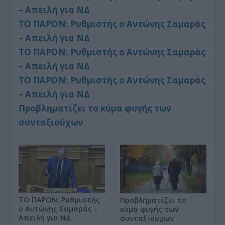
– Απειλή για ΝΔ
ΤΟ ΠΑΡΟΝ: Ρυθμιστής ο Αντώνης Σαμαράς
– Απειλή για ΝΔ
ΤΟ ΠΑΡΟΝ: Ρυθμιστής ο Αντώνης Σαμαράς
– Απειλή για ΝΔ
ΤΟ ΠΑΡΟΝ: Ρυθμιστής ο Αντώνης Σαμαράς
– Απειλή για ΝΔ
Προβληματίζει το κύμα φυγής των
συνταξιούχων
ΤΟ ΠΑΡΟΝ: Ρυθμιστής
Προβληματίζει το
ο Αντώνης Σαμαράς –
κύμα φυγής των
Απειλή για ΝΔ
συνταξιούχων