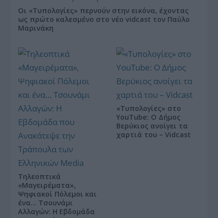
Οι «Τυπολογίες» περνούν στην εικόνα, έχοντας
ως πρώτο καλεσμένο στο νέο vidcast τον Παύλο
Μαρινάκη
«Τυπολογίες» στο
YouTube: Ο Δήμος
Βερύκιος ανοίγει τα
χαρτιά του – Vidcast
Τηλεοπτικά
«Μαγειρέματα»,
Ψηφιακοί Πόλεμοι και
ένα… Τσουνάμι
Αλλαγών: Η Εβδομάδα