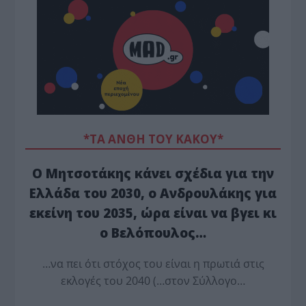
*ΤΑ ΆΝΘΗ ΤΟΥ ΚΑΚΟΎ*
Ο Μητσοτάκης κάνει σχέδια για την
Ελλάδα του 2030, ο Ανδρουλάκης για
εκείνη του 2035, ώρα είναι να βγει κι
ο Βελόπουλος…
…να πει ότι στόχος του είναι η πρωτιά στις
εκλογές του 2040 (…στον Σύλλογο…