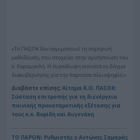
«Το ΠΑΣΟΚ δεν νομιμοποιεί τη σημερινή
μεθόδευση, που στοχεύει στην αμνήστευση του
κ. Καραμανλή. Η συγκάλυψη συνιστά το δόγμα
διακυβέρνησης για την παρούσα πλειοψηφία.»
Διαβάστε επίσης:
Αίτημα Κ.Ο. ΠΑΣΟΚ:
Σύσταση επιτροπής για τη διενέργεια
ποινικής προκαταρκτικής εξέτασης για
τους κ.κ. Βορίδη και Αυγενάκη
ΤΟ ΠΑΡΟΝ: Ρυθμιστής ο Αντώνης Σαμαράς