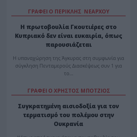
ΓΡΑΦΕΙ Ο ΠΕΡΙΚΛΗΣ ΝΕΑΡΧΟΥ
Η πρωτοβουλία Γκουτιέρες στο
Κυπριακό δεν είναι ευκαιρία, όπως
παρουσιάζεται
Η υπαναχώρηση της Άγκυρας στη συμφωνία για
σύγκληση Πενταμερούς Διασκέψεως συν 1 για
το…
ΓΡΑΦΕΙ Ο ΧΡΗΣΤΟΣ ΜΠΟΤΖΙΟΣ
Συγκρατημένη αισιοδοξία για τον
τερματισμό του πολέμου στην
Ουκρανία