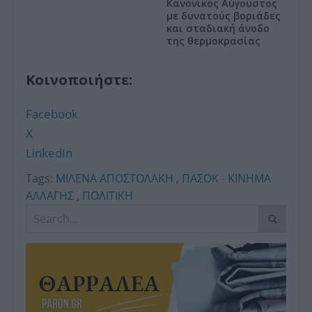
Κανονικός Αύγουστος
με δυνατούς βοριάδες
και σταδιακή άνοδο
της θερμοκρασίας
Κοινοποιήστε:
Facebook
X
LinkedIn
Tags:
ΜΙΛΕΝΑ ΑΠΟΣΤΟΛΑΚΗ
,
ΠΑΣΟΚ - ΚΙΝΗΜΑ
ΑΛΛΑΓΗΣ
,
ΠΟΛΙΤΙΚΗ