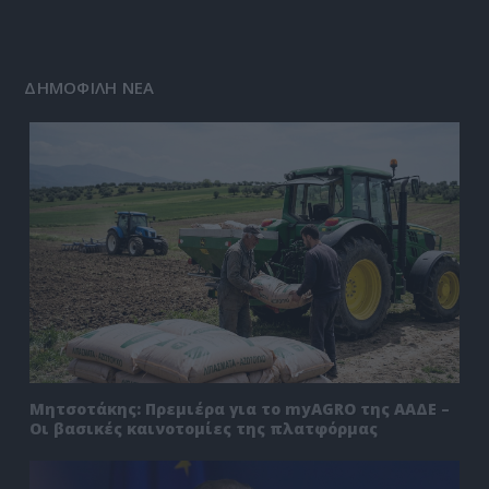
ΔΗΜΟΦΙΛΗ ΝΕΑ
Μητσοτάκης: Πρεμιέρα για το myAGRO της ΑΑΔΕ –
Οι βασικές καινοτομίες της πλατφόρμας