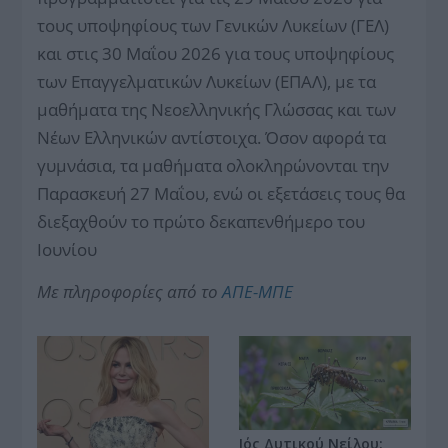
τους υποψηφίους των Γενικών Λυκείων (ΓΕΛ)
και στις 30 Μαΐου 2026 για τους υποψηφίους
των Επαγγελματικών Λυκείων (ΕΠΑΛ), με τα
μαθήματα της Νεοελληνικής Γλώσσας και των
Νέων Ελληνικών αντίστοιχα. Όσον αφορά τα
γυμνάσια, τα μαθήματα ολοκληρώνονται την
Παρασκευή 27 Μαΐου, ενώ οι εξετάσεις τους θα
διεξαχθούν το πρώτο δεκαπενθήμερο του
Ιουνίου
Με πληροφορίες από το
ΑΠΕ-ΜΠΕ
Ιός Δυτικού Νείλου: