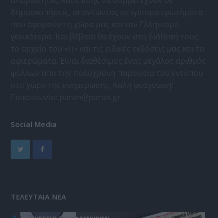
δημοσκοπήσεις, απαντώντας σε κρίσιμα ερωτήματα
που αφορούν τη χώρα μας και τον Ελληνισμό
γενικότερα. Και βέβαια θα έχουν στη διάθεσή τους
το αρχείο του «Π» και τις ειδικές εκδόσεις μας και τα
αφιερώματα. Είναι διαθέσιμος ένας μεγάλος αριθμός
φύλλων απο την πολύχρονη παρουσία του εντύπου
στο χώρο της ενημέρωσης. Καλή ανάγνωση!
Επικοινωνία:
paron@paron.gr
Social Media
ΤΕΛΕΥΤΑΙΑ ΝΕΑ