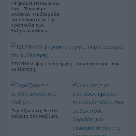
Ψηφιακοί Πόλεμοι και
ένα… Τσουνάμι
Αλλαγών: Η Εβδομάδα
που Ανακάτεψε την
Τράπουλα των
Ελληνικών Media
ΤΣΟΥΝΑΜΙ ψηφιακής οργής… συμπαρασύρει την
κυβέρνηση
Ξορκίζουν τις διπλές
εκλογές στο Μαξίμου