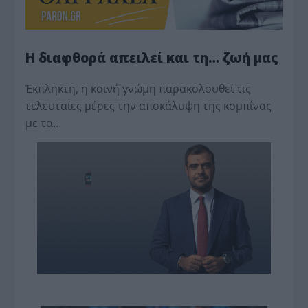
Η διαφθορά απειλεί και τη… ζωή μας
Έκπληκτη, η κοινή γνώμη παρακολουθεί τις
τελευταίες μέρες την αποκάλυψη της κο­μπίνας
με τα…