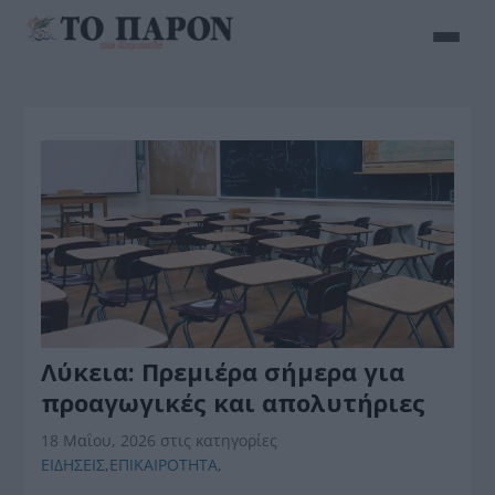
Λύκεια: Πρεμιέρα σήμερα για
προαγωγικές και απολυτήριες
18 Μαΐου, 2026
στις κατηγορίες
ΕΙΔΗΣΕΙΣ
,
ΕΠΙΚΑΙΡΟΤΗΤΑ
,