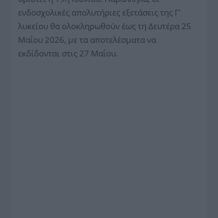
ενδοσχολικές απολυτήριες εξετάσεις της Γ’
λυκείου θα ολοκληρωθούν έως τη Δευτέρα 25
Μαΐου 2026, με τα αποτελέσματα να
εκδίδονται στις 27 Μαΐου.