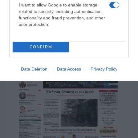
I want to allow Google to enable storage
related to security, including authentication
functionality and fraud prevention, and other
user protection.
CONFIRM
Data Deletion
Data Access
Privacy Policy