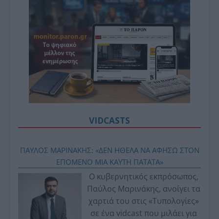
VIDCASTS
ΠΑΥΛΟΣ ΜΑΡΙΝΑΚΗΣ: «ΔΕΝ ΗΘΕΛΑ ΝΑ ΑΦΗΣΩ ΣΤΟΝ
ΕΠΟΜΕΝΟ ΜΙΑ ΚΑΥΤΗ ΠΑΤΑΤΑ»
Ο κυβερνητικός εκπρόσωπος,
Παύλος Μαρινάκης, ανοίγει τα
χαρτιά του στις «Τυπολογίες»
σε ένα vidcast που μιλάει για