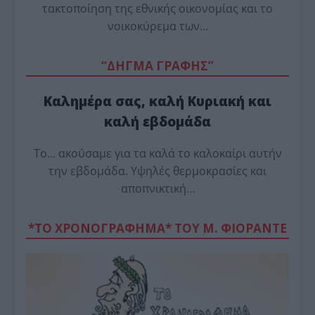
τακτοποίηση της εθνικής οικονομίας και το
νοικοκύρεμα των…
“ΔΗΓΜΑ ΓΡΑΦΗΣ”
Καλημέρα σας, καλή Κυριακή και
καλή εβδομάδα
Το… ακούσαμε για τα καλά το καλοκαίρι αυτήν
την εβδομάδα. Υψηλές θερμοκρασίες και
αποπνικτική…
*ΤΟ ΧΡΟΝΟΓΡΑΦΗΜΑ* ΤΟΥ Μ. ΦΙΟΡΆΝΤΕ