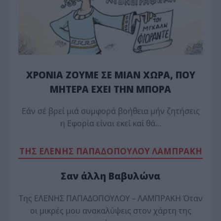
ΧΡΟΝΙΑ ΖΟΥΜΕ ΣΕ ΜΙΑΝ ΧΩΡΑ, ΠΟΥ
ΜΗΤΕΡΑ ΕΧΕΙ ΤΗΝ ΜΠΟΡΑ
Εάν σέ βρεί μιά συμφορά βοήθεια μήν ζητήσεις
η Εφορία είναι εκεί καί θά…
TΗΣ ΕΛΕΝΗΣ ΠΑΠΑΔΟΠΟΥΛΟΥ ΛΑΜΠΡΑΚΗ
Σαν άλλη Βαβυλώνα
Της ΕΛΕΝΗΣ ΠΑΠΑΔΟΠΟΥΛΟΥ – ΛΑΜΠΡΑΚΗ Όταν
οι μικρές μου ανακαλύψεις στον χάρτη της