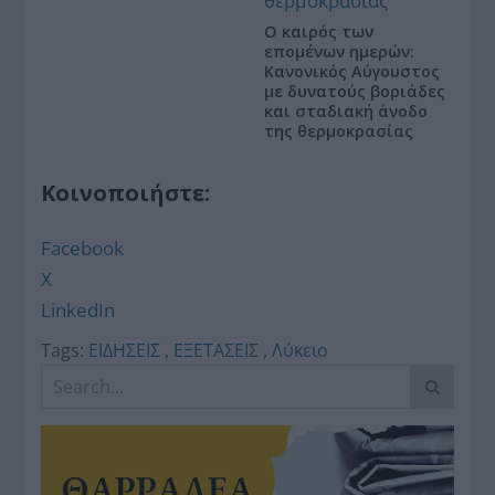
Ο καιρός των
επομένων ημερών:
Κανονικός Αύγουστος
με δυνατούς βοριάδες
και σταδιακή άνοδο
της θερμοκρασίας
Κοινοποιήστε:
Facebook
X
LinkedIn
Tags:
ΕΙΔΗΣΕΙΣ
,
ΕΞΕΤΑΣΕΙΣ
,
Λύκειο