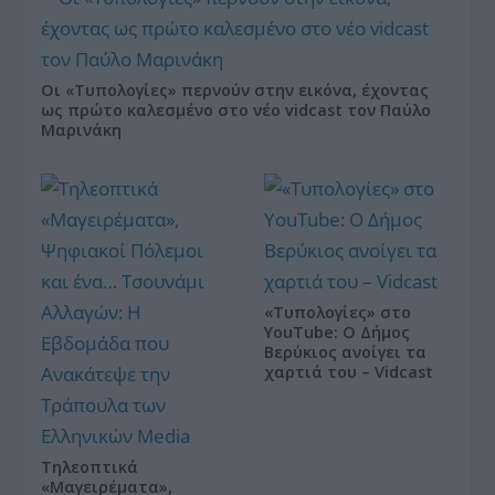
Οι «Τυπολογίες» περνούν στην εικόνα, έχοντας
ως πρώτο καλεσμένο στο νέο vidcast τον Παύλο
Μαρινάκη
«Τυπολογίες» στο
YouTube: Ο Δήμος
Βερύκιος ανοίγει τα
χαρτιά του – Vidcast
Τηλεοπτικά
«Μαγειρέματα»,