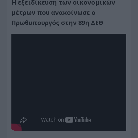
Η εξειδίκευση των οικονομικών
μέτρων που ανακοίνωσε ο
Πρωθυπουργός στην 89η ΔΕΘ