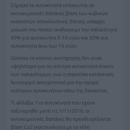
Σήμερα τα αυτοκίνητα υπόκεινται σε
αντικειμενικές δαπάνες βάση των κυβικών
εκατοστών αποκλειστικά. Επίσης υπάρχει
μείωση του ποσού ανάλογα με την παλαιότητα
30% για αυτοκίνητα 5-10 ετών και 50% για
αυτοκίνητα άνω των 10 ετών.
Ωστόσο το κόστος συντήρησης δεν είναι
υψηλότερο για τα νεότερα αυτοκίνητα έναντι
των παλαιότερων, ενώ η παρούσα κατάσταση
λειτουργεί αποτρεπτικά για την αγορά
νεότερου αυτοκινήτου κάτω της δεκαετίας.
Τι αλλάζει: Για αυτοκίνητα που έχουν
ταξινομηθεί μετά τις 1/11/2010, οι
αντικειμενικές δαπάνες θα προσδιορίζονται
βάση Co2 (κατ’αναλογία με τα τέλη