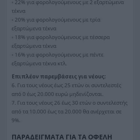
◦ 22% για φορολογούμενους με 2 εξαρτώμενα
τέκνα
◦ 20% για φορολογούμενους με τρία
εξαρτώμενα τέκνα
◦ 18% για φορολογούμενους με τέσσερα
εξαρτώμενα τέκνα
◦ 16% για φορολογούμενους με πέντε
εξαρτώμενα τέκνα κτλ.
Επιπλέον παρεμβάσεις για νέους:
6. Για τους νέους έως 25 ετών oι συντελεστές
από 0 έως 20.000 ευρώ μηδενίζονται.
7. Για τους νέους 26 έως 30 ετών ο συντελεστής
από τα 10.000 έως τα 20.000 θα ανέρχεται σε
9%.
ΠΑΡΑΔΕΊΓΜΑΤΑ ΓΙΑ ΤΑ ΟΦΈΛΗ