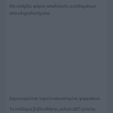
Θα υπάρξει φόρος απαλλαγής εισοδημάτων
από κληροδοτήματα
Δημιουργείται ταμείο καινοτομίας φαρμάκων
Το επίδομα βιβλιοθήκης μελών ΔΕΠ γίνεται