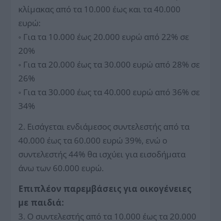
κλίμακας από τα 10.000 έως και τα 40.000
ευρώ:
◦ Για τα 10.000 έως 20.000 ευρώ από 22% σε
20%
◦ Για τα 20.000 έως τα 30.000 ευρώ από 28% σε
26%
◦ Για τα 30.000 έως τα 40.000 ευρώ από 36% σε
34%
2. Εισάγεται ενδιάμεσος συντελεστής από τα
40.000 έως τα 60.000 ευρώ 39%, ενώ ο
συντελεστής 44% θα ισχύει για εισοδήματα
άνω των 60.000 ευρώ.
Επιπλέον παρεμβάσεις για οικογένειες
με παιδιά:
3. Ο συντελεστής από τα 10.000 έως τα 20.000