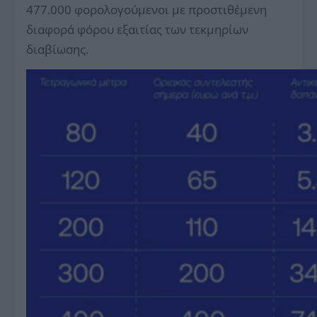
477.000 φορολογούμενοι με προστιθέμενη
διαφορά φόρου εξαιτίας των τεκμηρίων
διαβίωσης.