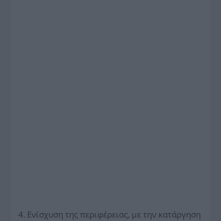
4. Ενίσχυση της περιφέρειας, με την κατάργηση