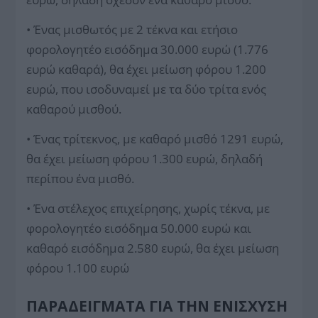
• Ένας μισθωτός με 2 τέκνα και ετήσιο
φορολογητέο εισόδημα 30.000 ευρώ (1.776
ευρώ καθαρά), θα έχει μείωση φόρου 1.200
ευρώ, που ισοδυναμεί με τα δύο τρίτα ενός
καθαρού μισθού.
• Ένας τρίτεκνος, με καθαρό μισθό 1291 ευρώ,
θα έχει μείωση φόρου 1.300 ευρώ, δηλαδή
περίπου ένα μισθό.
• Ένα στέλεχος επιχείρησης, χωρίς τέκνα, με
φορολογητέο εισόδημα 50.000 ευρώ και
καθαρό εισόδημα 2.580 ευρώ, θα έχει μείωση
φόρου 1.100 ευρώ
ΠΑΡΑΔΕΊΓΜΑΤΑ ΓΙΑ ΤΗΝ ΕΝΊΣΧΥΣΗ