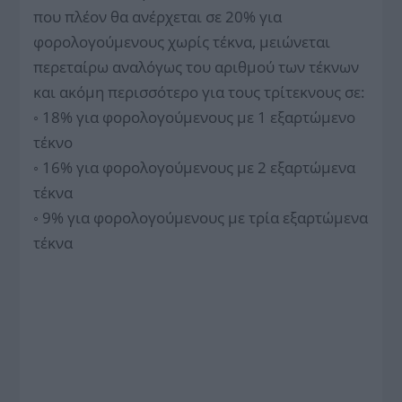
που πλέον θα ανέρχεται σε 20% για
φορολογούμενους χωρίς τέκνα, μειώνεται
περεταίρω αναλόγως του αριθμού των τέκνων
και ακόμη περισσότερο για τους τρίτεκνους σε:
◦ 18% για φορολογούμενους με 1 εξαρτώμενο
τέκνο
◦ 16% για φορολογούμενους με 2 εξαρτώμενα
τέκνα
◦ 9% για φορολογούμενους με τρία εξαρτώμενα
τέκνα