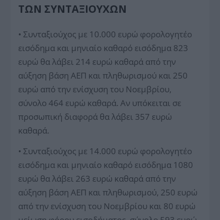
ΤΩΝ ΣΥΝΤΑΞΙΟΎΧΩΝ
• Συνταξιούχος με 10.000 ευρώ φορολογητέο
εισόδημα και μηνιαίο καθαρό εισόδημα 823
ευρώ θα λάβει 214 ευρώ καθαρά από την
αύξηση βάση ΑΕΠ και πληθωρισμού και 250
ευρώ από την ενίσχυση του Νοεμβρίου,
σύνολο 464 ευρώ καθαρά. Αν υπόκειται σε
προσωπική διαφορά θα λάβει 357 ευρώ
καθαρά.
• Συνταξιούχος με 14.000 ευρώ φορολογητέο
εισόδημα και μηνιαίο καθαρό εισόδημα 1080
ευρώ θα λάβει 263 ευρώ καθαρά από την
αύξηση βάση ΑΕΠ και πληθωρισμού, 250 ευρώ
από την ενίσχυση του Νοεμβρίου και 80 ευρώ
μείωση φόρου εισοδήματος, σύνολο 593 ευρώ