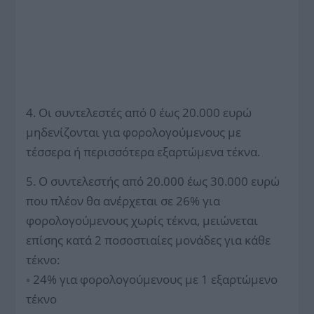
4. Οι συντελεστές από 0 έως 20.000 ευρώ
μηδενίζονται για φορολογούμενους με
τέσσερα ή περισσότερα εξαρτώμενα τέκνα.
5. Ο συντελεστής από 20.000 έως 30.000 ευρώ
που πλέον θα ανέρχεται σε 26% για
φορολογούμενους χωρίς τέκνα, μειώνεται
επίσης κατά 2 ποσοστιαίες μονάδες για κάθε
τέκνο:
◦ 24% για φορολογούμενους με 1 εξαρτώμενο
τέκνο