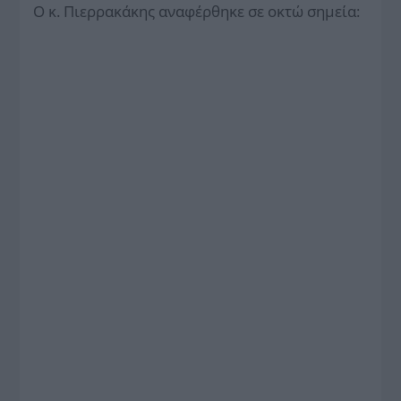
Ο κ. Πιερρακάκης αναφέρθηκε σε οκτώ σημεία: