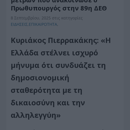
Πρωθυπουργός στην 89η ΔΕΘ
8 Σεπτεμβρίου, 2025
στις κατηγορίες
ΕΙΔΗΣΕΙΣ
,
ΕΠΙΚΑΙΡΟΤΗΤΑ
,
Κυριάκος Πιερρακάκης: «Η
Ελλάδα στέλνει ισχυρό
μήνυμα ότι συνδυάζει τη
δημοσιονομική
σταθερότητα με τη
δικαιοσύνη και την
αλληλεγγύη»