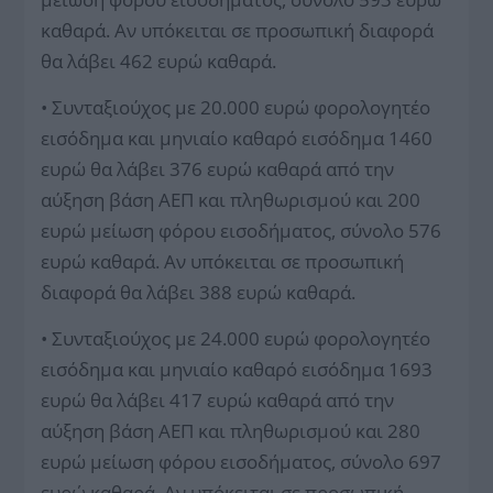
καθαρά. Αν υπόκειται σε προσωπική διαφορά
θα λάβει 462 ευρώ καθαρά.
• Συνταξιούχος με 20.000 ευρώ φορολογητέο
εισόδημα και μηνιαίο καθαρό εισόδημα 1460
ευρώ θα λάβει 376 ευρώ καθαρά από την
αύξηση βάση ΑΕΠ και πληθωρισμού και 200
ευρώ μείωση φόρου εισοδήματος, σύνολο 576
ευρώ καθαρά. Αν υπόκειται σε προσωπική
διαφορά θα λάβει 388 ευρώ καθαρά.
• Συνταξιούχος με 24.000 ευρώ φορολογητέο
εισόδημα και μηνιαίο καθαρό εισόδημα 1693
ευρώ θα λάβει 417 ευρώ καθαρά από την
αύξηση βάση ΑΕΠ και πληθωρισμού και 280
ευρώ μείωση φόρου εισοδήματος, σύνολο 697
ευρώ καθαρά. Αν υπόκειται σε προσωπική