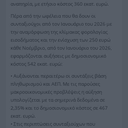
αναπηρία, με ετήσιο κόστος 360 εκατ. ευρώ.
Πέρα από την ωφέλεια που θα δουν οι
συνταξιούχοι από τον Ιανουάριο του 2026 με
την αναμόρφωση της κλίμακας φορολογίας
εισοδήματος και την ενίσχυση των 250 ευρώ
κάθε Νοέμβριο, από τον Ιανουάριο του 2026,
εφαρμόζονται αυξήσεις με δημοσιονομικό
κόστος 542 εκατ. ευρώ:
• Αυξάνονται περαιτέρω οι συντάξεις βάση
πληθωρισμού και ΑΕΠ. Με τις παρούσες
μακροοικονομικές προβλέψεις η αύξηση
υπολογίζεται με τα σημερινά δεδομένα σε
2,35% και το δημοσιονομικό κόστος σε 467
εκατ. ευρώ.
• Στις περιπτώσεις συνταξιούχων που