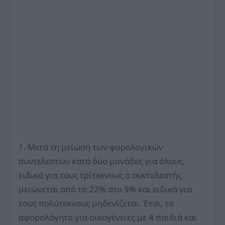
1. Μετά τη μείωση των φορολογικών
συντελεστών κατά δύο μονάδες για όλους,
ειδικά για τους τρίτεκνους ο συντελεστής
μειώνεται από το 22% στο 9% και ειδικά για
τους πολύτεκνους μηδενίζεται. Έτσι, το
αφορολόγητο για οικογένειες με 4 παιδιά και