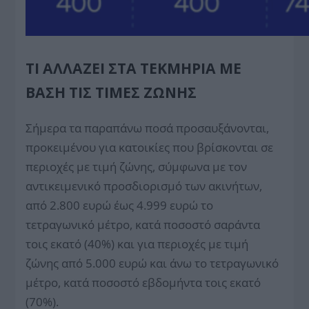
ΤΙ ΑΛΛΆΖΕΙ ΣΤΑ ΤΕΚΜΉΡΙΑ ΜΕ
ΒΆΣΗ ΤΙΣ ΤΙΜΈΣ ΖΏΝΗΣ
Σήμερα τα παραπάνω ποσά προσαυξάνονται,
προκειμένου για κατοικίες που βρίσκονται σε
περιοχές με τιμή ζώνης, σύμφωνα με τον
αντικειμενικό προσδιορισμό των ακινήτων,
από 2.800 ευρώ έως 4.999 ευρώ το
τετραγωνικό μέτρο, κατά ποσοστό σαράντα
τοις εκατό (40%) και για περιοχές με τιμή
ζώνης από 5.000 ευρώ και άνω το τετραγωνικό
μέτρο, κατά ποσοστό εβδομήντα τοις εκατό
(70%).