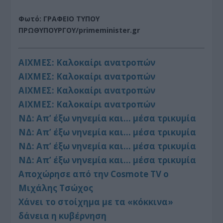
Φωτό: ΓΡΑΦΕΙΟ ΤΥΠΟΥ
ΠΡΩΘΥΠΟΥΡΓΟΥ/primeminister.gr
ΑΙΧΜΕΣ: Καλοκαίρι ανατροπών
ΑΙΧΜΕΣ: Καλοκαίρι ανατροπών
ΑΙΧΜΕΣ: Καλοκαίρι ανατροπών
ΑΙΧΜΕΣ: Καλοκαίρι ανατροπών
ΝΔ: Απ’ έξω νηνεμία και… μέσα τρικυμία
ΝΔ: Απ’ έξω νηνεμία και… μέσα τρικυμία
ΝΔ: Απ’ έξω νηνεμία και… μέσα τρικυμία
ΝΔ: Απ’ έξω νηνεμία και… μέσα τρικυμία
Αποχώρησε από την Cosmote TV o
Μιχάλης Τσώχος
Χάνει το στοίχημα με τα «κόκκινα»
δάνεια η κυβέρνηση