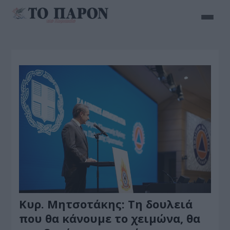
Κυρ. Μητσοτάκης: Τη δουλειά
που θα κάνουμε το χειμώνα, θα