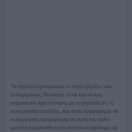
Το πρώτο συμπέρασμα το οποίο βγάζω -και
ενδεχομένως, θα έλεγα, είναι και το πιο
σημαντικό- έχει να κάνει με το γεγονός ότι η
συνεργασία αποδίδει. Και όταν αναφέρομαι σε
συνεργασία, αναφέρομαι σε αυτή την πολύ
μεγάλη προσπάθεια την οποία καταβάλαμε να