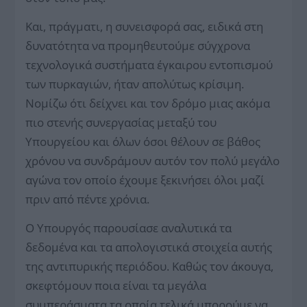
Και, πράγματι, η συνεισφορά σας, ειδικά στη
δυνατότητα να προμηθευτούμε σύγχρονα
τεχνολογικά συστήματα έγκαιρου εντοπισμού
των πυρκαγιών, ήταν απολύτως κρίσιμη.
Νομίζω ότι δείχνει και τον δρόμο μιας ακόμα
πιο στενής συνεργασίας μεταξύ του
Υπουργείου και όλων όσοι θέλουν σε βάθος
χρόνου να συνδράμουν αυτόν τον πολύ μεγάλο
αγώνα τον οποίο έχουμε ξεκινήσει όλοι μαζί
πριν από πέντε χρόνια.
Ο Υπουργός παρουσίασε αναλυτικά τα
δεδομένα και τα απολογιστικά στοιχεία αυτής
της αντιπυρικής περιόδου. Καθώς τον άκουγα,
σκεφτόμουν ποια είναι τα μεγάλα
συμπεράσματα τα οποία τελικά μπορούμε να