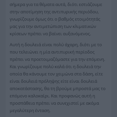
σήμερα για τα θέματα αυτά, διότι εστιάζουμε
στην αποτίμηση της αντιπυρικής περιόδου,
γνωρίζουμε όμως ότι ο βαθμός ετοιμότητάς
μας για την αντιμετώπιση των κλιματικών
κρίσεων πρέπει να βαίνει αυξανόμενος.
Αυτή η δουλειά είναι πολύ άχαρη, διότι με το
που τελειώνει η μία αντιπυρική περίοδος
πρέπει να προετοιμαζόμαστε για την επόμενη.
Και γνωρίζουμε πολύ καλά ότι η δουλειά την
οποία θα κάνουμε τον χειμώνα στα δάση, είτε
είναι δουλειά πρόληψης είτε είναι δουλειά
αποκατάστασης, θα τη βρούμε μπροστά μας το
επόμενο καλοκαίρι. Και προφανώς αυτή η
προσπάθεια πρέπει να συνεχιστεί με ακόμα
μεγαλύτερη ένταση.