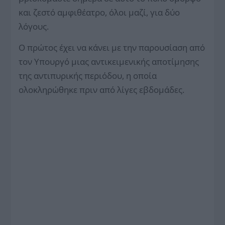
και ζεστό αμφιθέατρο, όλοι μαζί, για δύο
λόγους.
Ο πρώτος έχει να κάνει με την παρουσίαση από
τον Υπουργό μιας αντικειμενικής αποτίμησης
της αντιπυρικής περιόδου, η οποία
ολοκληρώθηκε πριν από λίγες εβδομάδες.