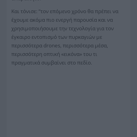
Και τόνισε: “τον επόμενο χρόνο θα πρέπει να
έχουμε ακόμα πιο ενεργή παρουσία και να
χρησιμοποιήσουμε την τεχνολογία για τον
έγκαιρο εντοπισμό των πυρκαγιών με
περισσότερα drones, περισσότερα μέσα,
περισσότερη οπτική «εικόνα» του τι
πραγματικά συμβαίνει στο πεδίο.