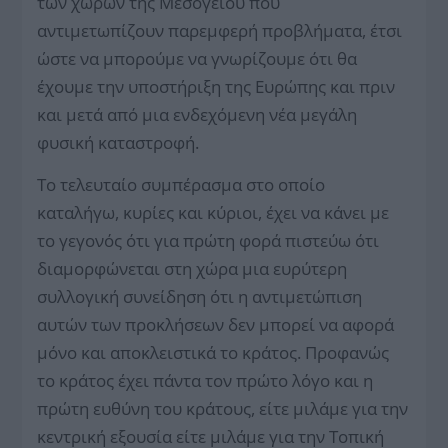
των χωρών της Μεσογείου που
αντιμετωπίζουν παρεμφερή προβλήματα, έτσι
ώστε να μπορούμε να γνωρίζουμε ότι θα
έχουμε την υποστήριξη της Ευρώπης και πριν
και μετά από μια ενδεχόμενη νέα μεγάλη
φυσική καταστροφή.
Το τελευταίο συμπέρασμα στο οποίο
καταλήγω, κυρίες και κύριοι, έχει να κάνει με
το γεγονός ότι για πρώτη φορά πιστεύω ότι
διαμορφώνεται στη χώρα μια ευρύτερη
συλλογική συνείδηση ότι η αντιμετώπιση
αυτών των προκλήσεων δεν μπορεί να αφορά
μόνο και αποκλειστικά το κράτος. Προφανώς
το κράτος έχει πάντα τον πρώτο λόγο και η
πρώτη ευθύνη του κράτους, είτε μιλάμε για την
κεντρική εξουσία είτε μιλάμε για την Τοπική