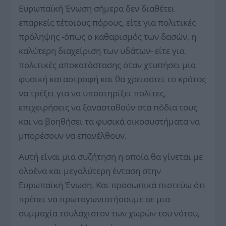
Ευρωπαϊκή Ένωση σήμερα δεν διαθέτει
επαρκείς τέτοιους πόρους, είτε για πολιτικές
πρόληψης -όπως ο καθαρισμός των δασών, η
καλύτερη διαχείριση των υδάτων- είτε για
πολιτικές αποκατάστασης όταν χτυπήσει μια
φυσική καταστροφή και θα χρειαστεί το κράτος
να τρέξει για να υποστηρίξει πολίτες,
επιχειρήσεις να ξανασταθούν στα πόδια τους
και να βοηθήσει τα φυσικά οικοσυστήματα να
μπορέσουν να επανέλθουν.
Αυτή είναι μια συζήτηση η οποία θα γίνεται με
ολοένα και μεγαλύτερη ένταση στην
Ευρωπαϊκή Ένωση. Και προσωπικά πιστεύω ότι
πρέπει να πρωταγωνιστήσουμε σε μια
συμμαχία τουλάχιστον των χωρών του νότου,