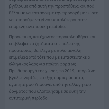
βγάλουμε από αυτή την προσπάθεια και πού
θέλουμε να εστιάσουμε την προσοχή μας ώστε
να μπορούμε να γίνουμε καλύτεροι στην
επόμενη αντιπυρική περίοδο.
Προσωπικά, και έχοντας παρακολουθήσει και
επιβλέψει τα ζητήματα της πολιτικής
προστασίας, θα έλεγα με πολύ μεγάλη
επιμέλεια από τότε που με εμπιστεύτηκε ο
ελληνικός λαός για πρώτη φορά ως
Πρωθυπουργό της χώρας, το 2019, μπορώ να
βγάλω, νομίζω, τα εξής συμπεράσματα,
αγαπητέ μου Υπουργέ, από την αλλαγή του
δόγματος που υλοποιήσαμε σε αυτή την
αντιπυρική περίοδο.