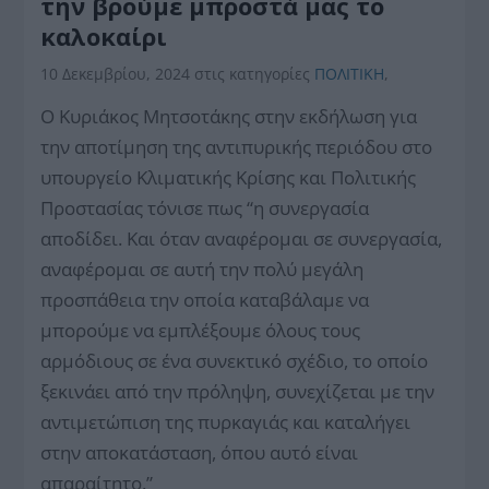
την βρούμε μπροστά μας το
καλοκαίρι
10 Δεκεμβρίου, 2024
στις κατηγορίες
ΠΟΛΙΤΙΚΗ
,
O Κυριάκος Μητσοτάκης στην εκδήλωση για
την αποτίμηση της αντιπυρικής περιόδου στο
υπουργείο Κλιματικής Κρίσης και Πολιτικής
Προστασίας τόνισε πως “η συνεργασία
αποδίδει. Και όταν αναφέρομαι σε συνεργασία,
αναφέρομαι σε αυτή την πολύ μεγάλη
προσπάθεια την οποία καταβάλαμε να
μπορούμε να εμπλέξουμε όλους τους
αρμόδιους σε ένα συνεκτικό σχέδιο, το οποίο
ξεκινάει από την πρόληψη, συνεχίζεται με την
αντιμετώπιση της πυρκαγιάς και καταλήγει
στην αποκατάσταση, όπου αυτό είναι
απαραίτητο.”