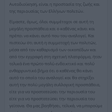
Αυτοδιοίκηση, είναι η προστασία της ζωής και
της περιουσίας των Ελλήνων πολιτών.
Είμαστε, όμως, όλοι συμμέτοχοι σε αυτή τη
μεγάλη προσπάθεια και ο καθένας κάνει και
πρέπει να κάνει αυτό που του αναλογεί. Και
πιστεύω ότι αυτή η συμμετοχή των πολιτών,
μέσα από τον καθαρισμό των οικοπέδων και
από την εγγραφή στη σχετική πλατφόρμα, ήταν
τελικά ένα πρώτο πολύ ενδεικτικό και πολύ
ενθαρρυντικό βήμα ότι ο καθένας θα κάνει
αυτό το οποίο του αναλογεί και θα στηρίξει
αυτή την πολύ μεγάλη συλλογική προσπάθεια,
είτε για να προστατεύσει την περιουσία του
είτε για να προστατεύσει την περιουσία του
γείτονα. Θα μας βοηθήσει, τελικά, να μπορούμε