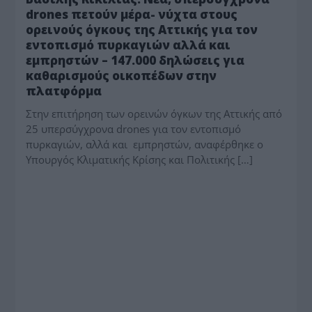
drones πετούν μέρα- νύχτα στους
ορεινούς όγκους της Αττικής για τον
εντοπισμό πυρκαγιών αλλά και
εμπρηστών – 147.000 δηλώσεις για
καθαρισμούς οικοπέδων στην
πλατφόρμα
Στην επιτήρηση των ορεινών όγκων της Αττικής από
25 υπερσύγχρονα drones για τον εντοπισμό
πυρκαγιών, αλλά και εμπρηστών, αναφέρθηκε ο
Υπουργός Κλιματικής Κρίσης και Πολιτικής […]