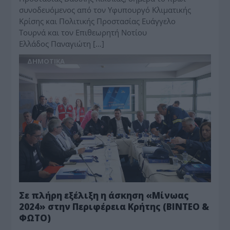
συνοδευόμενος από τον Υφυπουργό Κλιματικής
Κρίσης και Πολιτικής Προστασίας Ευάγγελο
Τουρνά και τον Επιθεωρητή Νοτίου
Ελλάδος Παναγιώτη […]
ΔΗΜΟΤΙΚΑ
Σε πλήρη εξέλιξη η άσκηση «Μίνωας
2024» στην Περιφέρεια Κρήτης (ΒΙΝΤΕΟ &
ΦΩΤΟ)