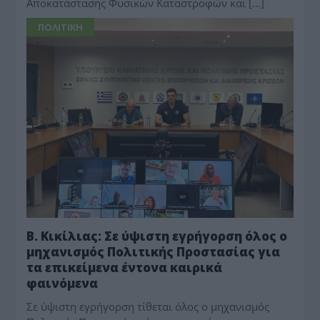
Αποκατάστασης Φυσικών Καταστροφών και […]
ΠΟΛΙΤΙΚΗ
Β. Κικίλιας: Σε ύψιστη εγρήγορση όλος ο
μηχανισμός Πολιτικής Προστασίας για
τα επικείμενα έντονα καιρικά
φαινόμενα
Σε ύψιστη εγρήγορση τίθεται όλος ο μηχανισμός