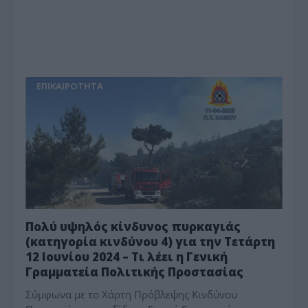
ΕΠΙΚΑΙΡΟΤΗΤΑ
Πολύ υψηλός κίνδυνος πυρκαγιάς
(κατηγορία κινδύνου 4) για την Τετάρτη
12 Ιουνίου 2024 – Τι λέει η Γενική
Γραμματεία Πολιτικής Προστασίας
Σύμφωνα με το Χάρτη Πρόβλεψης Κινδύνου