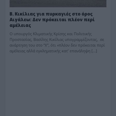
Β. Κικίλιας για πυρκαγιές στο όρος
Αιγάλεω: Δεν πρόκειται πλέον περί
αμέλειας
Ο υπουργός Κλιματικής Κρίσης και Πολιτικής
Προστασίας, Βασίλης Κικίλιας υπογραμμίζοντας, σε
ανάρτηση του στο “X”, ότι «πλέον δεν πρόκειται περί
αμέλειας αλλά εγκληματικής κατ’ επανάληψη […]