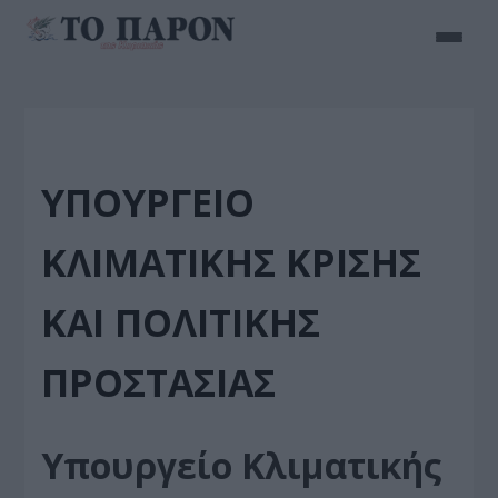
ΥΠΟΥΡΓΕΊΟ
ΚΛΙΜΑΤΙΚΉΣ ΚΡΊΣΗΣ
ΚΑΙ ΠΟΛΙΤΙΚΉΣ
ΠΡΟΣΤΑΣΊΑΣ
Υπουργείο Κλιματικής