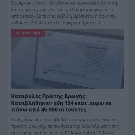
Στ. Αρναουτάκης: «Εξελίσσεται κανονικά η άσκηση
και συμμετέχουν όλοι οι εμπλεκόμενοι φορείς και
υπηρεσίες» Σε πλήρη εξέλιξη βρίσκεται η άσκηση
«Μίνωας 2024» στην Περιφέρεια Κρήτης. […]
ΟΙΚΟΝΟΜΙΑ
Καταβολές Πρώτης Αρωγής:
Καταβλήθηκαν ήδη 154 εκατ. ευρώ σε
πάνω από 45.000 αιτούντες
Συνεχίζονται οι καταβολές του πρώτου κύκλου της
πρώτης αρωγής, σε συνέχεια της ολοκλήρωσης της
υποβολής αιτήσεων στις 12 Ιανουαρίου 2024 και