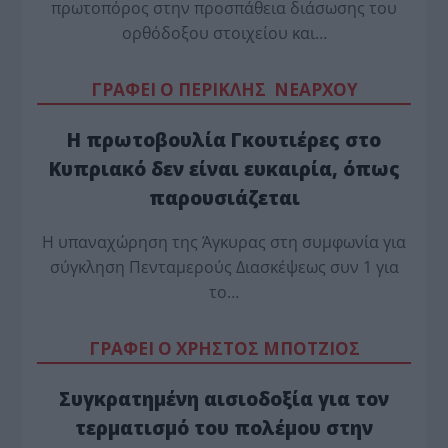
πρωτοπόρος στην προσπάθεια διάσωσης του
ορθόδοξου στοιχείου και…
ΓΡΑΦΕΙ Ο ΠΕΡΙΚΛΗΣ ΝΕΑΡΧΟΥ
Η πρωτοβουλία Γκουτιέρες στο
Κυπριακό δεν είναι ευκαιρία, όπως
παρουσιάζεται
Η υπαναχώρηση της Άγκυρας στη συμφωνία για
σύγκληση Πενταμερούς Διασκέψεως συν 1 για
το…
ΓΡΑΦΕΙ Ο ΧΡΗΣΤΟΣ ΜΠΟΤΖΙΟΣ
Συγκρατημένη αισιοδοξία για τον
τερματισμό του πολέμου στην