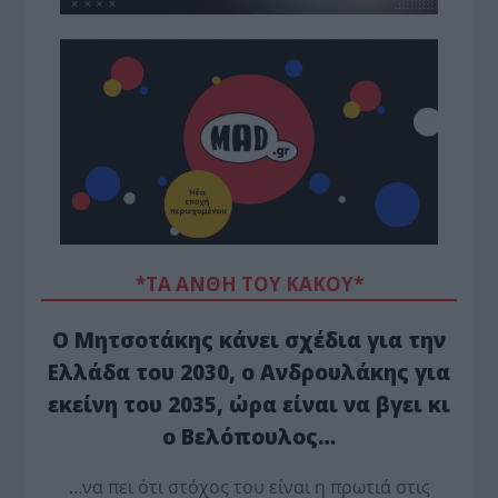
*ΤΑ ΆΝΘΗ ΤΟΥ ΚΑΚΟΎ*
Ο Μητσοτάκης κάνει σχέδια για την
Ελλάδα του 2030, ο Ανδρουλάκης για
εκείνη του 2035, ώρα είναι να βγει κι
ο Βελόπουλος…
…να πει ότι στόχος του είναι η πρωτιά στις