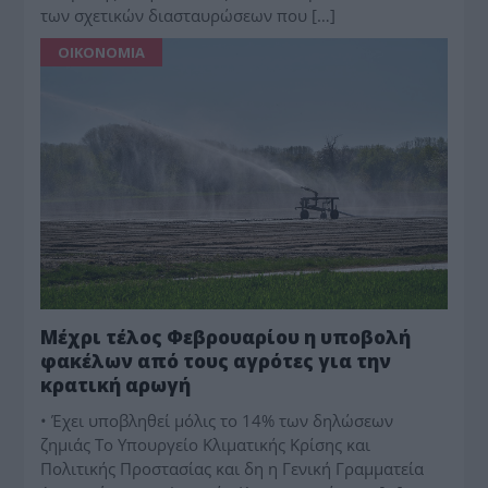
των σχετικών διασταυρώσεων που […]
ΟΙΚΟΝΟΜΙΑ
Μέχρι τέλος Φεβρουαρίου η υποβολή
φακέλων από τους αγρότες για την
κρατική αρωγή
• Έχει υποβληθεί μόλις το 14% των δηλώσεων
ζημιάς Το Υπουργείο Κλιματικής Κρίσης και
Πολιτικής Προστασίας και δη η Γενική Γραμματεία