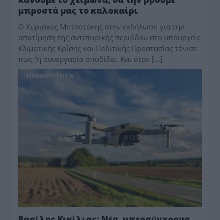
μπροστά μας το καλοκαίρι
O Κυριάκος Μητσοτάκης στην εκδήλωση για την
αποτίμηση της αντιπυρικής περιόδου στο υπουργείο
Κλιματικής Κρίσης και Πολιτικής Προστασίας τόνισε
πως “η συνεργασία αποδίδει. Και όταν […]
ΕΠΙΚΑΙΡΟΤΗΤΑ
Βασίλης Κικίλιας: Νέα, υπερσύγχρονα