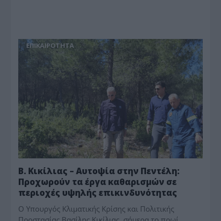
ΕΠΙΚΑΙΡΟΤΗΤΑ
Β. Κικίλιας – Αυτοψία στην Πεντέλη:
Προχωρούν τα έργα καθαρισμών σε
περιοχές υψηλής επικινδυνότητας
Ο Υπουργός Κλιματικής Κρίσης και Πολιτικής
Προστασίας Βασίλης Κικίλιας, σήμερα το πρωί