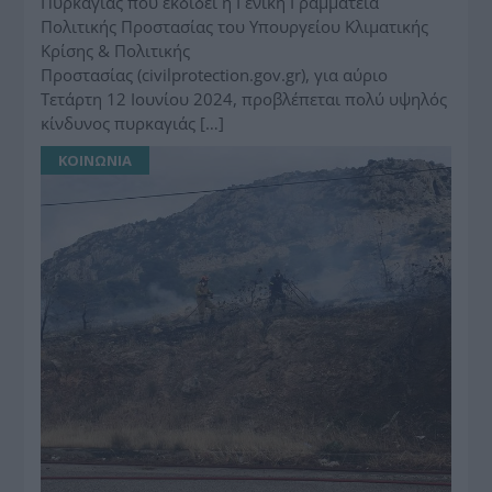
Πυρκαγιάς που εκδίδει η Γενική Γραμματεία
Πολιτικής Προστασίας του Υπουργείου Κλιματικής
Κρίσης & Πολιτικής
Προστασίας (civilprotection.gov.gr), για αύριο
Τετάρτη 12 Ιουνίου 2024, προβλέπεται πολύ υψηλός
κίνδυνος πυρκαγιάς […]
ΚΟΙΝΩΝΙΑ