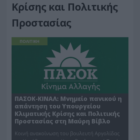
Κρίσης και Πολιτικής
Προστασίας
ΠΟΛΙΤΙΚΗ
ΠΑΣΟΚ-ΚΙΝΑΛ: Μνημείο πανικού η
απάντηση του Υπουργείου
Κλιματικής Κρίσης και Πολιτικής
Προστασίας στη Μαύρη Βίβλο
Κοινή ανακοίνωση του βουλευτή Αργολίδας