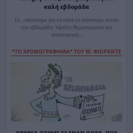
καλή εβδομάδα
Το… ακούσαμε για τα καλά το καλοκαίρι αυτήν
την εβδομάδα. Υψηλές θερμοκρασίες και
αποπνικτική…
*ΤΟ ΧΡΟΝΟΓΡΑΦΗΜΑ* ΤΟΥ Μ. ΦΙΟΡΆΝΤΕ