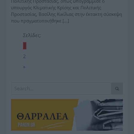
Πολιτικής Προστασίας, όπως υπογράμμισε ο
υπουργός Κλιματικής Κρίσης και Πολιτικής
Προστασίας, Βασίλης Κικίλιας στην έκτακτη σύσκεψη
που πραγματοποιήθηκε […]
Σελίδες:
1
2
»