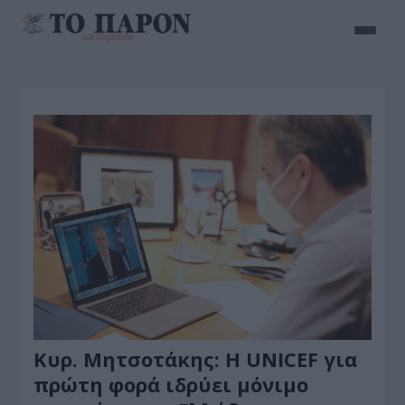
Κυρ. Μητσοτάκης: Η UNICEF για
πρώτη φορά ιδρύει μόνιμο