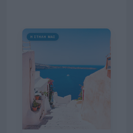
Η ΣΤΗΛΗ ΜΑΣ