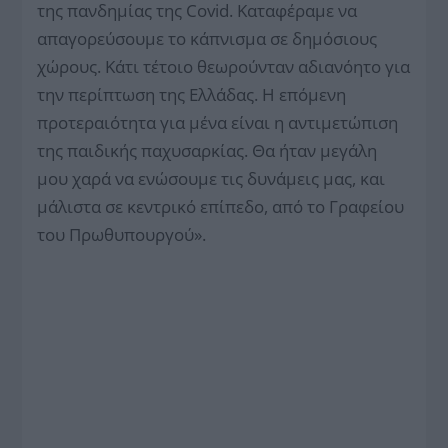
της πανδημίας της Covid. Καταφέραμε να
απαγορεύσουμε το κάπνισμα σε δημόσιους
χώρους. Κάτι τέτοιο θεωρούνταν αδιανόητο για
την περίπτωση της Ελλάδας. Η επόμενη
προτεραιότητα για μένα είναι η αντιμετώπιση
της παιδικής παχυσαρκίας. Θα ήταν μεγάλη
μου χαρά να ενώσουμε τις δυνάμεις μας, και
μάλιστα σε κεντρικό επίπεδο, από το Γραφείου
του Πρωθυπουργού».