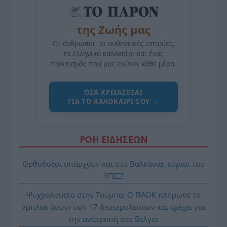
της Ζωής μας
Οι άνθρωποι, οι αυθεντικές ιστορίες,
το ελληνικό καλοκαίρι και ένας
πολιτισμός που μας ενώνει κάθε μέρα.
ΌΣΑ ΧΡΕΙΆΖΕΣΑΙ
ΓΙΑ ΤΟ ΚΑΛΟΚΑΊΡΙ ΣΟΥ →
ΡΟΗ ΕΙΔΗΣΕΩΝ
Ορθόδοξοι υπάρχουν και στα Βαλκάνια, κύριοι του
ΥΠΕΞ!
Ψυχρολουσία στην Τούμπα: Ο ΠΑΟΚ πλήρωσε το
«μπλακ άουτ» των 17 δευτερολέπτων και τρέχει για
την ανατροπή στο Βέλγιο