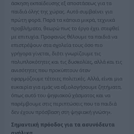
άσκηση εκπαίδευσης εξ αποστάσεως για τα
παιδιά όλης της χώρας. Αυτό συμβαίνει για
πρώτη φορά. Παρά τα κάποια μικρά, τεχνικά
προβλήματα, θεωρώ πως το έργο έχει στεφθεί
με επιτυχία. Προφανώς θέλουμε τα παιδιά να
επιστρέψουν στα σχολεία τους όσο πιο
γρήγορα γίνεται, διότι γνωρίζουμε τις
πολυπλοκότητες και τις δυσκολίες, αλλά και τις
ανισότητες που προκύπτουν όταν
εφαρμόζουμε τέτοιες πολιτικές. Αλλά, είναι μια
ευκαιρία για εμάς να αξιολογήσουμε ζητήματα,
όπως αυτό του ψηφιακού χάσματος και να
παρέμβουμε στις περιπτώσεις που τα παιδιά
δεν έχουν πρόσβαση στη ψηφιακή γνώση».
Σημαντική πρόοδος για τα ασυνόδευτα
ανήλικα