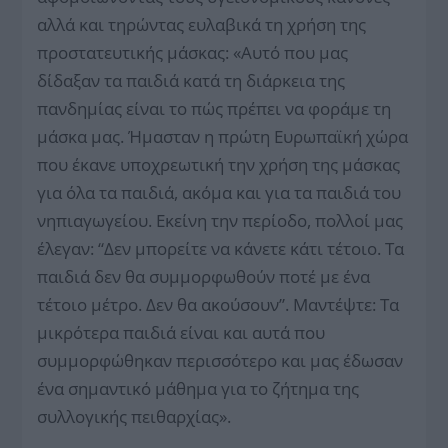
αλλά και τηρώντας ευλαβικά τη χρήση της
προστατευτικής μάσκας: «Αυτό που μας
δίδαξαν τα παιδιά κατά τη διάρκεια της
πανδημίας είναι το πώς πρέπει να φοράμε τη
μάσκα μας. Ήμασταν η πρώτη Ευρωπαϊκή χώρα
που έκανε υποχρεωτική την χρήση της μάσκας
για όλα τα παιδιά, ακόμα και για τα παιδιά του
νηπιαγωγείου. Εκείνη την περίοδο, πολλοί μας
έλεγαν: “Δεν μπορείτε να κάνετε κάτι τέτοιο. Τα
παιδιά δεν θα συμμορφωθούν ποτέ με ένα
τέτοιο μέτρο. Δεν θα ακούσουν”. Μαντέψτε: Τα
μικρότερα παιδιά είναι και αυτά που
συμμορφώθηκαν περισσότερο και μας έδωσαν
ένα σημαντικό μάθημα για το ζήτημα της
συλλογικής πειθαρχίας».