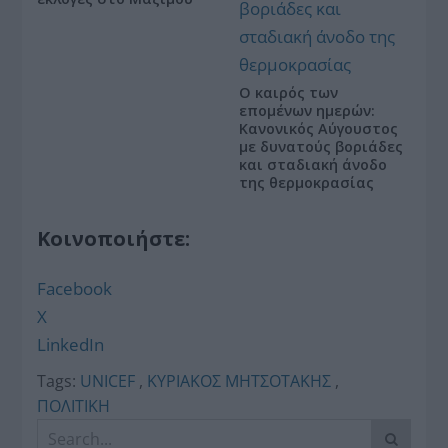
Ο καιρός των
επομένων ημερών:
Κανονικός Αύγουστος
με δυνατούς βοριάδες
και σταδιακή άνοδο
της θερμοκρασίας
Κοινοποιήστε:
Facebook
X
LinkedIn
Tags:
UNICEF
,
ΚΥΡΙΑΚΟΣ ΜΗΤΣΟΤΑΚΗΣ
,
ΠΟΛΙΤΙΚΗ