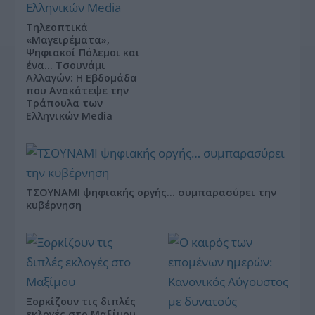
Τηλεοπτικά
«Μαγειρέματα»,
Ψηφιακοί Πόλεμοι και
ένα… Τσουνάμι
Αλλαγών: Η Εβδομάδα
που Ανακάτεψε την
Τράπουλα των
Ελληνικών Media
ΤΣΟΥΝΑΜΙ ψηφιακής οργής… συμπαρασύρει την
κυβέρνηση
Ξορκίζουν τις διπλές
εκλογές στο Μαξίμου