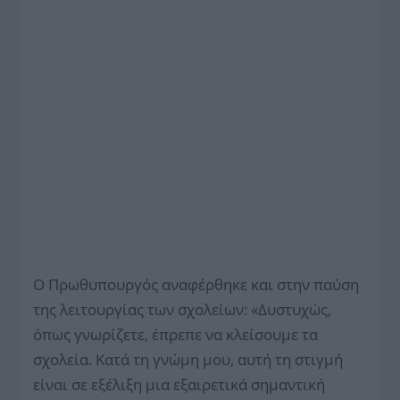
Ο Πρωθυπουργός αναφέρθηκε και στην παύση
της λειτουργίας των σχολείων: «Δυστυχώς,
όπως γνωρίζετε, έπρεπε να κλείσουμε τα
σχολεία. Κατά τη γνώμη μου, αυτή τη στιγμή
είναι σε εξέλιξη μια εξαιρετικά σημαντική