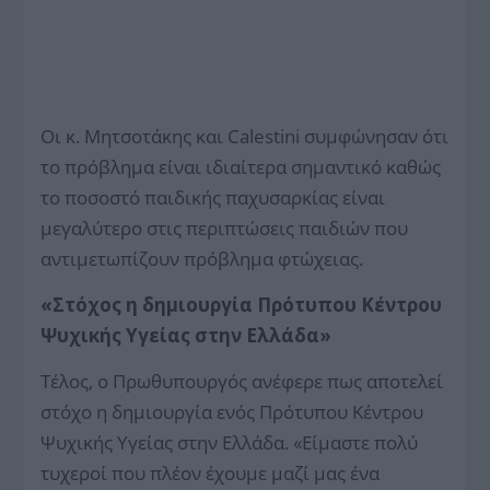
Οι κ. Μητσοτάκης και Calestini συμφώνησαν ότι
το πρόβλημα είναι ιδιαίτερα σημαντικό καθώς
το ποσοστό παιδικής παχυσαρκίας είναι
μεγαλύτερο στις περιπτώσεις παιδιών που
αντιμετωπίζουν πρόβλημα φτώχειας.
«Στόχος η δημιουργία Πρότυπου Κέντρου
Ψυχικής Υγείας στην Ελλάδα»
Τέλος, ο Πρωθυπουργός ανέφερε πως αποτελεί
στόχο η δημιουργία ενός Πρότυπου Κέντρου
Ψυχικής Υγείας στην Ελλάδα. «Είμαστε πολύ
τυχεροί που πλέον έχουμε μαζί μας ένα