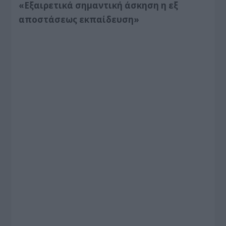
«Εξαιρετικά σημαντική άσκηση η εξ
αποστάσεως εκπαίδευση»