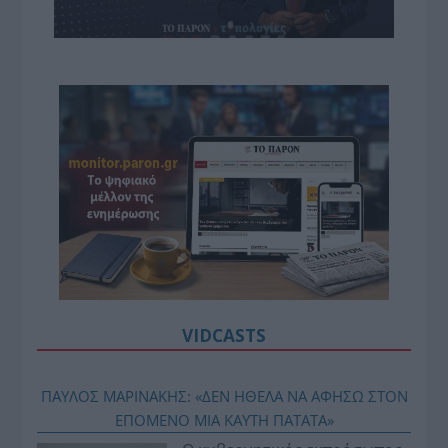
VIDCASTS
ΠΑΥΛΟΣ ΜΑΡΙΝΑΚΗΣ: «ΔΕΝ ΗΘΕΛΑ ΝΑ ΑΦΗΣΩ ΣΤΟΝ
ΕΠΟΜΕΝΟ ΜΙΑ ΚΑΥΤΗ ΠΑΤΑΤΑ»