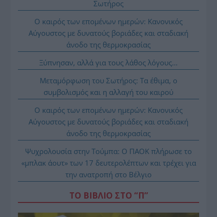
Σωτήρος
Ο καιρός των επομένων ημερών: Κανονικός
Αύγουστος με δυνατούς βοριάδες και σταδιακή
άνοδο της θερμοκρασίας
Ξύπνησαν, αλλά για τους λάθος λόγους…
Μεταμόρφωση του Σωτήρος: Τα έθιμα, ο
συμβολισμός και η αλλαγή του καιρού
Ο καιρός των επομένων ημερών: Κανονικός
Αύγουστος με δυνατούς βοριάδες και σταδιακή
άνοδο της θερμοκρασίας
Ψυχρολουσία στην Τούμπα: Ο ΠΑΟΚ πλήρωσε το
«μπλακ άουτ» των 17 δευτερολέπτων και τρέχει για
την ανατροπή στο Βέλγιο
ΤΟ ΒΙΒΛΙΟ ΣΤΟ “Π”