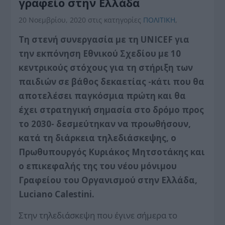
γραφείο στην Ελλάδα
20 Νοεμβρίου, 2020
στις κατηγορίες
ΠΟΛΙΤΙΚΗ
,
Τη στενή συνεργασία με τη UNICEF για
την εκπόνηση Εθνικού Σχεδίου με 10
κεντρικούς στόχους για τη στήριξη των
παιδιών σε βάθος δεκαετίας -κάτι που θα
αποτελέσει παγκόσμια πρώτη και θα
έχει στρατηγική σημασία στο δρόμο προς
το 2030- δεσμεύτηκαν να προωθήσουν,
κατά τη διάρκεια τηλεδιάσκεψης, ο
Πρωθυπουργός Κυριάκος Μητσοτάκης και
ο επικεφαλής της του νέου μόνιμου
Γραφείου του Οργανισμού στην Ελλάδα,
Luciano Calestini.
Στην τηλεδιάσκεψη που έγινε σήμερα το