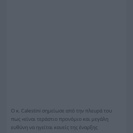
Ο κ. Calestini σημείωσε από την πλευρά του
πως «είναι τεράστιο προνόμιο και μεγάλη
ευθύνη να ηγείται κανείς της έναρξης