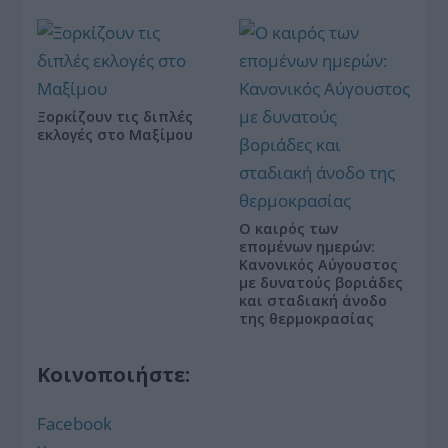
Ξορκίζουν τις διπλές
εκλογές στο Μαξίμου
Ο καιρός των
επομένων ημερών:
Κανονικός Αύγουστος
με δυνατούς βοριάδες
και σταδιακή άνοδο
της θερμοκρασίας
Κοινοποιήστε:
Facebook