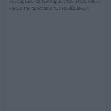
λεωφορείων και των συρμών του μετρό, καθώς
και για την προστασία των εργαζομένων.