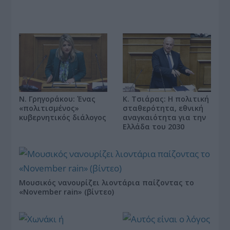
Κ. Τσιάρας: Η πολιτική
Ν. Γρηγοράκου: Ένας
σταθερότητα, εθνική
«πολιτισμένος»
αναγκαιότητα για την
κυβερνητικός διάλογος
Ελλάδα του 2030
Μουσικός νανουρίζει λιοντάρια παίζοντας το
«November rain» (βίντεο)