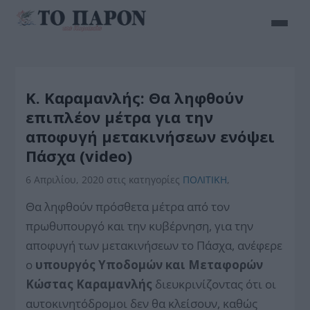
Κ. Καραμανλής: Θα ληφθούν
επιπλέον μέτρα για την
αποφυγή μετακινήσεων ενόψει
Πάσχα (video)
6 Απριλίου, 2020
στις κατηγορίες
ΠΟΛΙΤΙΚΗ
,
Θα ληφθούν πρόσθετα μέτρα από τον
πρωθυπουργό και την κυβέρνηση, για την
αποφυγή των μετακινήσεων το Πάσχα, ανέφερε
ο
υπουργός Υποδομών και Μεταφορών
Κώστας Καραμανλής
διευκρινίζοντας ότι οι
αυτοκινητόδρομοι δεν θα κλείσουν, καθώς