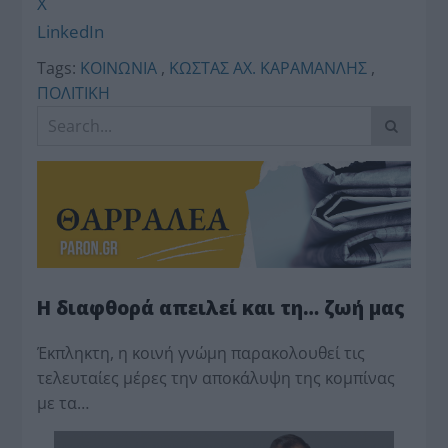
X
LinkedIn
Tags:
ΚΟΙΝΩΝΙΑ
,
ΚΩΣΤΑΣ ΑΧ. ΚΑΡΑΜΑΝΛΗΣ
,
ΠΟΛΙΤΙΚΗ
Η διαφθορά απειλεί και τη… ζωή μας
Έκπληκτη, η κοινή γνώμη παρακολουθεί τις
τελευταίες μέρες την αποκάλυψη της κο­μπίνας
με τα…