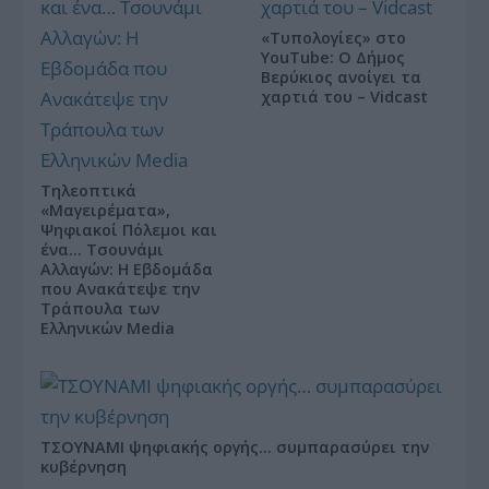
«Τυπολογίες» στο
YouTube: Ο Δήμος
Βερύκιος ανοίγει τα
χαρτιά του – Vidcast
Τηλεοπτικά
«Μαγειρέματα»,
Ψηφιακοί Πόλεμοι και
ένα… Τσουνάμι
Αλλαγών: Η Εβδομάδα
που Ανακάτεψε την
Τράπουλα των
Ελληνικών Media
ΤΣΟΥΝΑΜΙ ψηφιακής οργής… συμπαρασύρει την
κυβέρνηση