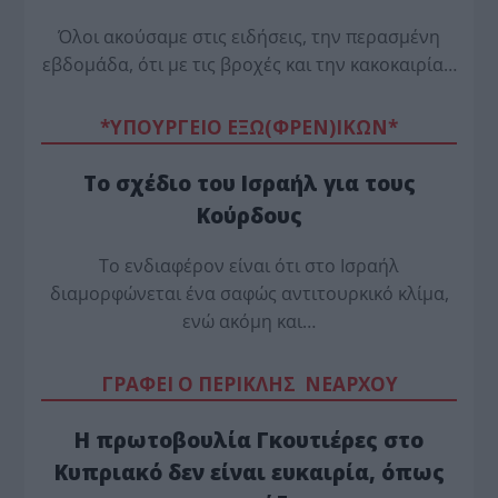
Όλοι ακούσαμε στις ειδήσεις, την περασμένη
εβδομάδα, ότι με τις βροχές και την κακοκαιρία…
*ΥΠΟΥΡΓΕΙΟ ΕΞΩ(ΦΡΕΝ)ΙΚΩΝ*
Το σχέδιο του Ισραήλ για τους
Κούρδους
Το ενδιαφέρον είναι ότι στο Ισραήλ
διαμορφώνεται ένα σαφώς αντιτουρκικό κλίμα,
ενώ ακόμη και…
ΓΡΑΦΕΙ Ο ΠΕΡΙΚΛΗΣ ΝΕΑΡΧΟΥ
Η πρωτοβουλία Γκουτιέρες στο
Κυπριακό δεν είναι ευκαιρία, όπως