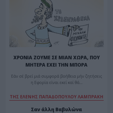
ΧΡΟΝΙΑ ΖΟΥΜΕ ΣΕ ΜΙΑΝ ΧΩΡΑ, ΠΟΥ
ΜΗΤΕΡΑ ΕΧΕΙ ΤΗΝ ΜΠΟΡΑ
Εάν σέ βρεί μιά συμφορά βοήθεια μήν ζητήσεις
η Εφορία είναι εκεί καί θά…
TΗΣ ΕΛΕΝΗΣ ΠΑΠΑΔΟΠΟΥΛΟΥ ΛΑΜΠΡΑΚΗ
Σαν άλλη Βαβυλώνα