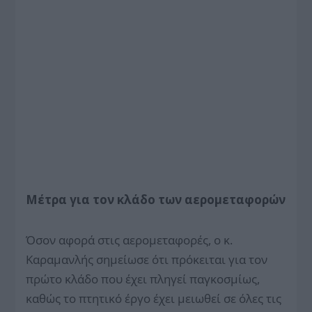
Μέτρα για τον κλάδο των αερομεταφορών
Όσον αφορά στις αερομεταφορές, ο κ.
Καραμανλής σημείωσε ότι πρόκειται για τον
πρώτο κλάδο που έχει πληγεί παγκοσμίως,
καθώς το πτητικό έργο έχει μειωθεί σε όλες τις