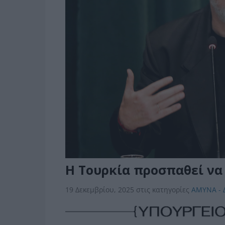
Η Τουρκία προσπαθεί να
19 Δεκεμβρίου, 2025
στις κατηγορίες
ΑΜΥΝΑ - 