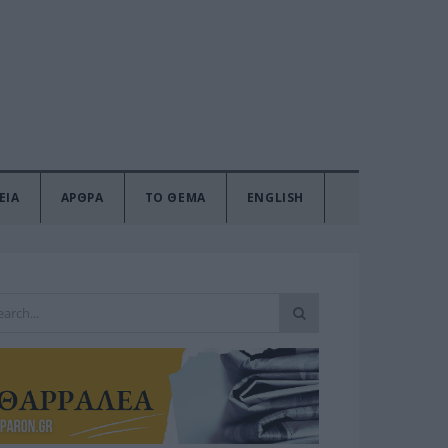
ΕΙΑ
ΑΡΘΡΑ
ΤΟ ΘΕΜΑ
ENGLISH