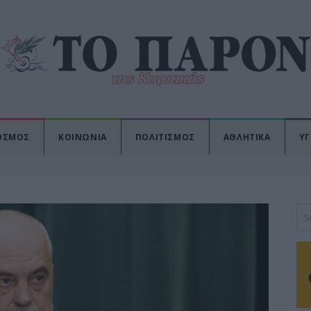
ΟΣΜΟΣ
ΚΟΙΝΩΝΙΑ
ΠΟΛΙΤΙΣΜΟΣ
ΑΘΛΗΤΙΚΑ
ΥΓ