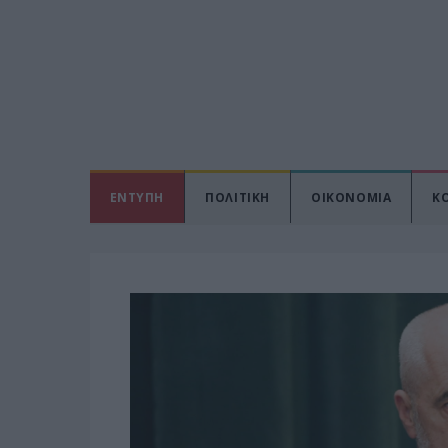
ΕΝΤΥΠΗ
ΠΟΛΙΤΙΚΗ
ΟΙΚΟΝΟΜΙΑ
Κ