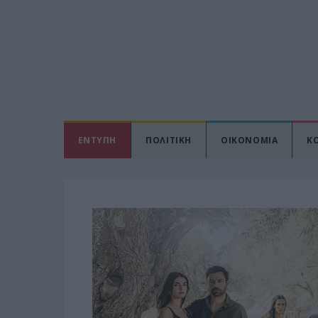
ΕΝΤΥΠΗ
ΠΟΛΙΤΙΚΗ
ΟΙΚΟΝΟΜΙΑ
Κ