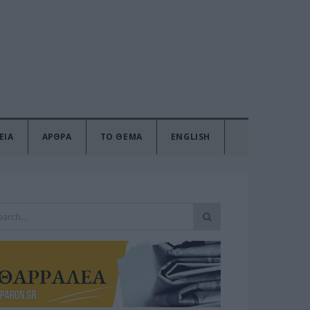
ΕΙΑ
ΑΡΘΡΑ
ΤΟ ΘΕΜΑ
ENGLISH