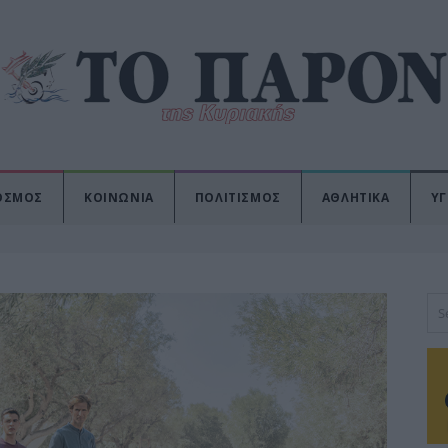
ΟΣΜΟΣ
ΚΟΙΝΩΝΙΑ
ΠΟΛΙΤΙΣΜΟΣ
ΑΘΛΗΤΙΚΑ
ΥΓ