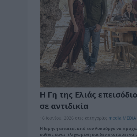
Η Γη της Ελιάς επεισόδιο
σε αντιδικία
16 Ιουνίου, 2026
στις κατηγορίες
media
,
MEDIA 
Η Ισμήνη απαιτεί από τον Λυκούργο να προχωρ
καθώς είναι πληγωμένη και δεν σκοπεύει να τ