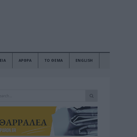
ΕΙΑ
ΑΡΘΡΑ
ΤΟ ΘΕΜΑ
ENGLISH