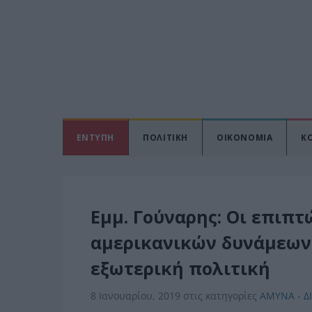
ΕΝΤΥΠΗ
ΠΟΛΙΤΙΚΗ
ΟΙΚΟΝΟΜΙΑ
Κ
Εμμ. Γούναρης: Οι επιπ
αμερικανικών δυνάμεων 
εξωτερική πολιτική
8 Ιανουαρίου, 2019
στις κατηγορίες
ΑΜΥΝΑ - Δ