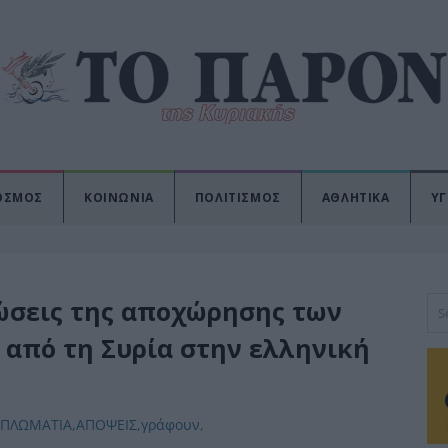
ΟΣΜΟΣ
ΚΟΙΝΩΝΙΑ
ΠΟΛΙΤΙΣΜΟΣ
ΑΘΛΗΤΙΚΑ
ΥΓ
τώσεις της αποχώρησης των
από τη Συρία στην ελληνική
ΙΠΛΩΜΑΤΙΑ
,
ΑΠΟΨΕΙΣ
,
γράφουν
,