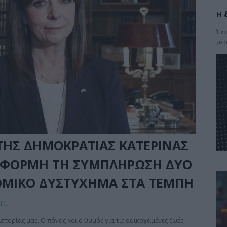
Η 
Έκπ
μέρ
ΤΗΣ ΔΗΜΟΚΡΑΤΙΑΣ ΚΑΤΕΡΙΝΑΣ
ΑΦΟΡΜΗ ΤΗ ΣΥΜΠΛΗΡΩΣΗ ΔΥΟ
ΟΜΙΚΟ ΔΥΣΤΥΧΗΜΑ ΣΤΑ ΤΕΜΠΗ
ΚΗ
,
στορίας μας. Ο πόνος και ο θυμός για τις αδικοχαμένες ζωές