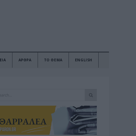
ΕΙΑ
ΑΡΘΡΑ
ΤΟ ΘΕΜΑ
ENGLISH