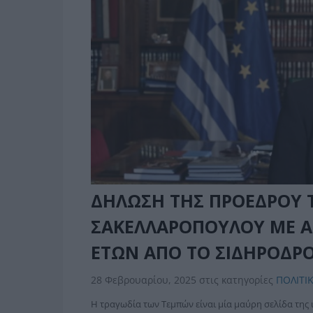
ΔΗΛΩΣΗ ΤΗΣ ΠΡΟΕΔΡΟΥ 
ΣΑΚΕΛΛΑΡΟΠΟΥΛΟΥ ΜΕ 
ΕΤΩΝ ΑΠΟ ΤΟ ΣΙΔΗΡΟΔΡ
28 Φεβρουαρίου, 2025
στις κατηγορίες
ΠΟΛΙΤΙ
Η τραγωδία των Τεμπών είναι μία μαύρη σελίδα της ι