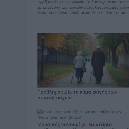
αγγίζουν όλη την κοινωνία. Το δυστύχημα και τα α
εμπιστοσύνη των πολιτών στους θεσμούς. Δύο χρόνια
δικαιοσύνης είναι πάνδημο και θεμελιώδους σημασία
Προβληματίζει το κύμα φυγής των
συνταξιούχων
Μουσικός νανουρίζει λιοντάρια