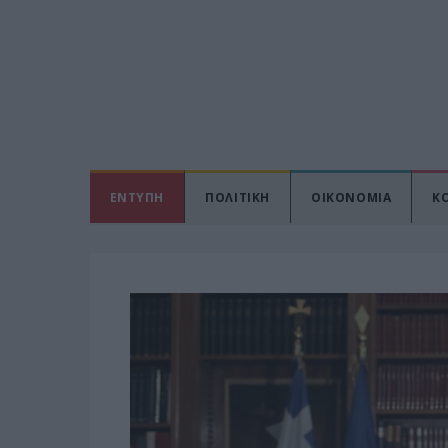
ΕΝΤΥΠΗ
ΠΟΛΙΤΙΚΗ
ΟΙΚΟΝΟΜΙΑ
Κ