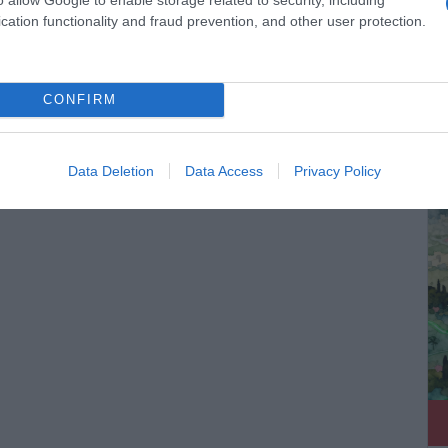
cation functionality and fraud prevention, and other user protection.
CONFIRM
ΔΕ
Data Deletion
Data Access
Privacy Policy