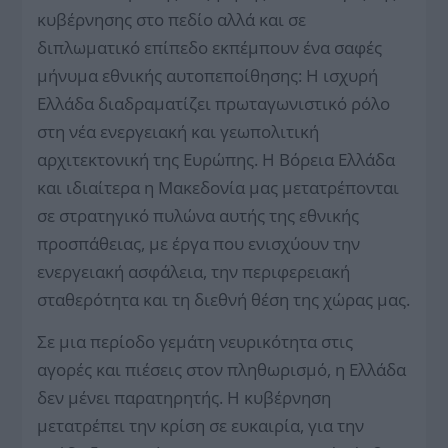
κυβέρνησης στο πεδίο αλλά και σε
διπλωματικό επίπεδο εκπέμπουν ένα σαφές
μήνυμα εθνικής αυτοπεποίθησης: H ισχυρή
Ελλάδα διαδραματίζει πρωταγωνιστικό ρόλο
στη νέα ενεργειακή και γεωπολιτική
αρχιτεκτονική της Ευρώπης. Η Βόρεια Ελλάδα
και ιδιαίτερα η Μακεδονία μας μετατρέπονται
σε στρατηγικό πυλώνα αυτής της εθνικής
προσπάθειας, με έργα που ενισχύουν την
ενεργειακή ασφάλεια, την περιφερειακή
σταθερότητα και τη διεθνή θέση της χώρας μας.
Σε μια περίοδο γεμάτη νευρικότητα στις
αγορές και πιέσεις στον πληθωρισμό, η Ελλάδα
δεν μένει παρατηρητής. Η κυβέρνηση
μετατρέπει την κρίση σε ευκαιρία, για την