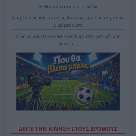
Η Ναυτιλία εκπέμπει «SOS»
Τι πρέπει να κάνετε σε περίπτωση που σας τσιμπήσει
μωβ μέδουσα
Πώς να κάνετε «smart spending» στις φετινές σας
διακοπές
ΔΕΙΤΕ ΤΗΝ ΚΙΝΗΣΗ ΣΤΟΥΣ ΔΡΌΜΟΥΣ