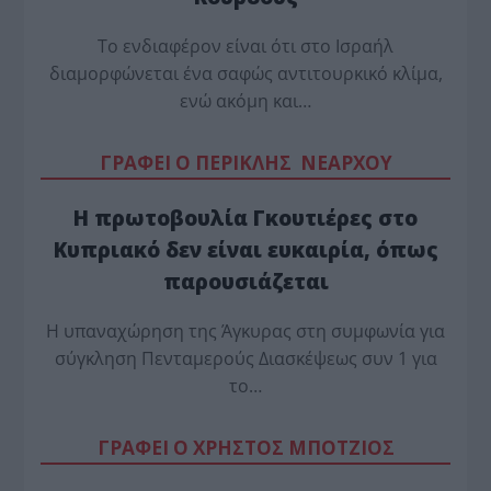
Το ενδιαφέρον είναι ότι στο Ισραήλ
διαμορφώνεται ένα σαφώς αντιτουρκικό κλίμα,
ενώ ακόμη και…
ΓΡΑΦΕΙ Ο ΠΕΡΙΚΛΗΣ ΝΕΑΡΧΟΥ
Η πρωτοβουλία Γκουτιέρες στο
Κυπριακό δεν είναι ευκαιρία, όπως
παρουσιάζεται
Η υπαναχώρηση της Άγκυρας στη συμφωνία για
σύγκληση Πενταμερούς Διασκέψεως συν 1 για
το…
ΓΡΑΦΕΙ Ο ΧΡΗΣΤΟΣ ΜΠΟΤΖΙΟΣ