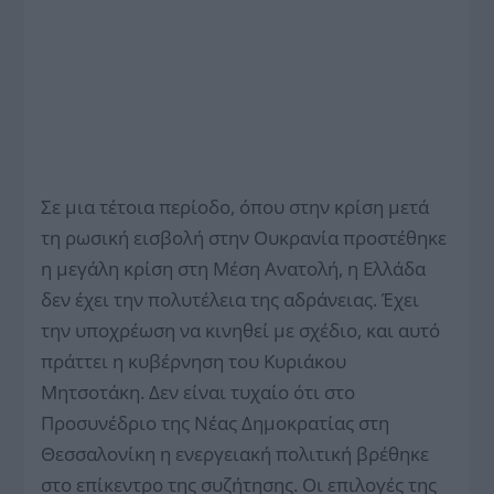
Σε μια τέτοια περίοδο, όπου στην κρίση μετά
τη ρωσική εισβολή στην Ουκρανία προστέθηκε
η μεγάλη κρίση στη Μέση Ανατολή, η Ελλάδα
δεν έχει την πολυτέλεια της αδράνειας. Έχει
την υποχρέωση να κινηθεί με σχέδιο, και αυτό
πράττει η κυβέρνηση του Κυριάκου
Μητσοτάκη. Δεν είναι τυχαίο ότι στο
Προσυνέδριο της Νέας Δημοκρατίας στη
Θεσσαλονίκη η ενεργειακή πολιτική βρέθηκε
στο επίκεντρο της συζήτησης. Οι επιλογές της