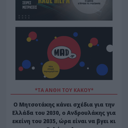
*ΤΑ ΆΝΘΗ ΤΟΥ ΚΑΚΟΎ*
Ο Μητσοτάκης κάνει σχέδια για την
Ελλάδα του 2030, ο Ανδρουλάκης για
εκείνη του 2035, ώρα είναι να βγει κι