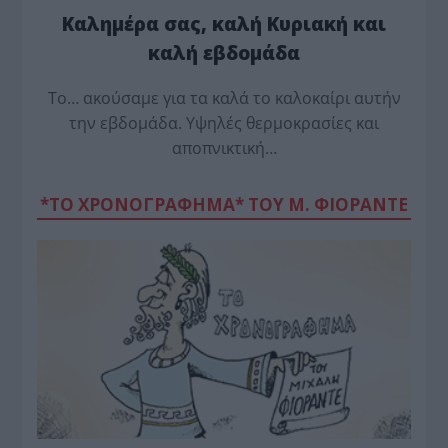
Καλημέρα σας, καλή Κυριακή και
καλή εβδομάδα
Το… ακούσαμε για τα καλά το καλοκαίρι αυτήν
την εβδομάδα. Υψηλές θερμοκρασίες και
αποπνικτική…
*ΤΟ ΧΡΟΝΟΓΡΑΦΗΜΑ* ΤΟΥ Μ. ΦΙΟΡΆΝΤΕ