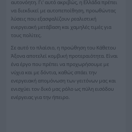
αυτονόητη. Γι’ αυτό ακριβώς, η Ελλάδα πρέπει
να διεκδικεί με αυτοπεποίθηση, προωθώντας
λύσεις που εξασφαλίζουν ρεαλιστική
ενεργειακή μετάβαση και χαμηλές τιμές για
τους πολίτες.
Σε αυτό το πλαίσιο, η προώθηση του Κάθετου
Άξονα αποτελεί κομβική προτεραιότητα. Είναι
ένα έργο που πρέπει να προχωρήσουμε με
νύχια και με δόντια, καθώς σπάει την
ενεργειακή απομόνωση των γειτόνων μας και
ενισχύει τον δικό μας ρόλο ως πύλη εισόδου
ενέργειας για την ήπειρο.