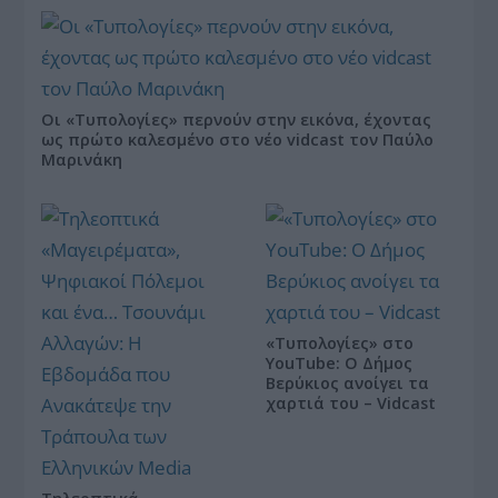
Οι «Τυπολογίες» περνούν στην εικόνα, έχοντας
ως πρώτο καλεσμένο στο νέο vidcast τον Παύλο
Μαρινάκη
«Τυπολογίες» στο
YouTube: Ο Δήμος
Βερύκιος ανοίγει τα
χαρτιά του – Vidcast