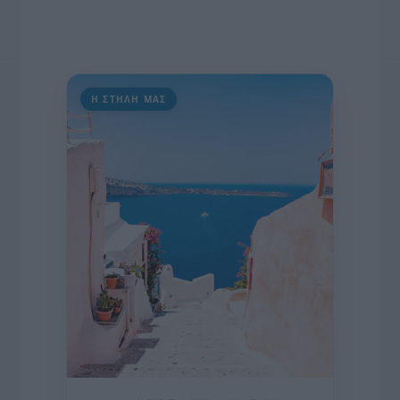
Η ΣΤΗΛΗ ΜΑΣ