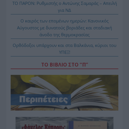
ΤΟ ΠΑΡΟΝ: Ρυθμιστής ο Αντώνης Σαμαράς – Απειλή
για ΝΔ
Ο καιρός των επομένων ημερών: Κανονικός
Αύγουστος με δυνατούς βοριάδες και σταδιακή
άνοδο της θερμοκρασίας
Ορθόδοξοι υπάρχουν και στα Βαλκάνια, κύριοι του
ΥΠΕΞ!
ΤΟ ΒΙΒΛΙΟ ΣΤΟ “Π”