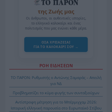
της Ζωής μας
Οι άνθρωποι, οι αυθεντικές ιστορίες,
το ελληνικό καλοκαίρι και ένας
πολιτισμός που μας ενώνει κάθε μέρα.
ΌΣΑ ΧΡΕΙΆΖΕΣΑΙ
ΓΙΑ ΤΟ ΚΑΛΟΚΑΊΡΙ ΣΟΥ →
ΡΟΗ ΕΙΔΗΣΕΩΝ
ΤΟ ΠΑΡΟΝ: Ρυθμιστής ο Αντώνης Σαμαράς – Απειλή
για ΝΔ
Προβληματίζει το κύμα φυγής των συνταξιούχων
Αντίστροφη μέτρηση για το Μπέρμιγχαμ 2026:
Ιστορική ελληνική παρουσία στο Ευρωπαϊκό Στίβου