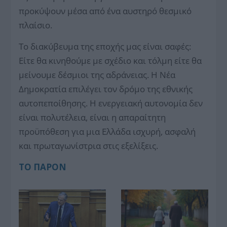
προκύψουν μέσα από ένα αυστηρό θεσμικό
πλαίσιο.
Το διακύβευμα της εποχής μας είναι σαφές:
Είτε θα κινηθούμε με σχέδιο και τόλμη είτε θα
μείνουμε δέσμιοι της αδράνειας. Η Νέα
Δημοκρατία επιλέγει τον δρόμο της εθνικής
αυτοπεποίθησης. Η ενεργειακή αυτονομία δεν
είναι πολυτέλεια, είναι η απαραίτητη
προϋπόθεση για μια Ελλάδα ισχυρή, ασφαλή
και πρωταγωνίστρια στις εξελίξεις.
ΤΟ ΠΑΡΟΝ