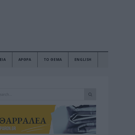
ΕΙΑ
ΑΡΘΡΑ
ΤΟ ΘΕΜΑ
ENGLISH