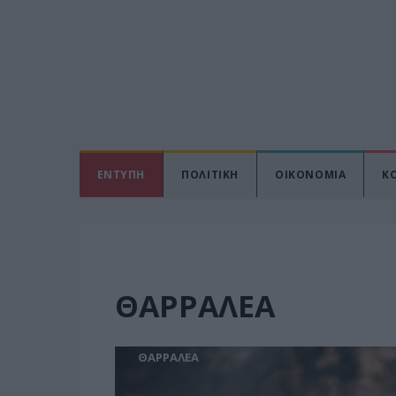
ΕΝΤΥΠΗ
ΠΟΛΙΤΙΚΗ
ΟΙΚΟΝΟΜΙΑ
Κ
ΘΑΡΡΑΛΕΑ
ΘΑΡΡΑΛΕΑ