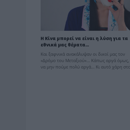
Η Κίνα μπορεί να είναι η λύση για τα
εθνικά μας θέματα…
Και ξαφνικά ανακάλυψαν οι δικοί μας τον
«Δρόμο του Μεταξιού»... Κάπως αργά όμως, 
να μην πούμε πολύ αργά... Κι αυτό χάρη στο.