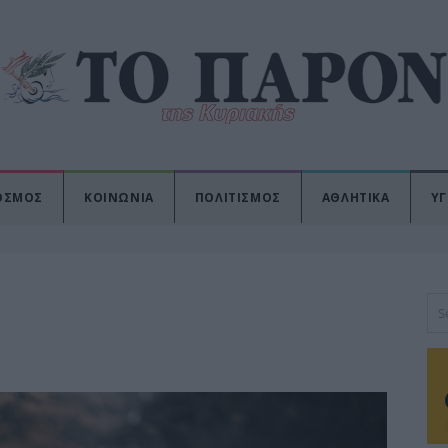
ΟΣΜΟΣ
ΚΟΙΝΩΝΙΑ
ΠΟΛΙΤΙΣΜΟΣ
ΑΘΛΗΤΙΚΑ
ΥΓ