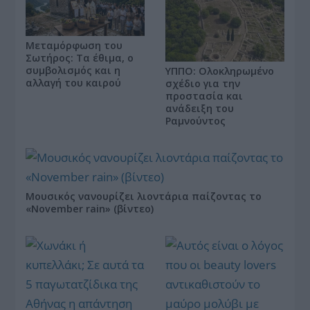
Μεταμόρφωση του
Σωτήρος: Τα έθιμα, ο
συμβολισμός και η
ΥΠΠΟ: Ολοκληρωμένο
αλλαγή του καιρού
σχέδιο για την
προστασία και
ανάδειξη του
Ραμνούντος
Μουσικός νανουρίζει λιοντάρια παίζοντας το
«November rain» (βίντεο)