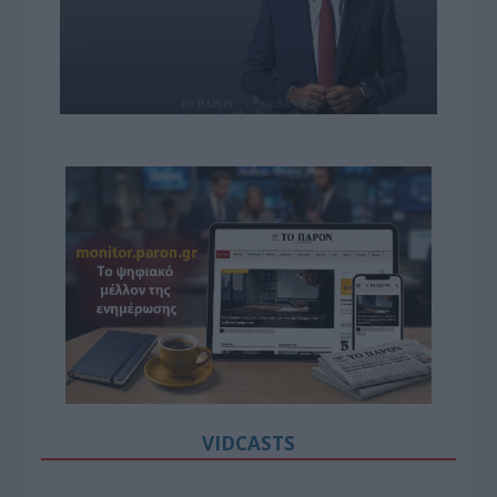
VIDCASTS