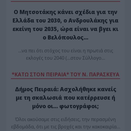
Ο Μητσοτάκης κάνει σχέδια για την
Ελλάδα του 2030, ο Ανδρουλάκης για
εκείνη του 2035, ώρα είναι να βγει κι
ο Βελόπουλος…
…να πει ότι στόχος του είναι η πρωτιά στις
εκλογές του 2040 (…στον Σύλλογο…
*ΚΑΤΩ ΣΤΟΝ ΠΕΙΡΑΙΑ* ΤΟΥ Ν. ΠΑΡΑΣΚΕΥΑ
Δήμος Πειραιά: Ασχολήθηκε κανείς
με τη σκαλωσιά που κατέρρευσε ή
μόνο οι… φωτογράφοι;
Όλοι ακούσαμε στις ειδήσεις, την περασμένη
εβδομάδα, ότι με τις βροχές και την κακοκαιρία…