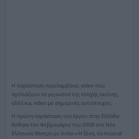
Η παράσταση περιλαμβάνει video που
σχολιάζουν τα γεγονότα της εποχής εκείνης,
αλλά και video με σημερινές αντιστοιχίες.
Η πρώτη παράσταση του έργου στην Ελλάδα
δόθηκε τον Φεβρουάριο του 2008 στο Νέο
Ελληνικό θέατρο με τίτλο « Η ξένη, το musical