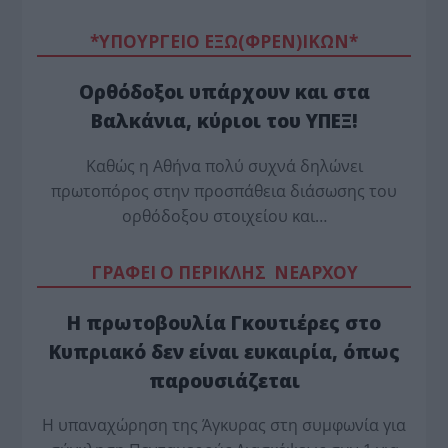
*ΥΠΟΥΡΓΕΙΟ ΕΞΩ(ΦΡΕΝ)ΙΚΩΝ*
Ορθόδοξοι υπάρχουν και στα
Βαλκάνια, κύριοι του ΥΠΕΞ!
Καθώς η Αθήνα πολύ συχνά δηλώνει
πρωτοπόρος στην προσπάθεια διάσωσης του
ορθόδοξου στοιχείου και…
ΓΡΑΦΕΙ Ο ΠΕΡΙΚΛΗΣ ΝΕΑΡΧΟΥ
Η πρωτοβουλία Γκουτιέρες στο
Κυπριακό δεν είναι ευκαιρία, όπως
παρουσιάζεται
Η υπαναχώρηση της Άγκυρας στη συμφωνία για