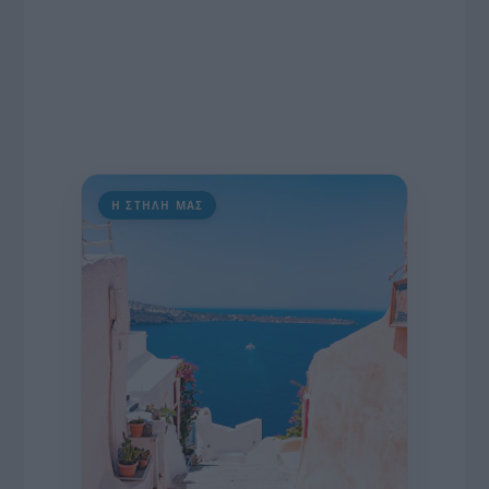
Η ΣΤΗΛΗ ΜΑΣ