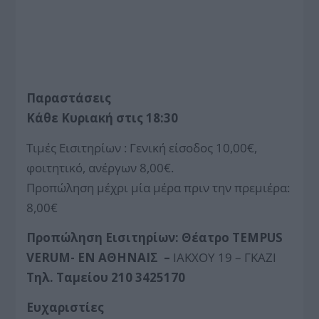
Παραστάσεις
Κάθε Κυριακή στις 18:30
Τιμές Εισιτηρίων : Γενική είσοδος 10,00€,
φοιτητικό, ανέργων 8,00€.
Προπώληση μέχρι μία μέρα πριν την πρεμιέρα:
8,00€
Προπώληση Εισιτηρίων: Θέατρο TEMPUS
VERUM- ΕΝ ΑΘΗΝΑΙΣ –
ΙΑΚΧΟΥ 19 – ΓΚΑΖΙ
Τηλ. Ταμείου 210 3425170
Ευχαριστίες