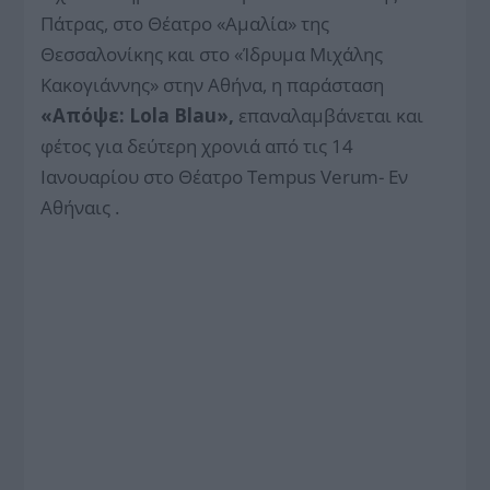
Πάτρας, στο Θέατρο «Αμαλία» της
Θεσσαλονίκης και στο «Ίδρυμα Μιχάλης
Κακογιάννης» στην Αθήνα, η παράσταση
«Απόψε: Lola Blau»,
επαναλαμβάνεται και
φέτος για δεύτερη χρονιά από τις 14
Ιανουαρίου στο Θέατρο Tempus Verum- Εν
Αθήναις .