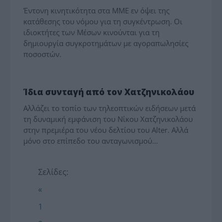
Έντονη κινητικότητα στα ΜΜΕ εν όψει της
κατάθεσης του νόμου για τη συγκέντρωση. Οι
ιδιοκτήτες των Μέσων κινούνται για τη
δημιουργία συγκροτημάτων με αγοραπωλησίες
ποσοστών.
MEDIA - ΤΥΠΟΛΟΓΙΕΣ
Ίδια συνταγή από τον Χατζηνικολάου
Αλλάζει το τοπίο των τηλεοπτικών ειδήσεων μετά
τη δυναμική εμφάνιση του Νίκου Χατζηνικολάου
στην πρεμιέρα του νέου δελτίου του Alter. Αλλά
μόνο στο επίπεδο του ανταγωνισμού…
Σελίδες:
«
1