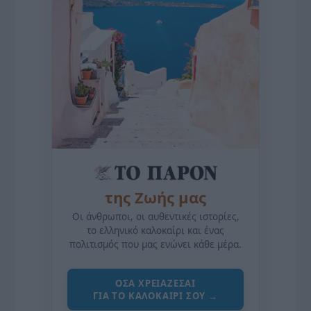
της Ζωής μας
Οι άνθρωποι, οι αυθεντικές ιστορίες,
το ελληνικό καλοκαίρι και ένας
πολιτισμός που μας ενώνει κάθε μέρα.
ΌΣΑ ΧΡΕΙΆΖΕΣΑΙ
ΓΙΑ ΤΟ ΚΑΛΟΚΑΊΡΙ ΣΟΥ →