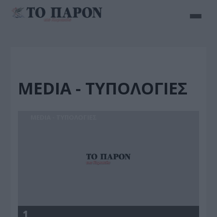
MEDIA - ΤΥΠΟΛΟΓΙΕΣ
MEDIA - ΤΥΠΟΛΟΓΙΕΣ
1