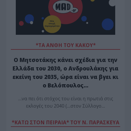
*ΤΑ ΆΝΘΗ ΤΟΥ ΚΑΚΟΎ*
Ο Μητσοτάκης κάνει σχέδια για την
Ελλάδα του 2030, ο Ανδρουλάκης για
εκείνη του 2035, ώρα είναι να βγει κι
ο Βελόπουλος…
…να πει ότι στόχος του είναι η πρωτιά στις
εκλογές του 2040 (…στον Σύλλογο…
*ΚΑΤΩ ΣΤΟΝ ΠΕΙΡΑΙΑ* ΤΟΥ Ν. ΠΑΡΑΣΚΕΥΑ