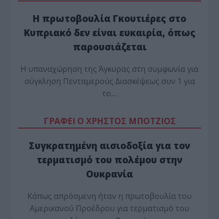
Η πρωτοβουλία Γκουτιέρες στο
Κυπριακό δεν είναι ευκαιρία, όπως
παρουσιάζεται
Η υπαναχώρηση της Άγκυρας στη συμφωνία για
σύγκληση Πενταμερούς Διασκέψεως συν 1 για
το…
ΓΡΑΦΕΙ Ο ΧΡΗΣΤΟΣ ΜΠΟΤΖΙΟΣ
Συγκρατημένη αισιοδοξία για τον
τερματισμό του πολέμου στην
Ουκρανία
Κάπως απρόσμενη ήταν η πρωτοβουλία του
Αμερικανού Προέδρου για τερματισμό του