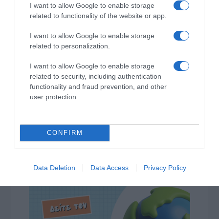
I want to allow Google to enable storage
related to functionality of the website or app.
I want to allow Google to enable storage
related to personalization.
I want to allow Google to enable storage
related to security, including authentication
functionality and fraud prevention, and other
user protection.
CONFIRM
Data Deletion
Data Access
Privacy Policy