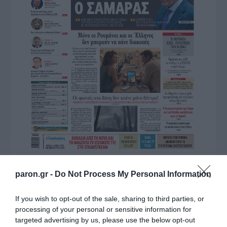
paron.gr -
Do Not Process My Personal Information
If you wish to opt-out of the sale, sharing to third parties, or
processing of your personal or sensitive information for
targeted advertising by us, please use the below opt-out