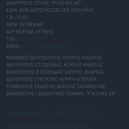
ΔΙΑΚΡΙΤΙΚΟΣ ΤΙΤΛΟΣ: "Ρ.Η.Ε.Μ.Ε ΑΕ"
ΕΔΡΑ: ΕΘΝ.ΑΝΤΙΣΤΑΣΕΩΣ 253, ΠΑΛΛΗΝΗ,
Τ.Κ.: 15351
ΑΦΜ: 997883048
ΔΟΥ ΚΕΦΟΔΕ ΑΤΤΙΚΗΣ
ΤΗΛ.:
210 66.65.669
EMAIL:
info-rheme@paron.gr
ΝΟΜΙΜΟΣ ΕΚΠΡΟΣΩΠΟΣ: ΚΟΥΡΗΣ ΑΝΔΡΕΑΣ
ΔΙΕΥΘΥΝΤΗΣ ΙΣΤΟΣΕΛΙΔΑΣ: ΚΟΥΡΗΣ ΑΝΔΡΕΑΣ
ΔΙΑΧΕΙΡΙΣΤΗΣ ΙΣΤΟΣΕΛΙΔΑΣ: ΚΟΥΡΗΣ ΑΝΔΡΕΑΣ
ΔΙΕΥΘΥΝΤΗΣ ΣΥΝΤΑΞΗΣ: ΚΟΥΡΗ ΑΓΓΕΛΙΚΗ
ΣΥΜΒΟΥΛΟΣ ΕΚΔΟΣΗΣ: ΒΑΣΙΛΗΣ ΤΑΛΑΜΑΓΚΑΣ
ΔΙΑΧΕΙΡΙΣΤΗΣ / ΔΙΚΑΙΟΥΧΟΣ DOMAIN: "Ρ.Η.Ε.Μ.Ε ΑΕ"
Συμμόρφωση με τη σύσταση (ΕΕ) 2018/334
Πολιτική Απορρήτου και Όροι Χρήσης