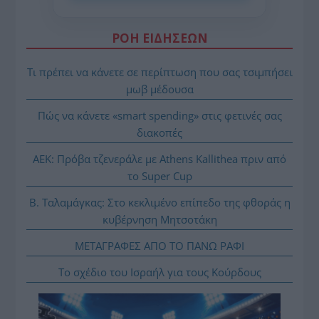
ΡΟΗ ΕΙΔΗΣΕΩΝ
Τι πρέπει να κάνετε σε περίπτωση που σας τσιμπήσει
μωβ μέδουσα
Πώς να κάνετε «smart spending» στις φετινές σας
διακοπές
ΑΕΚ: Πρόβα τζενεράλε με Athens Kallithea πριν από
το Super Cup
Β. Ταλαμάγκας: Στο κεκλιμένο επίπεδο της φθοράς η
κυβέρνηση Μητσοτάκη
ΜΕΤΑΓΡΑΦΕΣ ΑΠΟ ΤΟ ΠΑΝΩ ΡΑΦΙ
Το σχέδιο του Ισραήλ για τους Κούρδους