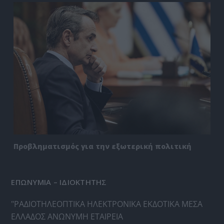
Προβληματισμός για την εξωτερική πολιτική
ΕΠΩΝΥΜΙΑ – ΙΔΙΟΚΤΗΤΗΣ
"ΡΑΔΙΟΤΗΛΕΟΠΤΙΚΑ ΗΛΕΚΤΡΟΝΙΚΑ ΕΚΔΟΤΙΚΑ ΜΕΣΑ
ΕΛΛΑΔΟΣ ΑΝΩΝΥΜΗ ΕΤΑΙΡΕΙΑ