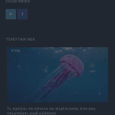
Social Media
ΤΕΛΕΥΤΑΙΑ ΝΕΑ
ΥΓΕΙΑ
Τι πρέπει να κάνετε σε περίπτωση που σας
τσιμπήσει μωβ μέδουσα