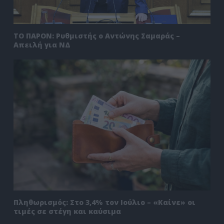
ΤΟ ΠΑΡΟΝ: Ρυθμιστής ο Αντώνης Σαμαράς –
Απειλή για ΝΔ
Πληθωρισμός: Στο 3,4% τον Ιούλιο – «Καίνε» οι
τιμές σε στέγη και καύσιμα