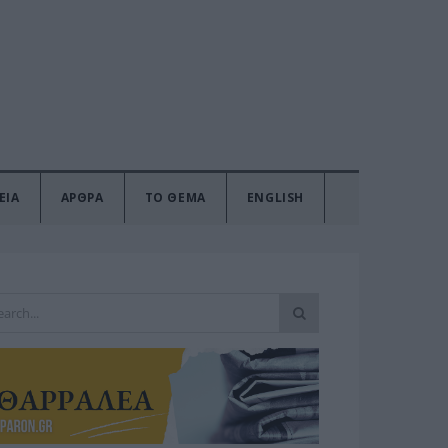
ΕΙΑ
ΑΡΘΡΑ
ΤΟ ΘΕΜΑ
ENGLISH