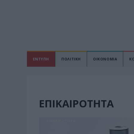
ΕΝΤΥΠΗ
ΠΟΛΙΤΙΚΗ
ΟΙΚΟΝΟΜΙΑ
Κ
ΕΠΙΚΑΙΡΟΤΗΤΑ
ΕΠΙΚΑΙΡΟΤΗΤΑ