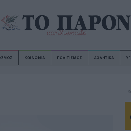
ΟΣΜΟΣ
ΚΟΙΝΩΝΙΑ
ΠΟΛΙΤΙΣΜΟΣ
ΑΘΛΗΤΙΚΑ
ΥΓ