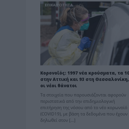
ΕΠΙΚΑΙΡΟΤΗΤΑ
Κορονοϊός: 1997 νέα κρούσματα, τα 1
στην Αττική και 93 στη Θεσσαλονίκη,
οι νέοι θάνατοι
Τα στοιχεία που παρουσιάζονται αφορούν
περιστατικά από την επιδημιολογική
επιτήρηση της νόσου από το νέο κορωνοϊό
(COVID19), με βάση τα δεδομένα που έχουν
δηλωθεί στον […]