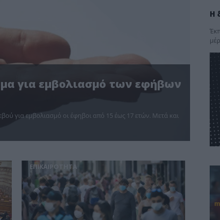
Η 
Έκπ
μέρ
ρμα για εμβολιασμό των εφήβων
βού για εμβολιασμό οι έφηβοι από 15 έως 17 ετών. Μετά και
ΕΠΙΚΑΙΡΟΤΗΤΑ