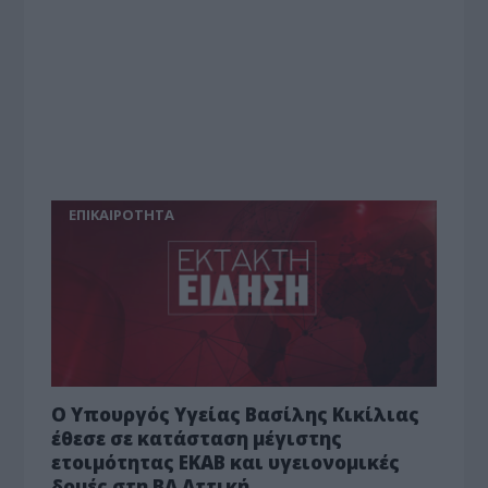
ΕΠΙΚΑΙΡΟΤΗΤΑ
Ο Υπουργός Υγείας Βασίλης Κικίλιας
έθεσε σε κατάσταση μέγιστης
ετοιμότητας ΕΚΑΒ και υγειονομικές
δομές στη ΒΑ Αττική