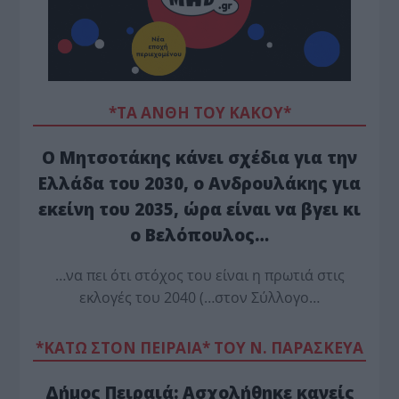
*ΤΑ ΆΝΘΗ ΤΟΥ ΚΑΚΟΎ*
Ο Μητσοτάκης κάνει σχέδια για την
Ελλάδα του 2030, ο Ανδρουλάκης για
εκείνη του 2035, ώρα είναι να βγει κι
ο Βελόπουλος…
…να πει ότι στόχος του είναι η πρωτιά στις
εκλογές του 2040 (…στον Σύλλογο…
*ΚΑΤΩ ΣΤΟΝ ΠΕΙΡΑΙΑ* ΤΟΥ Ν. ΠΑΡΑΣΚΕΥΑ
Δήμος Πειραιά: Ασχολήθηκε κανείς