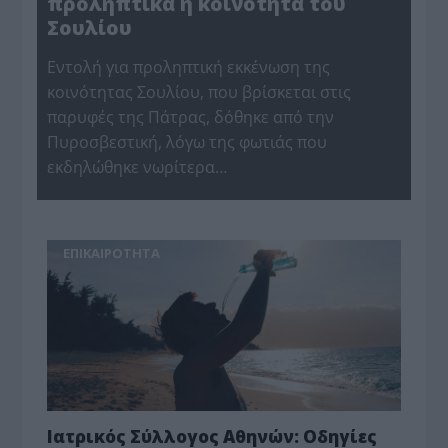
προληπτικά η κοινότητα του
Σουλίου
Εντολή για προληπτική εκκένωση της
κοινότητας Σουλίου, που βρίσκεται στις
παρυφές της Πάτρας, δόθηκε από την
Πυροσβεστική, λόγω της φωτιάς που
εκδηλώθηκε νωρίτερα…
ΕΠΙΚΑΙΡΟΤΗΤΑ
Ιατρικός Σύλλογος Αθηνών: Οδηγίες