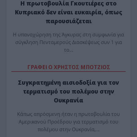
Η πρωτοβουλία Γκουτιέρες στο
Κυπριακό δεν είναι ευκαιρία, όπως
παρουσιάζεται
Η υπαναχώρηση της Άγκυρας στη συμφωνία για
σύγκληση Πενταμερούς Διασκέψεως συν 1 για
το…
ΓΡΑΦΕΙ Ο ΧΡΗΣΤΟΣ ΜΠΟΤΖΙΟΣ
Συγκρατημένη αισιοδοξία για τον
τερματισμό του πολέμου στην
Ουκρανία
Κάπως απρόσμενη ήταν η πρωτοβουλία του
Αμερικανού Προέδρου για τερματισμό του
πολέμου στην Ουκρανία,…