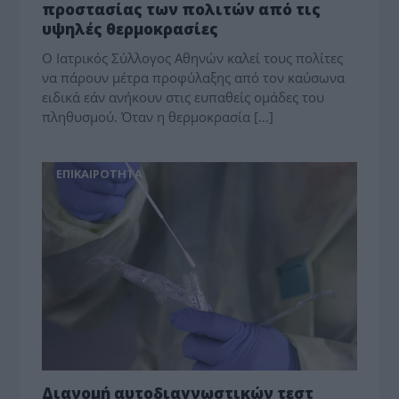
προστασίας των πολιτών από τις
υψηλές θερμοκρασίες
Ο Ιατρικός Σύλλογος Αθηνών καλεί τους πολίτες
να πάρουν μέτρα προφύλαξης από τον καύσωνα
ειδικά εάν ανήκουν στις ευπαθείς ομάδες του
πληθυσμού. Όταν η θερμοκρασία […]
ΕΠΙΚΑΙΡΟΤΗΤΑ
Διανομή αυτοδιαγνωστικών τεστ