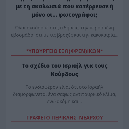
με τη σκαλωσιά που κατέρρευσε ή
μόνο οι… φωτογράφοι;
Όλοι ακούσαμε στις ειδήσεις, την περασμένη
εβδομάδα, ότι με τις βροχές και την κακοκαιρία…
*ΥΠΟΥΡΓΕΙΟ ΕΞΩ(ΦΡΕΝ)ΙΚΩΝ*
Το σχέδιο του Ισραήλ για τους
Κούρδους
Το ενδιαφέρον είναι ότι στο Ισραήλ
διαμορφώνεται ένα σαφώς αντιτουρκικό κλίμα,
ενώ ακόμη και…
ΓΡΑΦΕΙ Ο ΠΕΡΙΚΛΗΣ ΝΕΑΡΧΟΥ