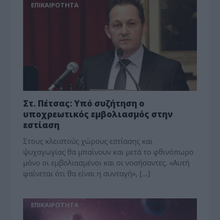
ΕΠΙΚΑΙΡΟΤΗΤΑ
Στ. Πέτσας: Υπό συζήτηση ο
υποχρεωτικός εμβολιασμός στην
εστίαση
Στους κλειστούς χώρους εστίασης και
ψυχαγωγίας θα μπαίνουν και μετά το φθινόπωρο
μόνο οι εμβολιασμένοι και οι νοσήσαντες. «Αυτή
φαίνεται ότι θα είναι η συνταγή», […]
ΕΠΙΚΑΙΡΟΤΗΤΑ