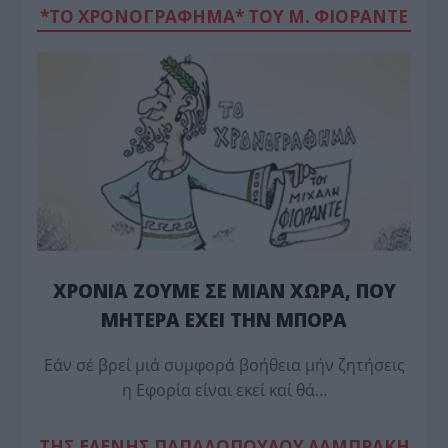
*ΤΟ ΧΡΟΝΟΓΡΑΦΗΜΑ* ΤΟΥ Μ. ΦΙΟΡΆΝΤΕ
ΧΡΟΝΙΑ ΖΟΥΜΕ ΣΕ ΜΙΑΝ ΧΩΡΑ, ΠΟΥ
ΜΗΤΕΡΑ ΕΧΕΙ ΤΗΝ ΜΠΟΡΑ
Εάν σέ βρεί μιά συμφορά βοήθεια μήν ζητήσεις
η Εφορία είναι εκεί καί θά…
TΗΣ ΕΛΕΝΗΣ ΠΑΠΑΔΟΠΟΥΛΟΥ ΛΑΜΠΡΑΚΗ