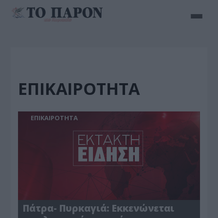
ΕΠΙΚΑΙΡΟΤΗΤΑ
ΕΠΙΚΑΙΡΟΤΗΤΑ
Πάτρα- Πυρκαγιά: Εκκενώνεται