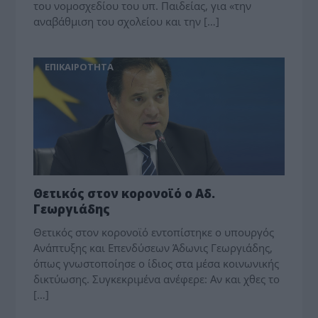
του νομοσχεδίου του υπ. Παιδείας, για «την
αναβάθμιση του σχολείου και την […]
ΕΠΙΚΑΙΡΟΤΗΤΑ
Θετικός στον κορονοϊό ο Αδ.
Γεωργιάδης
Θετικός στον κορονοϊό εντοπίστηκε ο υπουργός
Ανάπτυξης και Επενδύσεων Άδωνις Γεωργιάδης,
όπως γνωστοποίησε ο ίδιος στα μέσα κοινωνικής
δικτύωσης. Συγκεκριμένα ανέφερε: Αν και χθες το
[…]