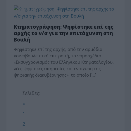
ΕΠΙΚΑΙΡΟΤΗΤΑ
Κτηματογράφηση: Ψηφίστηκε επί της
αρχής το ν/σ για την επιτάχυνση στη
Βουλή
Ψηφίστηκε επί της αρχής, από την αρμόδια
κοινοβουλευτική επιτροπή, το νομοσχέδιο
«Εκσυγχρονισμός του Ελληνικού Κτηματολογίου,
νέες ψηφιακές υπηρεσίες και ενίσχυση της
ψηφιακής διακυβέρνησης», το οποίο […]
Σελίδες:
«
1
2