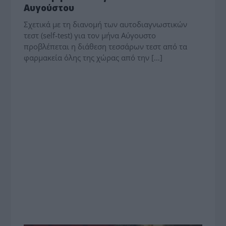
Αυγούστου
Σχετικά με τη διανομή των αυτοδιαγνωστικών
τεστ (self-test) για τον μήνα Αύγουστο
προβλέπεται η διάθεση τεσσάρων τεστ από τα
φαρμακεία όλης της χώρας από την […]