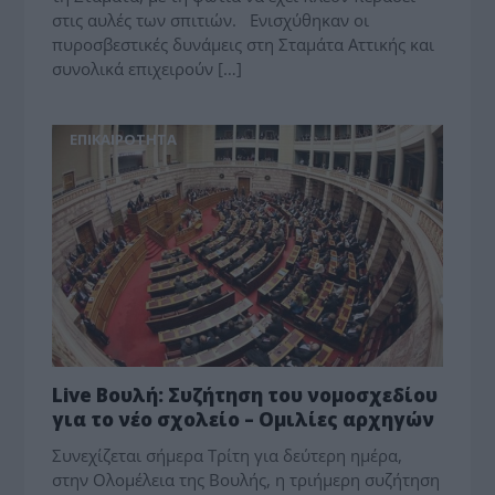
στις αυλές των σπιτιών. Ενισχύθηκαν οι
πυροσβεστικές δυνάμεις στη Σταμάτα Αττικής και
συνολικά επιχειρούν […]
ΕΠΙΚΑΙΡΟΤΗΤΑ
Live Βουλή: Συζήτηση του νομοσχεδίου
για το νέο σχολείο – Ομιλίες αρχηγών
Συνεχίζεται σήμερα Τρίτη για δεύτερη ημέρα,
στην Ολομέλεια της Βουλής, η τριήμερη συζήτηση