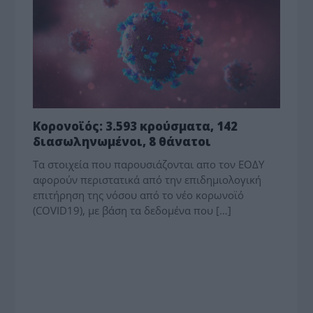
Κορονοϊός: 3.593 κρούσματα, 142
διασωληνωμένοι, 8 θάνατοι
Τα στοιχεία που παρουσιάζονται απο τον ΕΟΔΥ
αφορούν περιστατικά από την επιδημιολογική
επιτήρηση της νόσου από το νέο κορωνοϊό
(COVID19), με βάση τα δεδομένα που […]