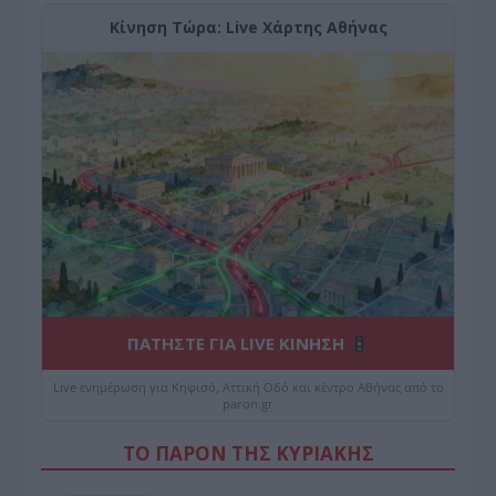
Κίνηση Τώρα: Live Χάρτης Αθήνας
ΠΑΤΗΣΤΕ ΓΙΑ LIVE ΚΙΝΗΣΗ
Live ενημέρωση για Κηφισό, Αττική Οδό και κέντρο Αθήνας από το
paron.gr
ΤΟ ΠΑΡΟΝ ΤΗΣ ΚΥΡΙΑΚΗΣ