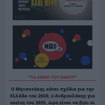
*ΤΑ ΆΝΘΗ ΤΟΥ ΚΑΚΟΎ*
Ο Μητσοτάκης κάνει σχέδια για την
Ελλάδα του 2030, ο Ανδρουλάκης για
εκείνη του 2035, ώρα είναι να βγει κι