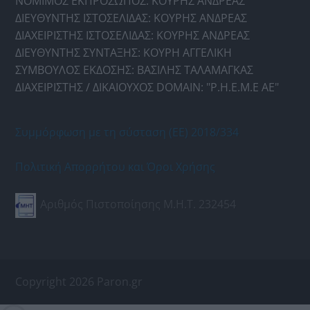
ΝΟΜΙΜΟΣ ΕΚΠΡΟΣΩΠΟΣ: ΚΟΥΡΗΣ ΑΝΔΡΕΑΣ
ΔΙΕΥΘΥΝΤΗΣ ΙΣΤΟΣΕΛΙΔΑΣ: ΚΟΥΡΗΣ ΑΝΔΡΕΑΣ
ΔΙΑΧΕΙΡΙΣΤΗΣ ΙΣΤΟΣΕΛΙΔΑΣ: ΚΟΥΡΗΣ ΑΝΔΡΕΑΣ
ΔΙΕΥΘΥΝΤΗΣ ΣΥΝΤΑΞΗΣ: ΚΟΥΡΗ ΑΓΓΕΛΙΚΗ
ΣΥΜΒΟΥΛΟΣ ΕΚΔΟΣΗΣ: ΒΑΣΙΛΗΣ ΤΑΛΑΜΑΓΚΑΣ
ΔΙΑΧΕΙΡΙΣΤΗΣ / ΔΙΚΑΙΟΥΧΟΣ DOMAIN: "Ρ.Η.Ε.Μ.Ε ΑΕ"
Συμμόρφωση με τη σύσταση (ΕΕ) 2018/334
Πολιτική Απορρήτου και Όροι Χρήσης
Αριθμός Πιστοποίησης Μ.Η.Τ. 232454
Copyright 2026 Paron.gr