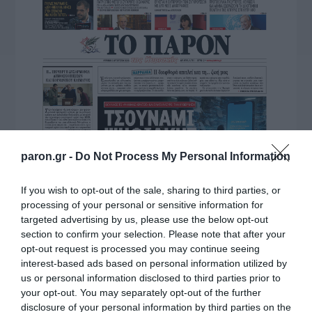
paron.gr -
Do Not Process My Personal Information
If you wish to opt-out of the sale, sharing to third parties, or
processing of your personal or sensitive information for
targeted advertising by us, please use the below opt-out
section to confirm your selection. Please note that after your
opt-out request is processed you may continue seeing
interest-based ads based on personal information utilized by
us or personal information disclosed to third parties prior to
your opt-out. You may separately opt-out of the further
disclosure of your personal information by third parties on the