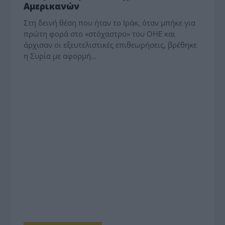
Αμερικανών
Στη δεινή θέση που ήταν το Ιράκ, όταν μπήκε για
πρώτη φορά στο «στόχαστρο» του ΟΗΕ και
άρχισαν οι εξευτελιστικές επιθεωρήσεις, βρέθηκε
η Συρία με αφορμή…