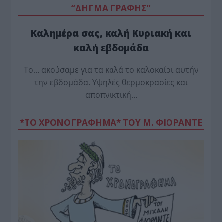
“ΔΗΓΜΑ ΓΡΑΦΗΣ”
Καλημέρα σας, καλή Κυριακή και
καλή εβδομάδα
Το… ακούσαμε για τα καλά το καλοκαίρι αυτήν
την εβδομάδα. Υψηλές θερμοκρασίες και
αποπνικτική…
*ΤΟ ΧΡΟΝΟΓΡΑΦΗΜΑ* ΤΟΥ Μ. ΦΙΟΡΆΝΤΕ