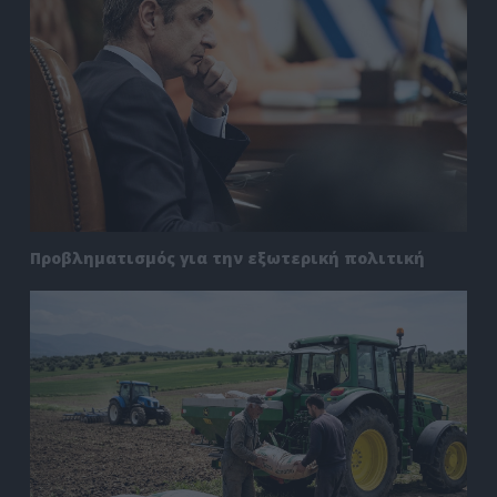
Προβληματισμός για την εξωτερική πολιτική