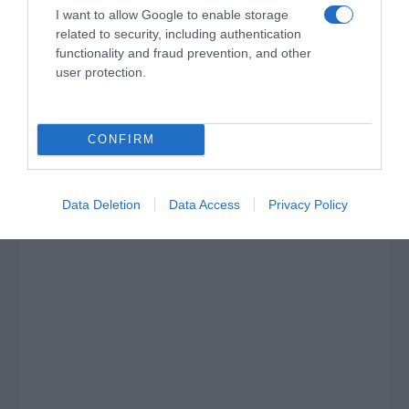
I want to allow Google to enable storage
related to security, including authentication
functionality and fraud prevention, and other
user protection.
CONFIRM
Data Deletion
Data Access
Privacy Policy