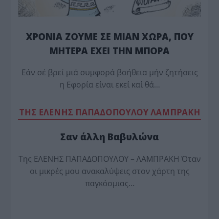
ΧΡΟΝΙΑ ΖΟΥΜΕ ΣΕ ΜΙΑΝ ΧΩΡΑ, ΠΟΥ
ΜΗΤΕΡΑ ΕΧΕΙ ΤΗΝ ΜΠΟΡΑ
Εάν σέ βρεί μιά συμφορά βοήθεια μήν ζητήσεις
η Εφορία είναι εκεί καί θά…
TΗΣ ΕΛΕΝΗΣ ΠΑΠΑΔΟΠΟΥΛΟΥ ΛΑΜΠΡΑΚΗ
Σαν άλλη Βαβυλώνα
Της ΕΛΕΝΗΣ ΠΑΠΑΔΟΠΟΥΛΟΥ – ΛΑΜΠΡΑΚΗ Όταν
οι μικρές μου ανακαλύψεις στον χάρτη της
παγκόσμιας…