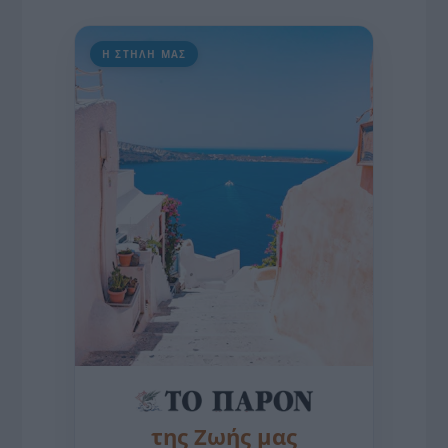
Η ΣΤΗΛΗ ΜΑΣ
της Ζωής μας