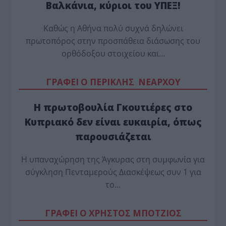
Βαλκάνια, κύριοι του ΥΠΕΞ!
Καθώς η Αθήνα πολύ συχνά δηλώνει
πρωτοπόρος στην προσπάθεια διάσωσης του
ορθόδοξου στοιχείου και…
ΓΡΑΦΕΙ Ο ΠΕΡΙΚΛΗΣ ΝΕΑΡΧΟΥ
Η πρωτοβουλία Γκουτιέρες στο
Κυπριακό δεν είναι ευκαιρία, όπως
παρουσιάζεται
Η υπαναχώρηση της Άγκυρας στη συμφωνία για
σύγκληση Πενταμερούς Διασκέψεως συν 1 για
το…
ΓΡΑΦΕΙ Ο ΧΡΗΣΤΟΣ ΜΠΟΤΖΙΟΣ