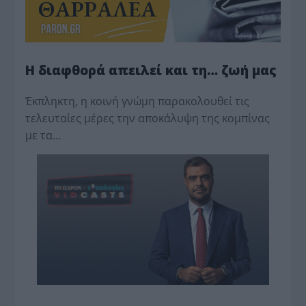
Η διαφθορά απειλεί και τη… ζωή μας
Έκπληκτη, η κοινή γνώμη παρακολουθεί τις
τελευταίες μέρες την αποκάλυψη της κο­μπίνας
με τα…