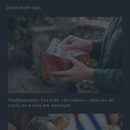
ΔΗΜΟΦΙΛΗ ΝΕΑ
Πληθωρισμός: Στο 3,4% τον Ιούλιο – «Καίνε» οι
τιμές σε στέγη και καύσιμα