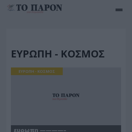
ΕΥΡΩΠΗ - ΚΟΣΜΟΣ
ΕΥΡΩΠΗ - ΚΟΣΜΟΣ
ευρωπη ————–