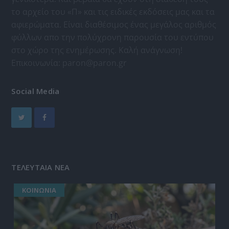
το αρχείο του «Π» και τις ειδικές εκδόσεις μας και τα
αφιερώματα. Είναι διαθέσιμος ένας μεγάλος αριθμός
φύλλων απο την πολύχρονη παρουσία του εντύπου
στο χώρο της ενημέρωσης. Καλή ανάγνωση!
Επικοινωνία:
paron@paron.gr
Social Media
ΤΕΛΕΥΤΑΙΑ ΝΕΑ
ΚΟΙΝΩΝΙΑ